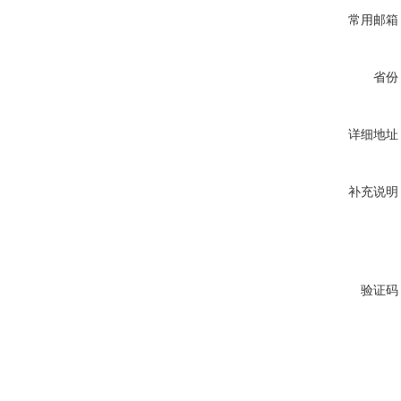
常用邮箱
省份
详细地址
补充说明
验证码