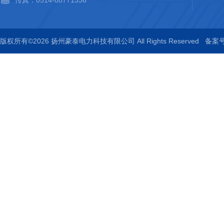
传真：0514-88771336
版权所有©2026 扬州豪泰电力科技有限公司 All Rights Reserved
备案号