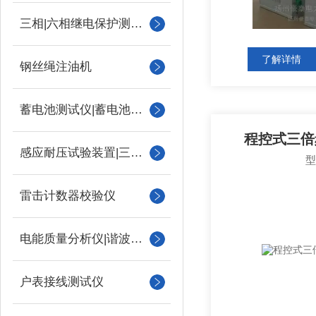
三相|六相继电保护测试仪
了解详情
钢丝绳注油机
蓄电池测试仪|蓄电池充放电测试仪
程控式三倍
感应耐压试验装置|三倍频
雷击计数器校验仪
电能质量分析仪|谐波测试
户表接线测试仪