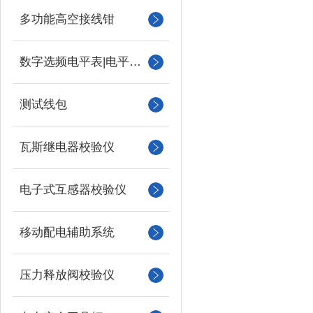
多功能高空接线钳
数字选频电平表|电平振荡器
测试线包
瓦斯继电器校验仪
电子式互感器校验仪
移动配电辅助系统
压力释放阀校验仪