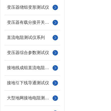
变压器绕组变形测试仪
变压器有载分接开关测试仪
直流电阻测试仪系列
变压器综合参数测试仪
接地线成组直流电阻测试仪
接地引下线导通测试仪
大型地网接地电阻测试仪