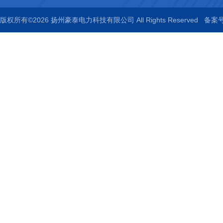
版权所有©2026 扬州豪泰电力科技有限公司 All Rights Reserved
备案号