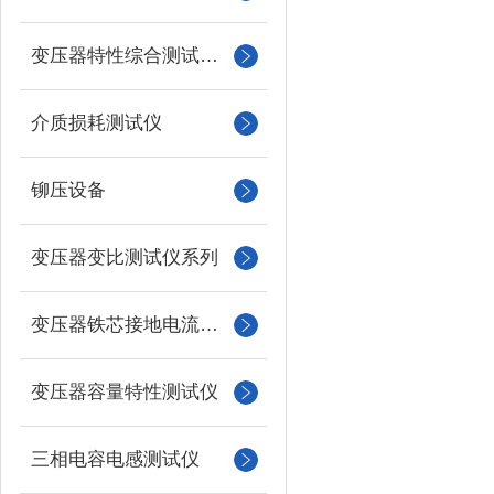
变压器特性综合测试台系列
介质损耗测试仪
铆压设备
变压器变比测试仪系列
变压器铁芯接地电流测试仪
变压器容量特性测试仪
三相电容电感测试仪