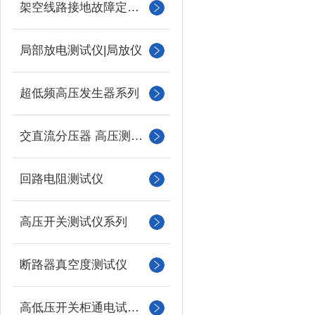
架空线路接地故障定位仪
局部放电测试仪|局放仪
超低频高压发生器系列
交直流分压器 高压测量仪
回路电阻测试仪
高压开关测试仪系列
断路器真空度测试仪
高低压开关柜通电试验台