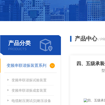
产品中心
/ P
产品分类
PRODUCTS
四、五级承装
变频串联谐振装置系列
变频串联谐振试验装置
变频串联谐振成套装置
电缆耐压测试仪|耐压设备