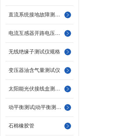
直流系统接地故障测试仪
电流互感器开路电压测试仪
无线绝缘子测试仪规格
变压器油含气量测试仪
太阳能光伏接线盒测试仪
动平衡测试|动平衡测量仪
石棉橡胶管