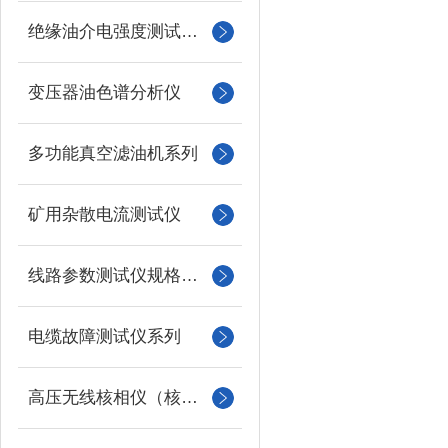
绝缘油介电强度测试仪系列
变压器油色谱分析仪
多功能真空滤油机系列
矿用杂散电流测试仪
线路参数测试仪规格型号
电缆故障测试仪系列
高压无线核相仪（核相器）