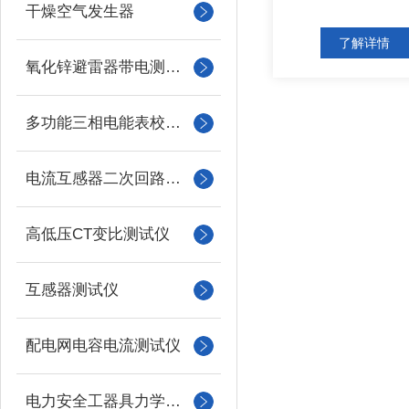
干燥空气发生器
了解详情
氧化锌避雷器带电测试仪（氧化锌避雷器测试仪）
多功能三相电能表校验仪
电流互感器二次回路负载测试仪
高低压CT变比测试仪
互感器测试仪
配电网电容电流测试仪
电力安全工器具力学性能试验机