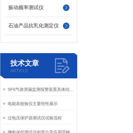
振动频率测试仪
石油产品抗乳化测定仪
技术文章
ARTICLE
SF6气体泄漏监测报警装置具体结构说明
电能表校验仪主要特性展示
过电压保护器测试仪试验流程
继电保护测试仪的简介及应用范畴