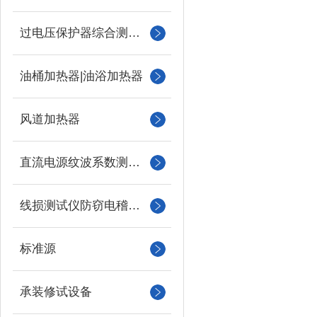
过电压保护器综合测试仪
油桶加热器|油浴加热器
风道加热器
直流电源纹波系数测试仪
线损测试仪防窃电稽查仪
标准源
承装修试设备