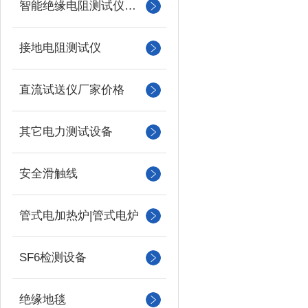
智能绝缘电阻测试仪（兆欧表）
接地电阻测试仪
直流试送仪厂家价格
其它电力测试设备
安全滑触线
管式电加热炉|管式电炉
SF6检测设备
绝缘地毯