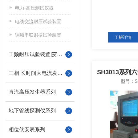
电力-高压测试仪器
电缆交流耐压试验装置
调频串联谐振试验装置
了解详情
工频耐压试验装置|变压器
三相 长时间大电流发生器
型号：S
直流高压发生器系列
地下管线探测仪系列
相位伏安表系列