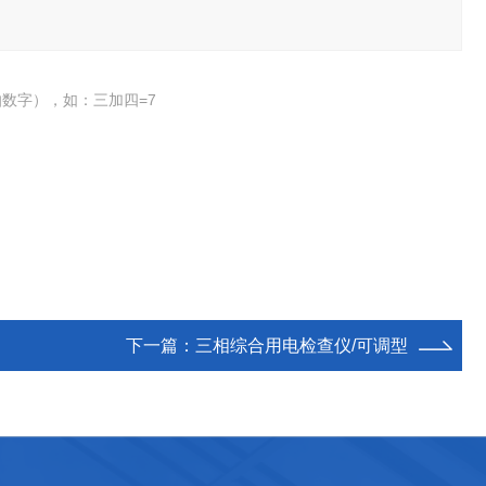
数字），如：三加四=7
下一篇：
三相综合用电检查仪/可调型