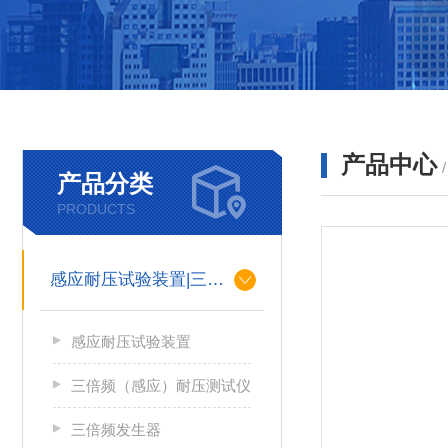
产品中心
产品分类
PRODUCTS
感应耐压试验装置|三倍频
感应耐压试验装置
三倍频（感应）耐压测试仪
三倍频发生器