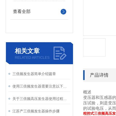
查看全部
相关文章
RELATED ARTICLES
三倍频发生器简单介绍篇章
产品详情
使用三倍频发生器需要注意以下几点内容
概述
变压器和互感器
关于三倍频高压发生器使用过程中注意事项包括
压试验，则是变
的试验电压，从
江苏产三倍频发生器操作步骤
程控式三倍频高压发