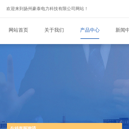
欢迎来到扬州豪泰电力科技有限公司网站！
网站首页
关于我们
产品中心
新闻