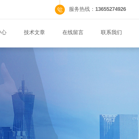
服务热线：
13655274926
中心
技术文章
在线留言
联系我们