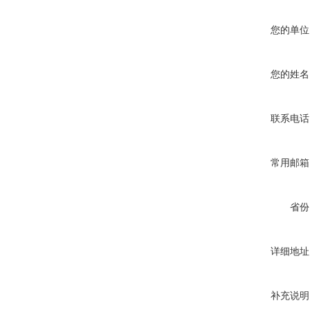
您的单位
您的姓名
联系电话
常用邮箱
省份
详细地址
补充说明