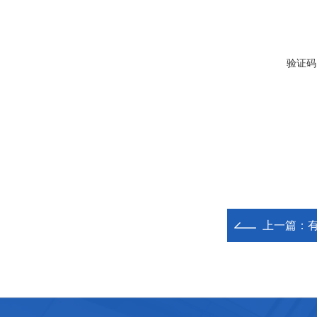
验证码
上一篇：