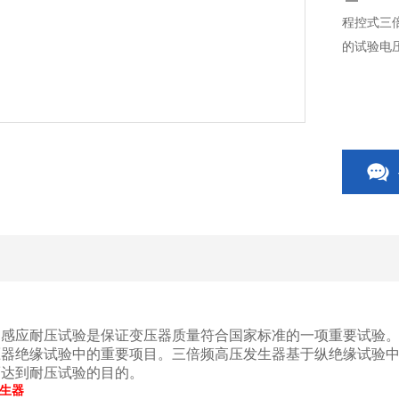
程控式三
的试验电
的感应耐压试验是保证变压器质量符合国家标准的一项重要试验
压器绝缘试验中的重要项目。三倍频高压发生器基于纵绝缘试验
而达到耐压试验的目的。
生器