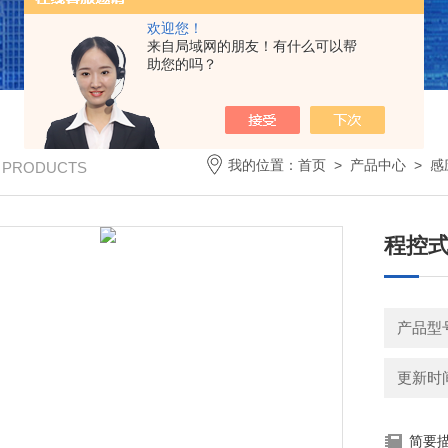
欢迎您！
来自局域网的朋友！有什么可以帮
助您的吗？
我的位置：
首页
>
产品中心
>
感
/ PRODUCTS
程控
产品型
更新时间：
简要