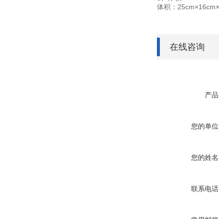
体积：25cm×16cm×
在线咨询
产品
您的单位
您的姓名
联系电话