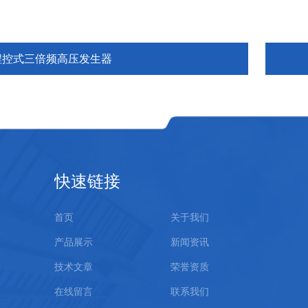
程控式三倍频高压发生器
快速链接
首页
关于我们
产品展示
新闻资讯
技术文章
荣誉资质
在线留言
联系我们