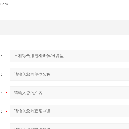
6cm
：
：
：
：