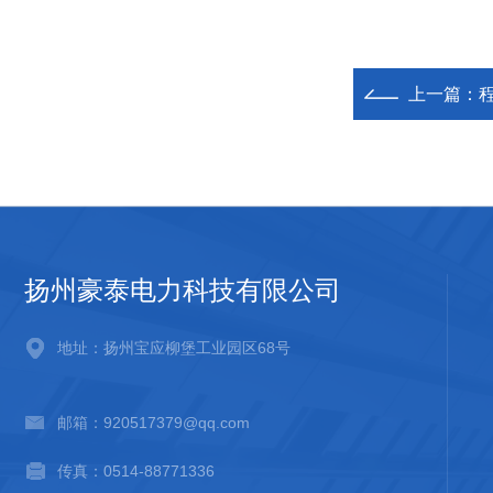
上一篇：
扬州豪泰电力科技有限公司
地址：扬州宝应柳堡工业园区68号
邮箱：920517379@qq.com
传真：0514-88771336