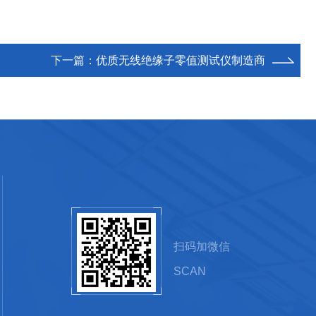
下一篇：
优质无线绝缘子零值测试仪制造商
扫码加微信
SCAN