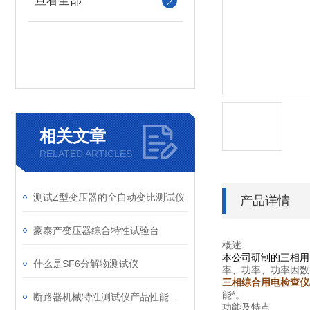
查看全部
相关文章
RELATED ARTICLES
测试Z型变压器的全自动变比测试仪
产品详情
豪泰产变压器综合特性试验台
概述
本公司研制的三相用
什么是SF6分解物测试仪
率、功率、功率因数
三相综合用电检查仪
能*。
断路器机械特性测试仪产品性能及技术参数详解
功能及特点