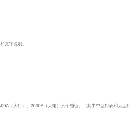
式和文字说明。
400A（大钳）、2000A（大钳）六个档位。（其中中型钳表和大型钳