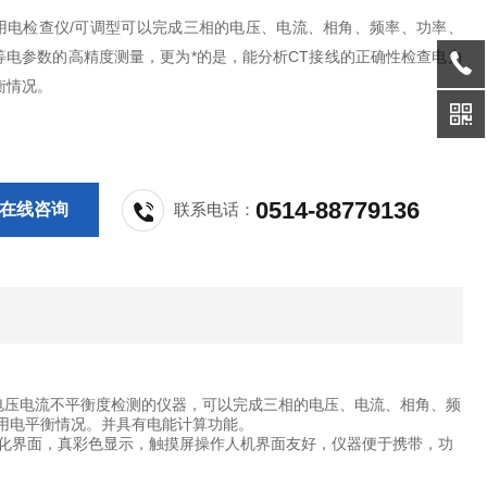
用电检查仪/可调型可以完成三相的电压、电流、相角、频率、功率、
等电参数的高精度测量，更为*的是，能分析CT接线的正确性检查电力
衡情况。
0514-88779136
在线咨询
联系电话：
电压电流不平衡度检测的仪器，可以完成三相的电压、电流、相角、频
线用电平衡情况。并具有电能计算功能。
形化界面，真彩色显示，触摸屏操作人机界面友好，仪器便于携带，功