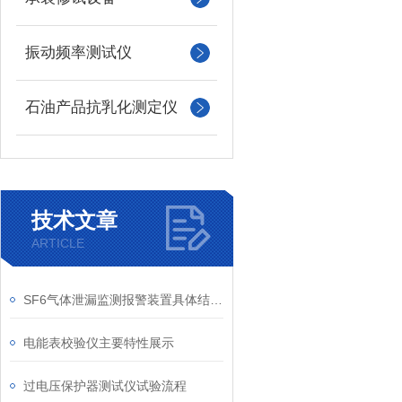
振动频率测试仪
石油产品抗乳化测定仪
技术文章
ARTICLE
SF6气体泄漏监测报警装置具体结构说明
电能表校验仪主要特性展示
过电压保护器测试仪试验流程