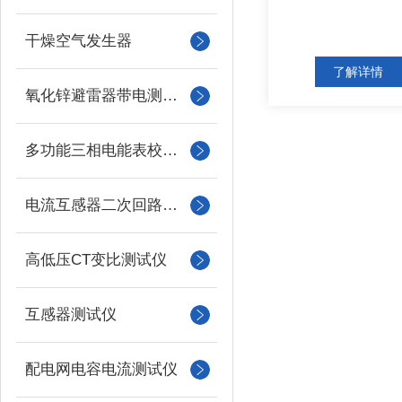
干燥空气发生器
了解详情
氧化锌避雷器带电测试仪（氧化锌避雷器测试仪）
多功能三相电能表校验仪
电流互感器二次回路负载测试仪
高低压CT变比测试仪
互感器测试仪
配电网电容电流测试仪