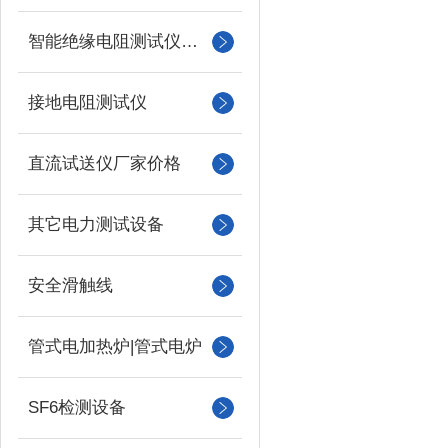
智能绝缘电阻测试仪（兆欧表）
接地电阻测试仪
直流试送仪厂家价格
其它电力测试设备
安全滑触线
管式电加热炉|管式电炉
SF6检测设备