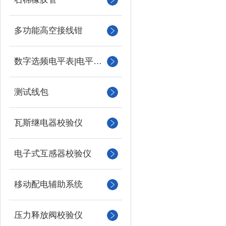
多功能高空接线钳
数字选频电平表|电平振荡器
测试线包
瓦斯继电器校验仪
电子式互感器校验仪
移动配电辅助系统
压力释放阀校验仪