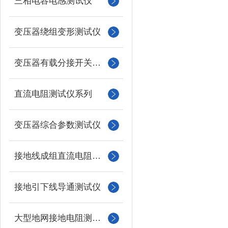
三相电容电感测试仪
变压器绕组变形测试仪
变压器有载分接开关测试仪
直流电阻测试仪系列
变压器综合参数测试仪
接地线成组直流电阻测试仪
接地引下线导通测试仪
大型地网接地电阻测试仪