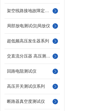
架空线路接地故障定位仪
局部放电测试仪|局放仪
超低频高压发生器系列
交直流分压器 高压测量仪
回路电阻测试仪
高压开关测试仪系列
断路器真空度测试仪