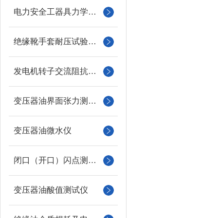
电力安全工器具力学性能试验机
绝缘靴手套耐压试验装置
发电机转子交流阻抗测试仪
变压器油界面张力测试仪
变压器油微水仪
闭口（开口）闪点测定仪
变压器油酸值测试仪