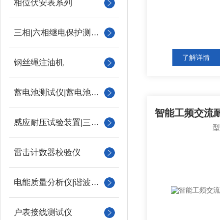
相位伏安表系列
三相|六相继电保护测试仪
了解详情
钢丝绳注油机
蓄电池测试仪|蓄电池充放电测试仪
感应耐压试验装置|三倍频
雷击计数器校验仪
电能质量分析仪|谐波测试
户表接线测试仪