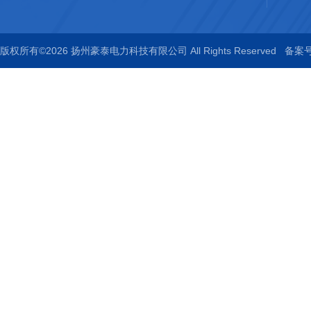
版权所有©2026 扬州豪泰电力科技有限公司 All Rights Reserved
备案号