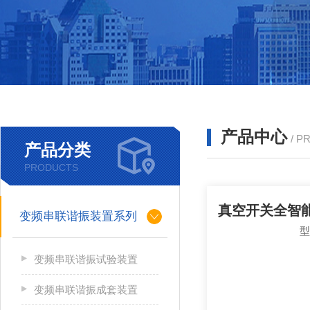
产品中心
/ P
产品分类
PRODUCTS
变频串联谐振装置系列
变频串联谐振试验装置
变频串联谐振成套装置