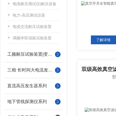
电缆耐压测试仪|耐压设备
电力-高压测试仪器
电缆交流耐压试验装置
调频串联谐振试验装置
了解详情
工频耐压试验装置|变压器
三相 长时间大电流发生器
直流高压发生器系列
地下管线探测仪系列