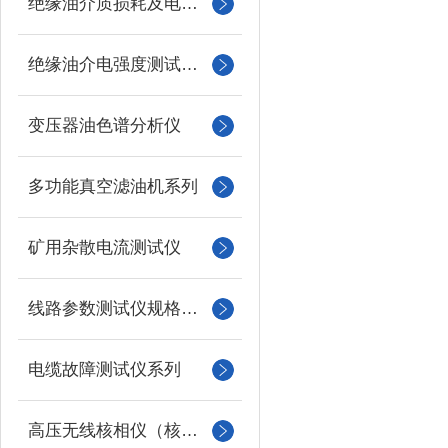
绝缘油介质损耗及电阻率测试仪
绝缘油介电强度测试仪系列
变压器油色谱分析仪
多功能真空滤油机系列
矿用杂散电流测试仪
线路参数测试仪规格型号
电缆故障测试仪系列
高压无线核相仪（核相器）