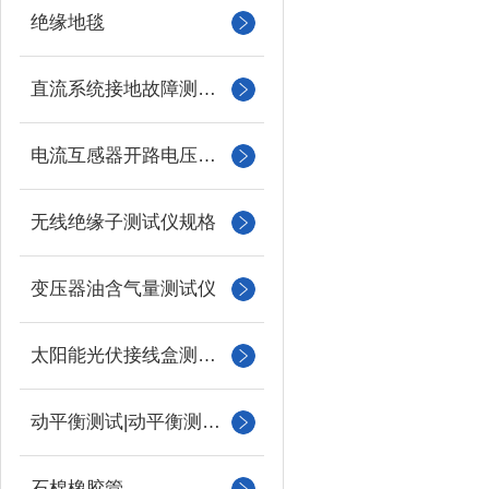
绝缘地毯
直流系统接地故障测试仪
电流互感器开路电压测试仪
无线绝缘子测试仪规格
变压器油含气量测试仪
太阳能光伏接线盒测试仪
动平衡测试|动平衡测量仪
石棉橡胶管