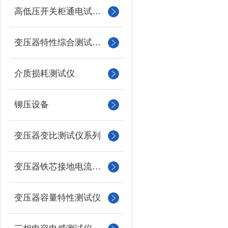
高低压开关柜通电试验台
变压器特性综合测试台系列
介质损耗测试仪
铆压设备
变压器变比测试仪系列
变压器铁芯接地电流测试仪
变压器容量特性测试仪