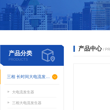
产品中心
/ P
产品分类
PRODUCTS
三相 长时间大电流发生器
大电流发生器
三相大电流发生器