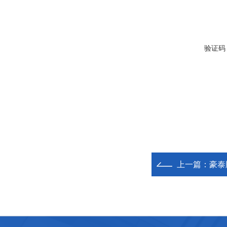
验证码
上一篇：
豪泰