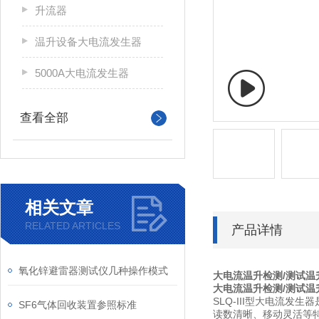
升流器
温升设备大电流发生器
5000A大电流发生器
查看全部
相关文章
RELATED ARTICLES
产品详情
氧化锌避雷器测试仪几种操作模式
大电流温升检测/测试温
大电流温升检测/测试温
SLQ-III型大电流
SF6气体回收装置参照标准
读数清晰、移动灵活等