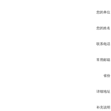
您的单位
您的姓名
联系电话
常用邮箱
省份
详细地址
补充说明