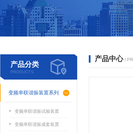
产品中心
/ P
产品分类
PRODUCTS
变频串联谐振装置系列
变频串联谐振试验装置
变频串联谐振成套装置