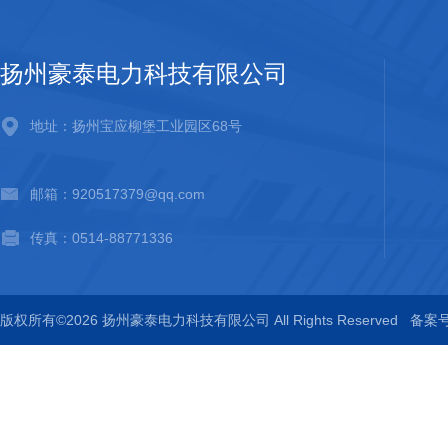
扬州豪泰电力科技有限公司
地址：扬州宝应柳堡工业园区68号
邮箱：920517379@qq.com
传真：0514-88771336
版权所有©2026 扬州豪泰电力科技有限公司 All Rights Reserved
备案号