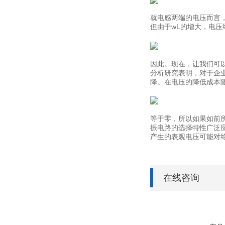
就电感两端的电压而言，
但由于wL的增大，电
因此。现在，让我们可
分析研究表明，对于企
降。在电压的降低成本
等于零，所以如果如前
振电路的选择特性广泛
产生的表观电压可能对
在线咨询