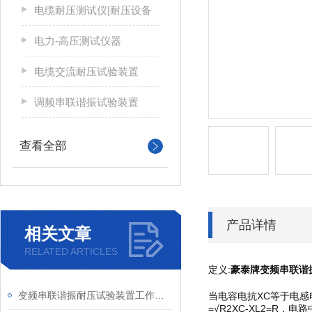
电缆耐压测试仪|耐压设备
电力-高压测试仪器
电缆交流耐压试验装置
调频串联谐振试验装置
查看全部
产品详情
相关文章
RELATED ARTICLES
定义:
豪泰牌变频串联谐
变频串联谐振耐压试验装置工作原理分析
当电容电抗XC等于电感
=√R2XC-XL2=R