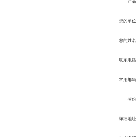
产品
您的单位
您的姓名
联系电话
常用邮箱
省份
详细地址