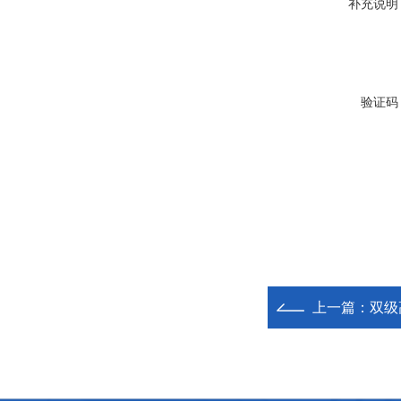
补充说明
验证码
上一篇：
双级