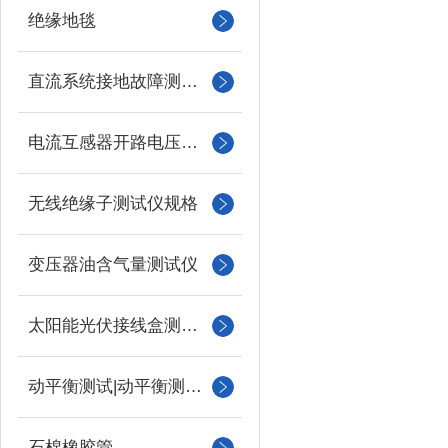
绝缘地毯
直流系统接地故障测试仪
电流互感器开路电压测试仪
无线绝缘子测试仪规格
变压器油含气量测试仪
太阳能光伏接线盒测试仪
动平衡测试|动平衡测量仪
石棉橡胶管