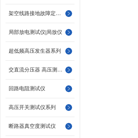
架空线路接地故障定位仪
局部放电测试仪|局放仪
超低频高压发生器系列
交直流分压器 高压测量仪
回路电阻测试仪
高压开关测试仪系列
断路器真空度测试仪