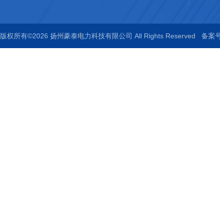
版权所有©2026 扬州豪泰电力科技有限公司 All Rights Reserved
备案号