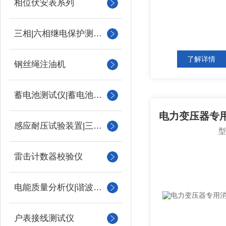
相位伏安表系列
三相|六相继电保护测试仪
了解详情
钢丝绳注油机
蓄电池测试仪|蓄电池充放电测试仪
感应耐压试验装置|三倍频
雷击计数器校验仪
电能质量分析仪|谐波测试
户表接线测试仪