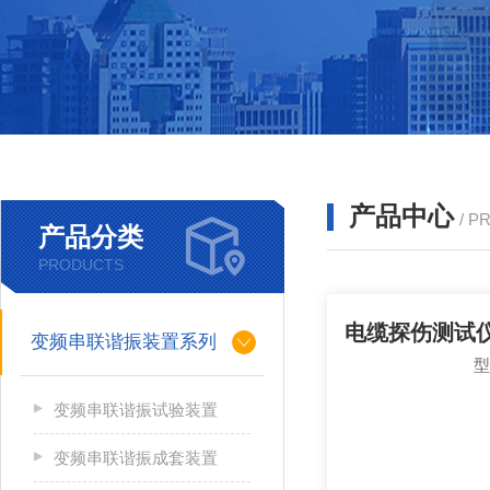
产品中心
/ P
产品分类
PRODUCTS
变频串联谐振装置系列
变频串联谐振试验装置
变频串联谐振成套装置