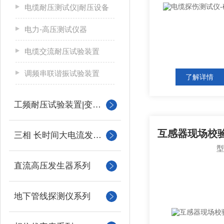
电缆耐压测试仪|耐压设备
电力-高压测试仪器
电缆交流耐压试验装置
调频串联谐振试验装置
了解详情
工频耐压试验装置|变压器
三相 长时间大电流发生器
直流高压发生器系列
地下管线探测仪系列