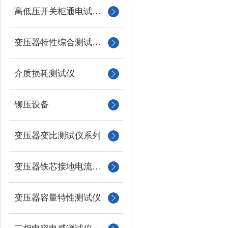
高低压开关柜通电试验台
变压器特性综合测试台系列
介质损耗测试仪
铆压设备
变压器变比测试仪系列
变压器铁芯接地电流测试仪
变压器容量特性测试仪