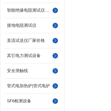
智能绝缘电阻测试仪（兆欧表）
接地电阻测试仪
直流试送仪厂家价格
其它电力测试设备
安全滑触线
管式电加热炉|管式电炉
SF6检测设备