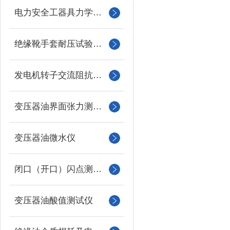
电力安全工器具力学性能试验机
绝缘靴手套耐压试验装置
发电机转子交流阻抗测试仪
变压器油界面张力测试仪
变压器油微水仪
闭口（开口）闪点测定仪
变压器油酸值测试仪