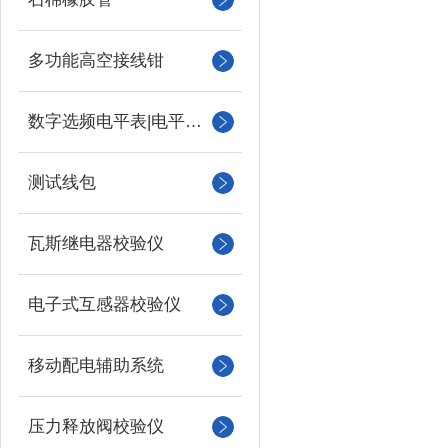
多功能高空接线钳
数字选频电平表|电平振荡器
测试线包
瓦斯继电器校验仪
电子式互感器校验仪
移动配电辅助系统
压力释放阀校验仪