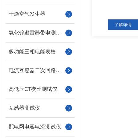
干燥空气发生器
了解详情
氧化锌避雷器带电测试仪（氧化锌避雷器测试仪）
多功能三相电能表校验仪
电流互感器二次回路负载测试仪
高低压CT变比测试仪
互感器测试仪
配电网电容电流测试仪