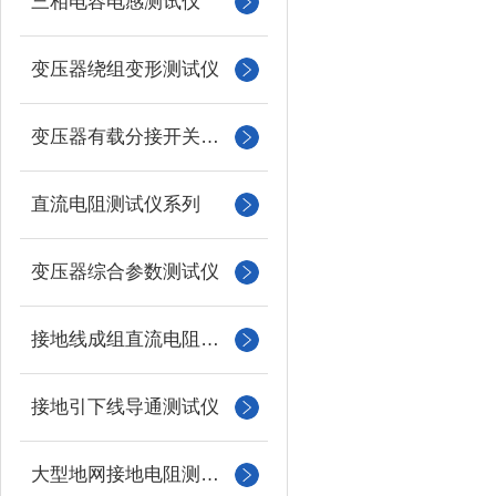
三相电容电感测试仪
变压器绕组变形测试仪
变压器有载分接开关测试仪
直流电阻测试仪系列
变压器综合参数测试仪
接地线成组直流电阻测试仪
接地引下线导通测试仪
大型地网接地电阻测试仪