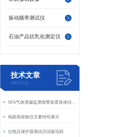
振动频率测试仪
石油产品抗乳化测定仪
技术文章
ARTICLE
SF6气体泄漏监测报警装置具体结构说明
电能表校验仪主要特性展示
过电压保护器测试仪试验流程