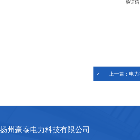
验证码
上一篇：
电力
扬州豪泰电力科技有限公司