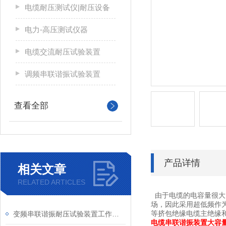
电缆耐压测试仪|耐压设备
电力-高压测试仪器
电缆交流耐压试验装置
调频串联谐振试验装置
查看全部
产品详情
相关文章
RELATED ARTICLES
由于电缆的电容量很大
场，因此采用超低频作为
等挤包绝缘电缆主绝缘
变频串联谐振耐压试验装置工作原理分析
电缆串联谐振装置大容