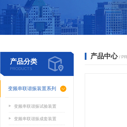
产品中心
/ P
产品分类
PRODUCTS
变频串联谐振装置系列
变频串联谐振试验装置
变频串联谐振成套装置