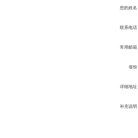
您的姓名
联系电话
常用邮箱
省份
详细地址
补充说明