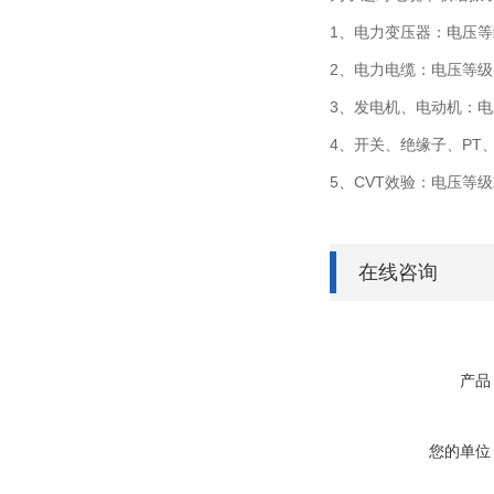
1、电力变压器：电压
2、电力电缆：电压等
3、发电机、电动机：电
4、开关、绝缘子、PT
5、CVT效验：电压等级
在线咨询
产品
您的单位