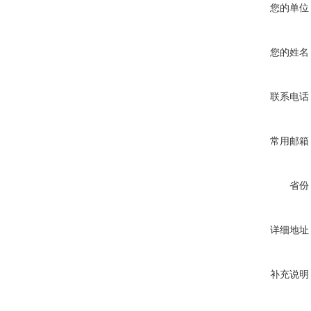
您的单位
您的姓名
联系电话
常用邮箱
省份
详细地址
补充说明