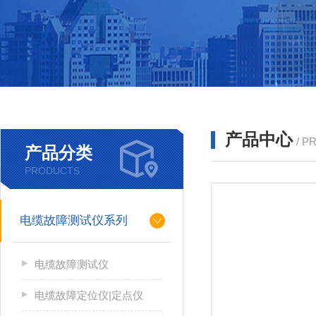
产品中心
/ P
产品分类
PRODUCTS
电缆故障测试仪系列
电缆故障测试仪
电缆故障定位仪|定点仪