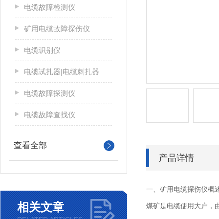
电缆故障检测仪
矿用电缆故障探伤仪
电缆识别仪
电缆试扎器|电缆刺扎器
电缆故障探测仪
电缆故障查找仪
查看全部
产品详情
一、矿用电缆探伤仪概
相关文章
煤矿是电缆使用大户，