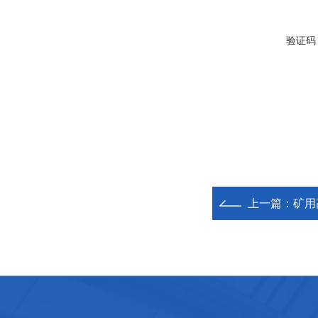
验证码
上一篇：
矿用