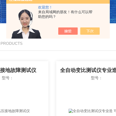
欢迎您！
来自局域网的朋友！有什么可以帮
助您的吗？
/ PRODUCTS
接地故障测试仪
型号：
型号：