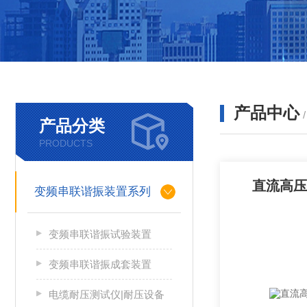
产品中心
产品分类
PRODUCTS
直流高压
变频串联谐振装置系列
变频串联谐振试验装置
变频串联谐振成套装置
电缆耐压测试仪|耐压设备