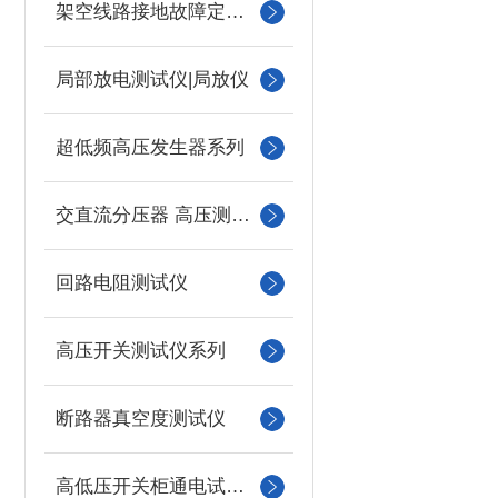
架空线路接地故障定位仪
局部放电测试仪|局放仪
超低频高压发生器系列
交直流分压器 高压测量仪
回路电阻测试仪
高压开关测试仪系列
断路器真空度测试仪
高低压开关柜通电试验台