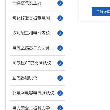
干燥空气发生器
了解详
氧化锌避雷器带电测试仪（氧化锌避雷器测试仪）
多功能三相电能表校验仪
电流互感器二次回路负载测试仪
高低压CT变比测试仪
互感器测试仪
配电网电容电流测试仪
电力安全工器具力学性能试验机