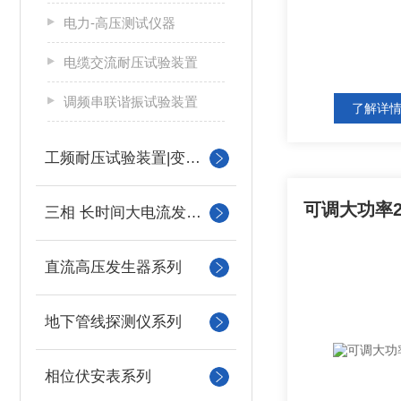
电力-高压测试仪器
电缆交流耐压试验装置
调频串联谐振试验装置
了解详
工频耐压试验装置|变压器
可调大功率2
三相 长时间大电流发生器
直流高压发生器系列
地下管线探测仪系列
相位伏安表系列