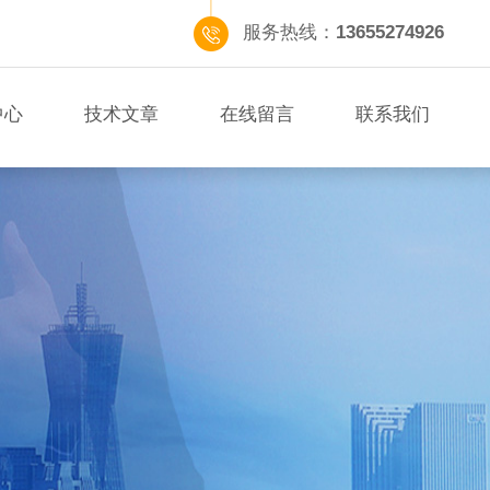
服务热线：
13655274926
中心
技术文章
在线留言
联系我们