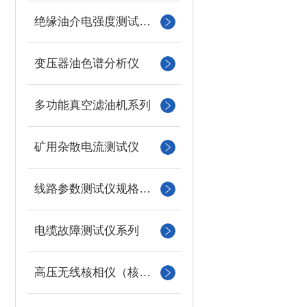
绝缘油介电强度测试仪系列
变压器油色谱分析仪
多功能真空滤油机系列
矿用杂散电流测试仪
线路参数测试仪规格型号
电缆故障测试仪系列
高压无线核相仪（核相器）