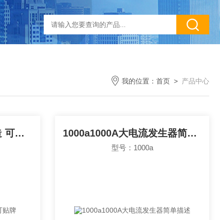
我的位置：
首页
>
产品中心
全自动变比测试仪专业造 可贴牌
1000a1000A大电流发生器简单描述
型号：1000a