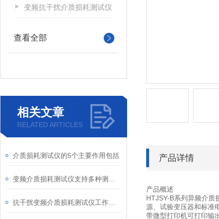
变频抗干扰介质损耗测试仪
查看全部
相关文章
RELATED ARTICLES
介质损耗测试仪的5个主要作用包括
产品详情
变频介质损耗测试仪支持多种测试模式
产品概述
HTJSY-B系列异频
抗干扰变频介质损耗测试仪工作原理解析
源、试验变压器和标准
带微型打印机可打印输