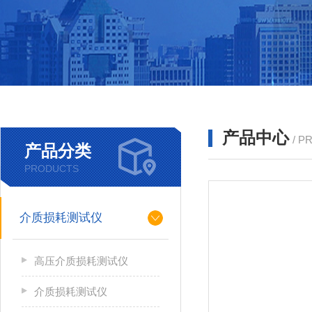
产品中心
/ P
产品分类
PRODUCTS
介质损耗测试仪
高压介质损耗测试仪
介质损耗测试仪