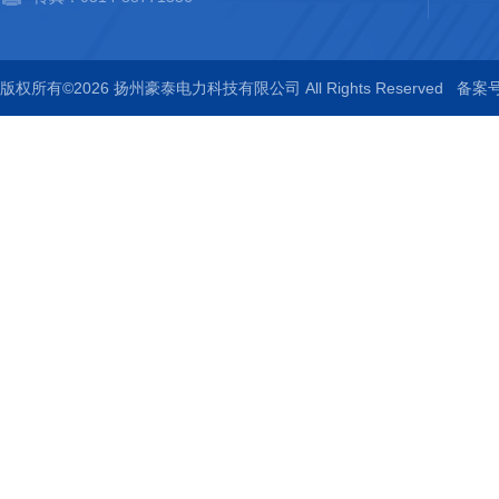
版权所有©2026 扬州豪泰电力科技有限公司 All Rights Reserved
备案号