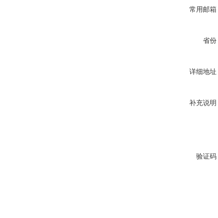
常用邮箱
省份
详细地址
补充说明
验证码