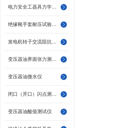
电力安全工器具力学性能试验机
绝缘靴手套耐压试验装置
发电机转子交流阻抗测试仪
变压器油界面张力测试仪
变压器油微水仪
闭口（开口）闪点测定仪
变压器油酸值测试仪