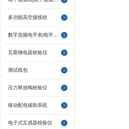
多功能高空接线钳
数字选频电平表|电平振荡器
瓦斯继电器校验仪
测试线包
压力释放阀校验仪
移动配电辅助系统
电子式互感器校验仪