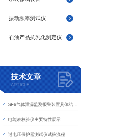
振动频率测试仪
石油产品抗乳化测定仪
技术文章
ARTICLE
SF6气体泄漏监测报警装置具体结构说明
电能表校验仪主要特性展示
过电压保护器测试仪试验流程