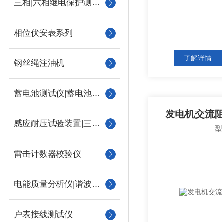
三相|六相继电保护测试仪
相位伏安表系列
了解详情
钢丝绳注油机
蓄电池测试仪|蓄电池充放电测试仪
发电机交流阻
感应耐压试验装置|三倍频
雷击计数器校验仪
电能质量分析仪|谐波测试
户表接线测试仪