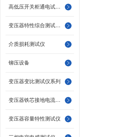
高低压开关柜通电试验台
变压器特性综合测试台系列
介质损耗测试仪
铆压设备
变压器变比测试仪系列
变压器铁芯接地电流测试仪
变压器容量特性测试仪