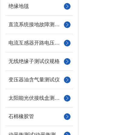
绝缘地毯
直流系统接地故障测试仪
电流互感器开路电压测试仪
无线绝缘子测试仪规格
变压器油含气量测试仪
太阳能光伏接线盒测试仪
石棉橡胶管
动平衡测试|动平衡测量仪