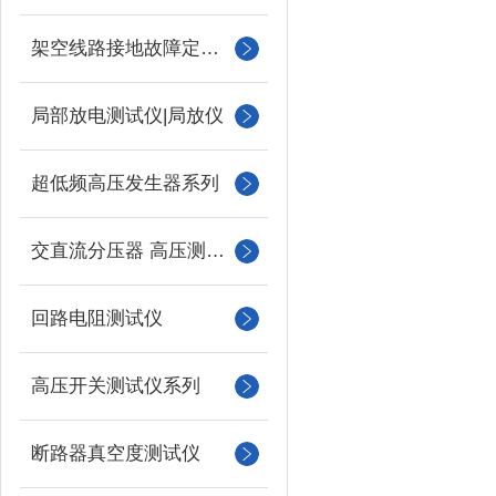
架空线路接地故障定位仪
局部放电测试仪|局放仪
超低频高压发生器系列
交直流分压器 高压测量仪
回路电阻测试仪
高压开关测试仪系列
断路器真空度测试仪