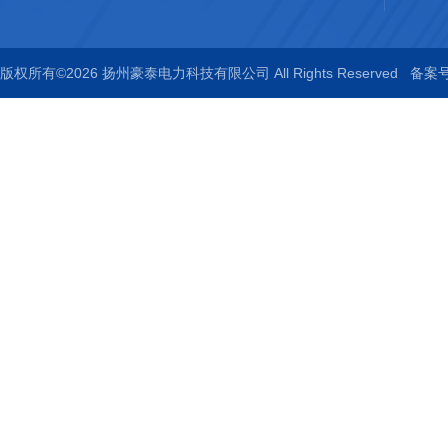
版权所有©2026 扬州豪泰电力科技有限公司 All Rights Reserved
备案号