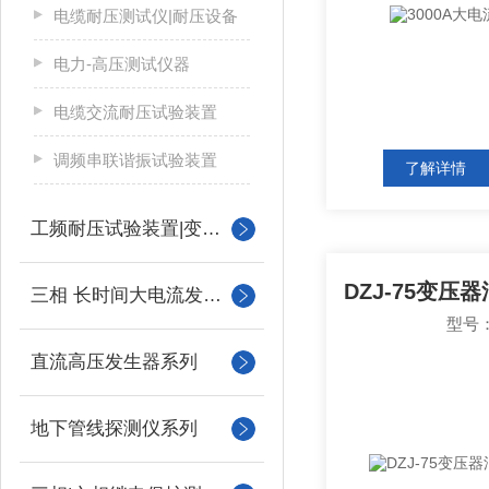
电缆耐压测试仪|耐压设备
电力-高压测试仪器
电缆交流耐压试验装置
调频串联谐振试验装置
了解详情
工频耐压试验装置|变压器
三相 长时间大电流发生器
型号：
直流高压发生器系列
地下管线探测仪系列