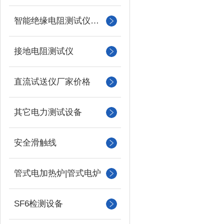
智能绝缘电阻测试仪（兆欧表）
接地电阻测试仪
直流试送仪厂家价格
其它电力测试设备
安全滑触线
管式电加热炉|管式电炉
SF6检测设备