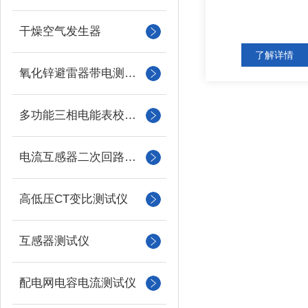
干燥空气发生器
了解详情
氧化锌避雷器带电测试仪（氧化锌避雷器测试仪）
多功能三相电能表校验仪
电流互感器二次回路负载测试仪
高低压CT变比测试仪
互感器测试仪
配电网电容电流测试仪