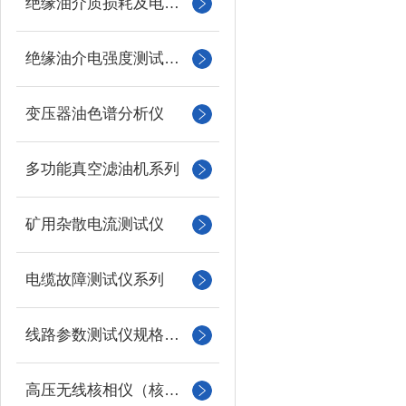
绝缘油介质损耗及电阻率测试仪
绝缘油介电强度测试仪系列
变压器油色谱分析仪
多功能真空滤油机系列
矿用杂散电流测试仪
电缆故障测试仪系列
线路参数测试仪规格型号
高压无线核相仪（核相器）