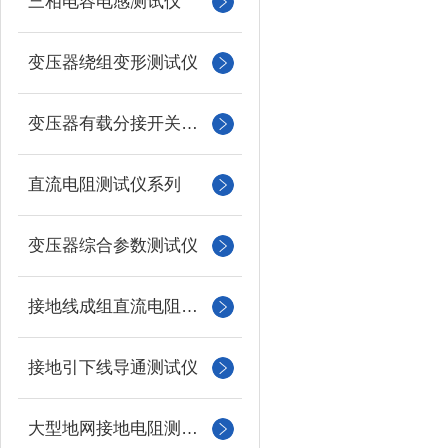
三相电容电感测试仪
变压器绕组变形测试仪
变压器有载分接开关测试仪
直流电阻测试仪系列
变压器综合参数测试仪
接地线成组直流电阻测试仪
接地引下线导通测试仪
大型地网接地电阻测试仪