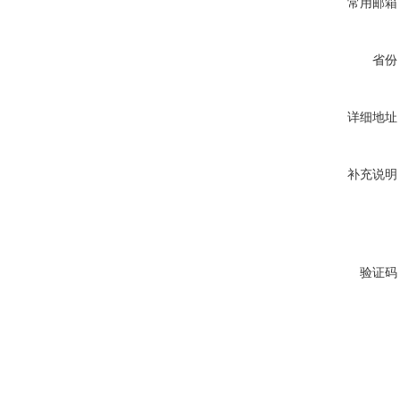
常用邮箱
省份
详细地址
补充说明
验证码