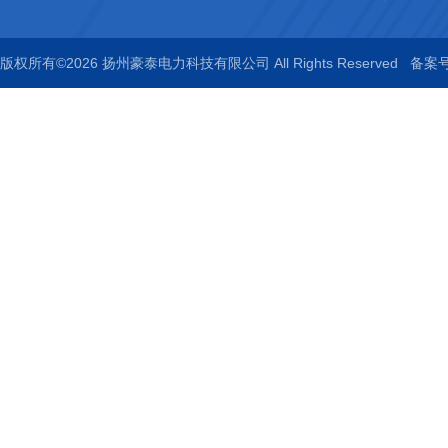
版权所有©2026 扬州豪泰电力科技有限公司 All Rights Reserved
备案号