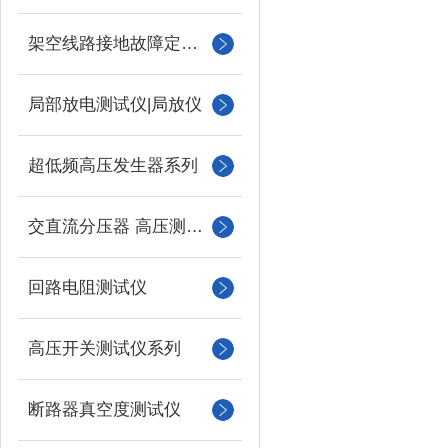
架空线路接地故障定位仪
局部放电测试仪|局放仪
超低频高压发生器系列
交直流分压器 高压测量仪
回路电阻测试仪
高压开关测试仪系列
断路器真空度测试仪