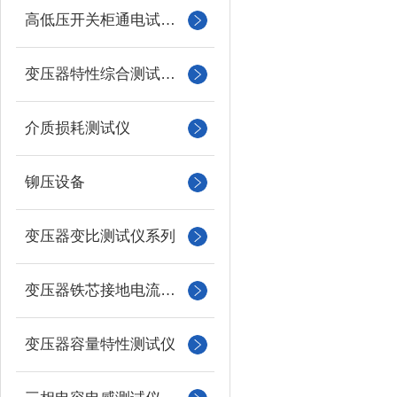
高低压开关柜通电试验台
变压器特性综合测试台系列
介质损耗测试仪
铆压设备
变压器变比测试仪系列
变压器铁芯接地电流测试仪
变压器容量特性测试仪