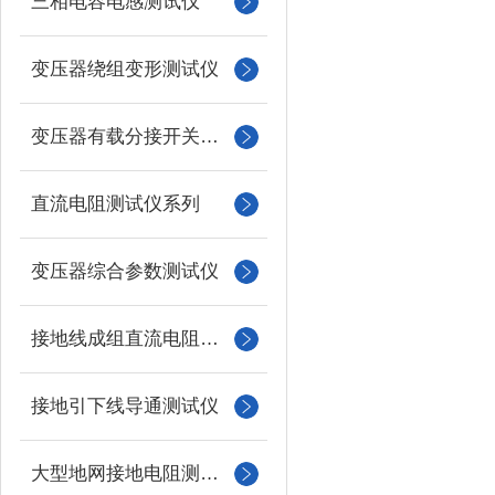
三相电容电感测试仪
变压器绕组变形测试仪
变压器有载分接开关测试仪
直流电阻测试仪系列
变压器综合参数测试仪
接地线成组直流电阻测试仪
接地引下线导通测试仪
大型地网接地电阻测试仪