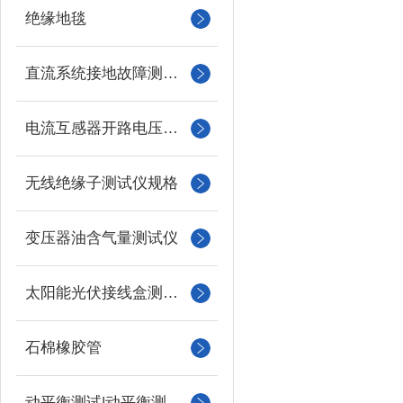
绝缘地毯
直流系统接地故障测试仪
电流互感器开路电压测试仪
无线绝缘子测试仪规格
变压器油含气量测试仪
太阳能光伏接线盒测试仪
石棉橡胶管
动平衡测试|动平衡测量仪