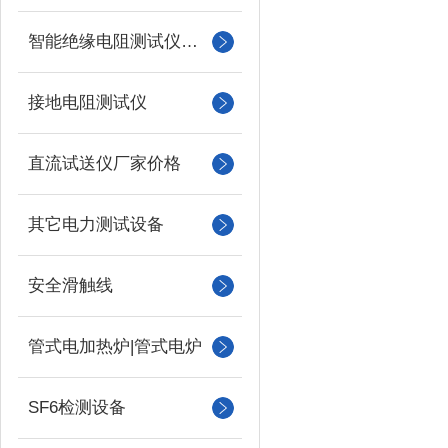
智能绝缘电阻测试仪（兆欧表）
接地电阻测试仪
直流试送仪厂家价格
其它电力测试设备
安全滑触线
管式电加热炉|管式电炉
SF6检测设备