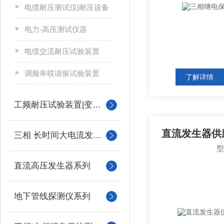
电缆耐压测试仪|耐压设备
电力-高压测试仪器
电缆交流耐压试验装置
调频串联谐振试验装置
了解详情
工频耐压试验装置|变压器
直流发生器供
三相 长时间大电流发生器
直流高压发生器系列
地下管线探测仪系列