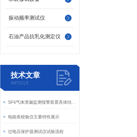
振动频率测试仪
石油产品抗乳化测定仪
技术文章
ARTICLE
SF6气体泄漏监测报警装置具体结构说明
电能表校验仪主要特性展示
过电压保护器测试仪试验流程