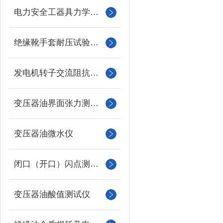
电力安全工器具力学性能试验机
绝缘靴手套耐压试验装置
发电机转子交流阻抗测试仪
变压器油界面张力测试仪
变压器油微水仪
闭口（开口）闪点测定仪
变压器油酸值测试仪