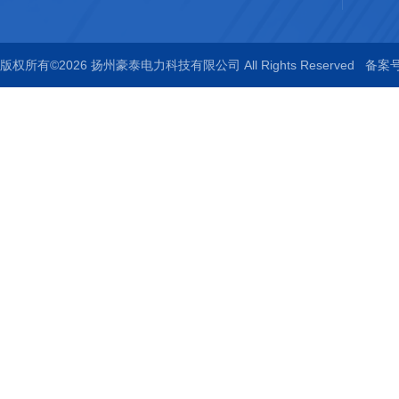
版权所有©2026 扬州豪泰电力科技有限公司 All Rights Reserved
备案号