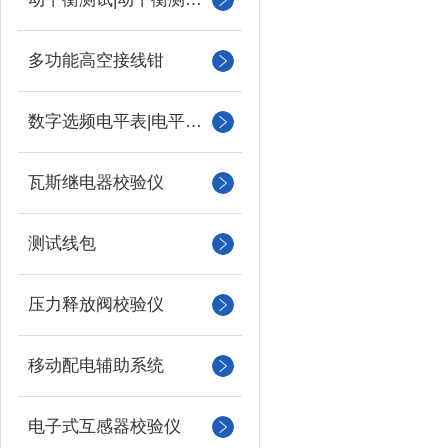
多功能高空接线钳
数字选频电平表|电平振荡器
瓦斯继电器校验仪
测试线包
压力释放阀校验仪
移动配电辅助系统
电子式互感器校验仪