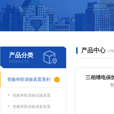
产品中心
/ P
产品分类
PRODUCTS
三相继电保
变频串联谐振装置系列
变频串联谐振试验装置
变频串联谐振成套装置