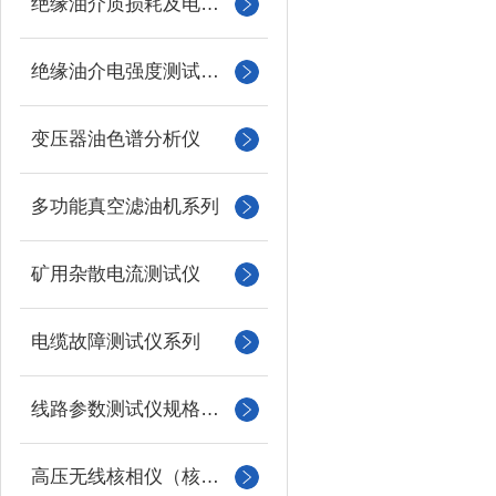
绝缘油介质损耗及电阻率测试仪
绝缘油介电强度测试仪系列
变压器油色谱分析仪
多功能真空滤油机系列
矿用杂散电流测试仪
电缆故障测试仪系列
线路参数测试仪规格型号
高压无线核相仪（核相器）