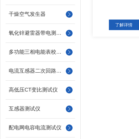
干燥空气发生器
了解详情
氧化锌避雷器带电测试仪（氧化锌避雷器测试仪）
多功能三相电能表校验仪
电流互感器二次回路负载测试仪
高低压CT变比测试仪
互感器测试仪
配电网电容电流测试仪