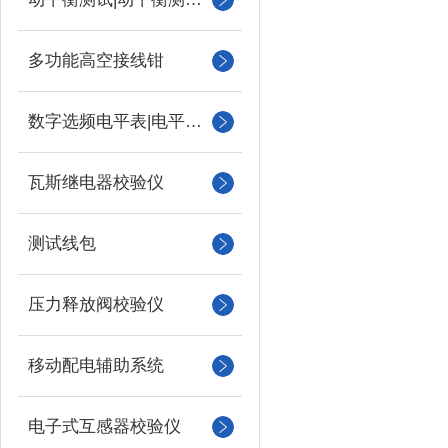
多功能高空接线钳
数字选频电平表|电平振荡器
瓦斯继电器校验仪
测试线包
压力释放阀校验仪
移动配电辅助系统
电子式互感器校验仪