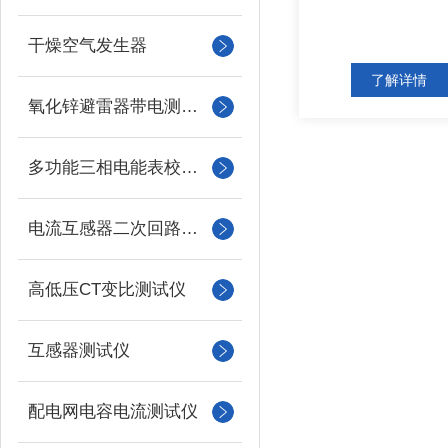
干燥空气发生器
了解详情
氧化锌避雷器带电测试仪（氧化锌避雷器测试仪）
多功能三相电能表校验仪
电流互感器二次回路负载测试仪
高低压CT变比测试仪
互感器测试仪
配电网电容电流测试仪