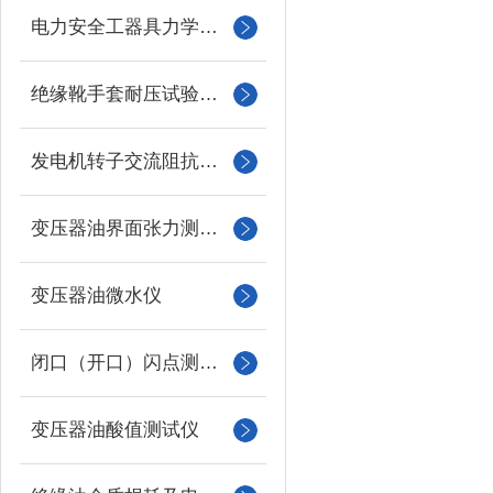
电力安全工器具力学性能试验机
绝缘靴手套耐压试验装置
发电机转子交流阻抗测试仪
变压器油界面张力测试仪
变压器油微水仪
闭口（开口）闪点测定仪
变压器油酸值测试仪