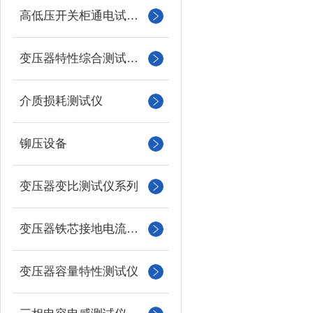
高低压开关柜通电试验台
变压器特性综合测试台系列
介质损耗测试仪
铆压设备
变压器变比测试仪系列
变压器铁芯接地电流测试仪
变压器容量特性测试仪