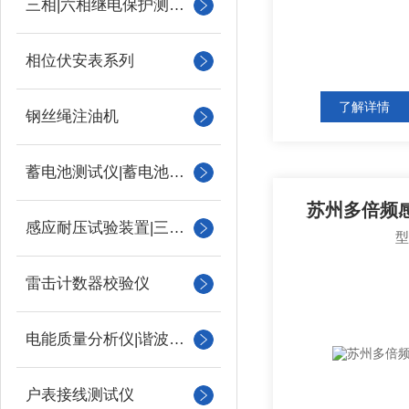
三相|六相继电保护测试仪
相位伏安表系列
了解详情
钢丝绳注油机
蓄电池测试仪|蓄电池充放电测试仪
苏州多倍频
感应耐压试验装置|三倍频
雷击计数器校验仪
电能质量分析仪|谐波测试
户表接线测试仪