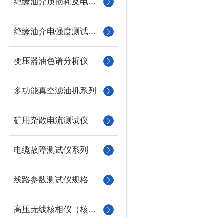
绝缘油介质损耗及电阻率测试仪
绝缘油介电强度测试仪系列
变压器油色谱分析仪
多功能真空滤油机系列
矿用杂散电流测试仪
电缆故障测试仪系列
线路参数测试仪规格型号
高压无线核相仪（核相器）