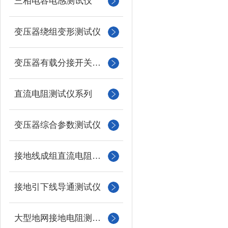
三相电容电感测试仪
变压器绕组变形测试仪
变压器有载分接开关测试仪
直流电阻测试仪系列
变压器综合参数测试仪
接地线成组直流电阻测试仪
接地引下线导通测试仪
大型地网接地电阻测试仪