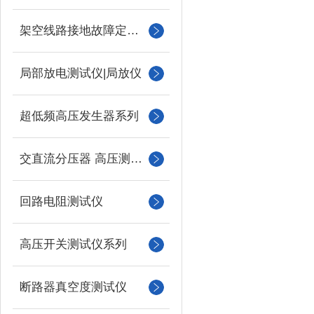
架空线路接地故障定位仪
局部放电测试仪|局放仪
超低频高压发生器系列
交直流分压器 高压测量仪
回路电阻测试仪
高压开关测试仪系列
断路器真空度测试仪