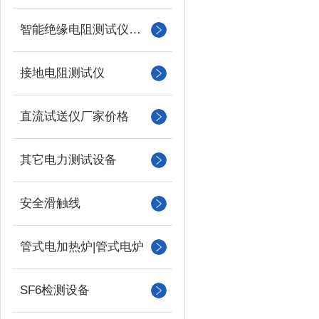
智能绝缘电阻测试仪（兆欧表）
接地电阻测试仪
直流试送仪厂家价格
其它电力测试设备
安全滑触线
管式电加热炉|管式电炉
SF6检测设备