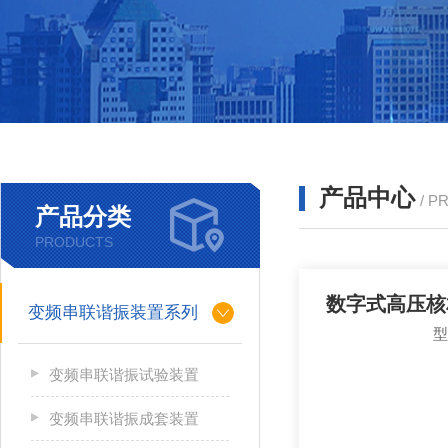
产品中心
/ P
产品分类
PRODUCTS
数字式高压核
变频串联谐振装置系列
变频串联谐振试验装置
变频串联谐振成套装置