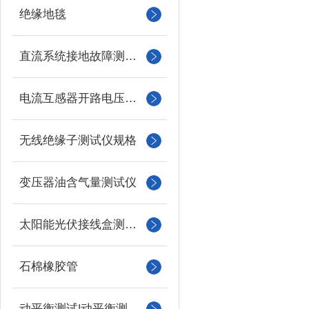
绝缘地毯
直流系统接地故障测试仪
电流互感器开路电压测试仪
无线绝缘子测试仪规格
变压器油含气量测试仪
太阳能光伏接线盒测试仪
石棉橡胶管
动平衡测试|动平衡测量仪