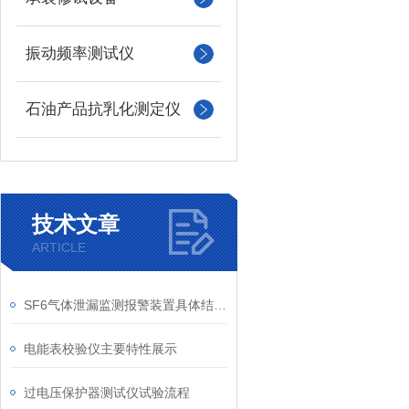
振动频率测试仪
石油产品抗乳化测定仪
技术文章
ARTICLE
SF6气体泄漏监测报警装置具体结构说明
电能表校验仪主要特性展示
过电压保护器测试仪试验流程