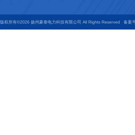
版权所有©2026 扬州豪泰电力科技有限公司 All Rights Reserved
备案号