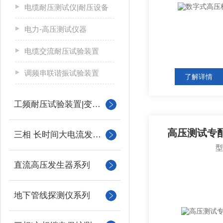
电缆耐压测试仪|耐压设备
电力-高压测试仪器
电缆交流耐压试验装置
调频串联谐振试验装置
了解详情
工频耐压试验装置|变压器
高压测试专
三相 长时间大电流发生器
直流高压发生器系列
地下管线探测仪系列