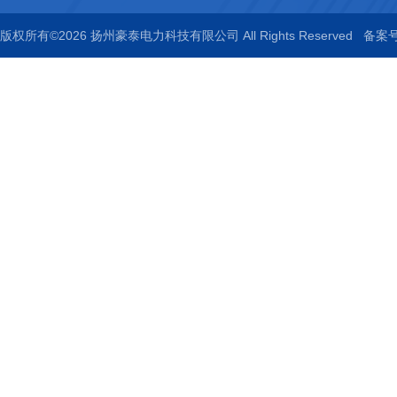
版权所有©2026 扬州豪泰电力科技有限公司 All Rights Reserved
备案号