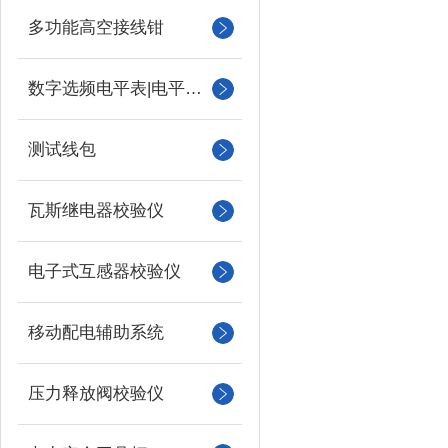
多功能高空接线钳
数字选频电平表|电平振荡器
测试线包
瓦斯继电器校验仪
电子式互感器校验仪
移动配电辅助系统
压力释放阀校验仪