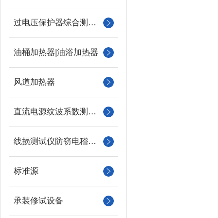
过电压保护器综合测试仪
油桶加热器|油浴加热器
风道加热器
直流电源纹波系数测试仪
线损测试仪防窃电稽查仪
标准源
承装修试设备