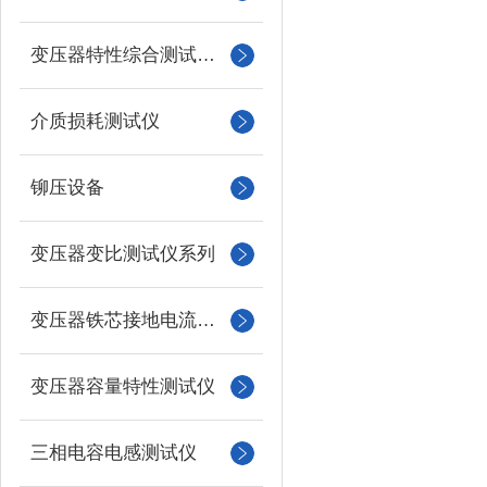
变压器特性综合测试台系列
介质损耗测试仪
铆压设备
变压器变比测试仪系列
变压器铁芯接地电流测试仪
变压器容量特性测试仪
三相电容电感测试仪