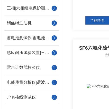
三相|六相继电保护测试仪
了解详情
钢丝绳注油机
蓄电池测试仪|蓄电池充放电测试仪
SF6六氟化硫
感应耐压试验装置|三倍频
雷击计数器校验仪
电能质量分析仪|谐波测试
户表接线测试仪