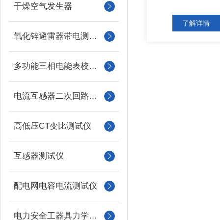
干燥空气发生器
了解详情
氧化锌避雷器带电测试仪（氧化锌避雷器测试仪）
多功能三相电能表校验仪
电流互感器二次回路负载测试仪
高低压CT变比测试仪
互感器测试仪
配电网电容电流测试仪
电力安全工器具力学性能试验机