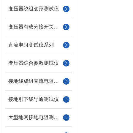
变压器绕组变形测试仪
变压器有载分接开关测试仪
直流电阻测试仪系列
变压器综合参数测试仪
接地线成组直流电阻测试仪
接地引下线导通测试仪
大型地网接地电阻测试仪