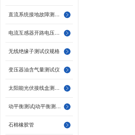
直流系统接地故障测试仪
电流互感器开路电压测试仪
无线绝缘子测试仪规格
变压器油含气量测试仪
太阳能光伏接线盒测试仪
动平衡测试|动平衡测量仪
石棉橡胶管