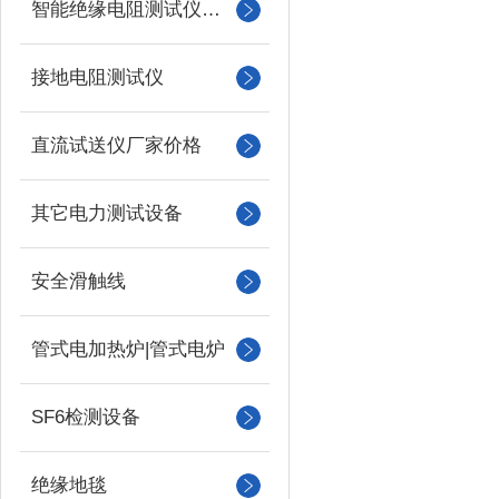
智能绝缘电阻测试仪（兆欧表）
接地电阻测试仪
直流试送仪厂家价格
其它电力测试设备
安全滑触线
管式电加热炉|管式电炉
SF6检测设备
绝缘地毯