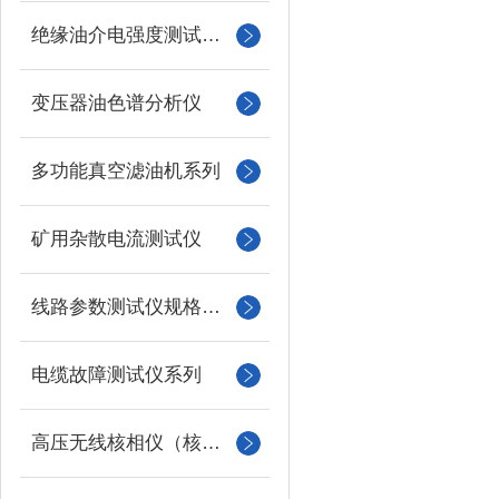
绝缘油介电强度测试仪系列
变压器油色谱分析仪
多功能真空滤油机系列
矿用杂散电流测试仪
线路参数测试仪规格型号
电缆故障测试仪系列
高压无线核相仪（核相器）