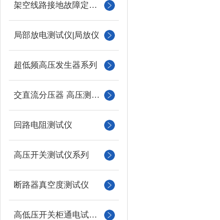
架空线路接地故障定位仪
局部放电测试仪|局放仪
超低频高压发生器系列
交直流分压器 高压测量仪
回路电阻测试仪
高压开关测试仪系列
断路器真空度测试仪
高低压开关柜通电试验台