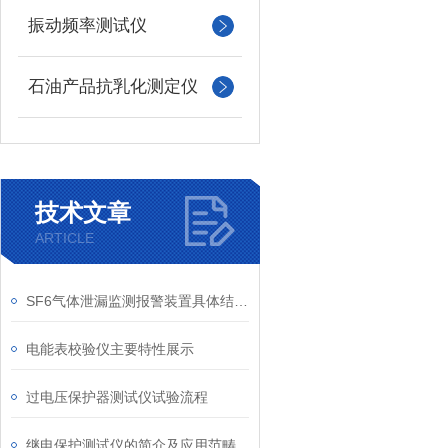
振动频率测试仪
石油产品抗乳化测定仪
技术文章
ARTICLE
SF6气体泄漏监测报警装置具体结构说明
电能表校验仪主要特性展示
过电压保护器测试仪试验流程
继电保护测试仪的简介及应用范畴