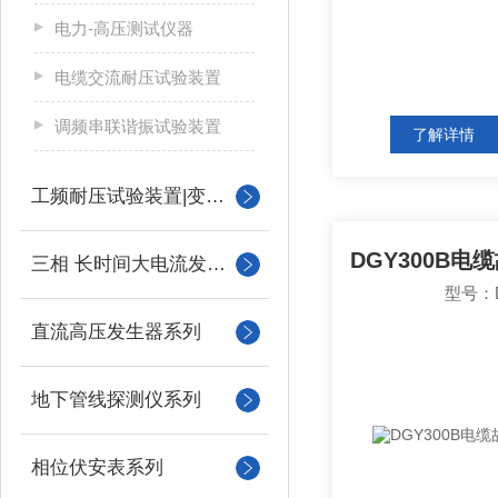
电力-高压测试仪器
电缆交流耐压试验装置
调频串联谐振试验装置
了解详情
工频耐压试验装置|变压器
三相 长时间大电流发生器
型号：D
直流高压发生器系列
地下管线探测仪系列
相位伏安表系列