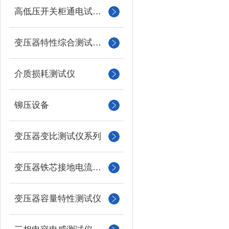
高低压开关柜通电试验台
变压器特性综合测试台系列
介质损耗测试仪
铆压设备
变压器变比测试仪系列
变压器铁芯接地电流测试仪
变压器容量特性测试仪