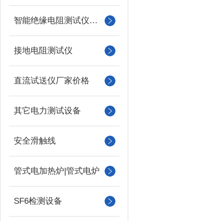
智能绝缘电阻测试仪（兆欧表）
接地电阻测试仪
直流试送仪厂家价格
其它电力测试设备
安全滑触线
管式电加热炉|管式电炉
SF6检测设备