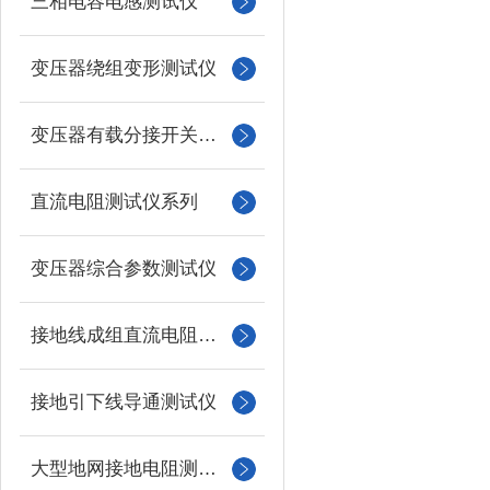
三相电容电感测试仪
变压器绕组变形测试仪
变压器有载分接开关测试仪
直流电阻测试仪系列
变压器综合参数测试仪
接地线成组直流电阻测试仪
接地引下线导通测试仪
大型地网接地电阻测试仪