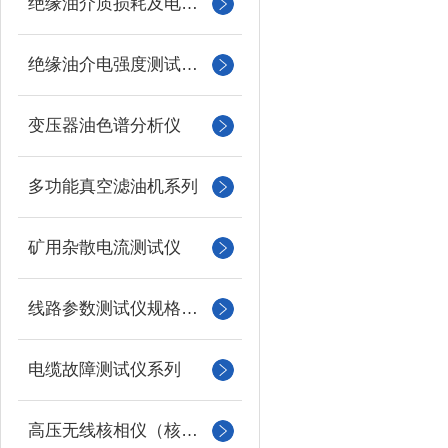
绝缘油介质损耗及电阻率测试仪
绝缘油介电强度测试仪系列
变压器油色谱分析仪
多功能真空滤油机系列
矿用杂散电流测试仪
线路参数测试仪规格型号
电缆故障测试仪系列
高压无线核相仪（核相器）