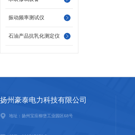
振动频率测试仪
石油产品抗乳化测定仪
扬州豪泰电力科技有限公司
地址：扬州宝应柳堡工业园区68号