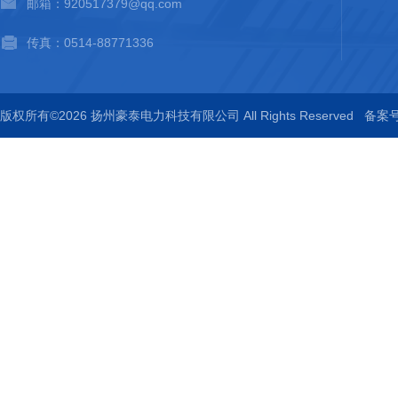
邮箱：920517379@qq.com
传真：0514-88771336
版权所有©2026 扬州豪泰电力科技有限公司 All Rights Reserved
备案号