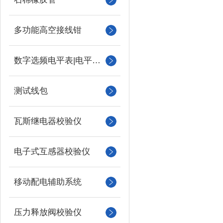
多功能高空接线钳
数字选频电平表|电平振荡器
测试线包
瓦斯继电器校验仪
电子式互感器校验仪
移动配电辅助系统
压力释放阀校验仪