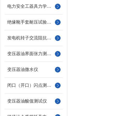
电力安全工器具力学性能试验机
绝缘靴手套耐压试验装置
发电机转子交流阻抗测试仪
变压器油界面张力测试仪
变压器油微水仪
闭口（开口）闪点测定仪
变压器油酸值测试仪