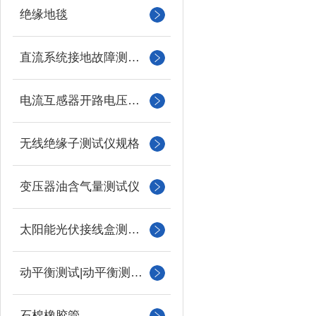
绝缘地毯
直流系统接地故障测试仪
电流互感器开路电压测试仪
无线绝缘子测试仪规格
变压器油含气量测试仪
太阳能光伏接线盒测试仪
动平衡测试|动平衡测量仪
石棉橡胶管