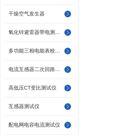
干燥空气发生器
氧化锌避雷器带电测试仪（氧化锌避雷器测试仪）
多功能三相电能表校验仪
电流互感器二次回路负载测试仪
高低压CT变比测试仪
互感器测试仪
配电网电容电流测试仪