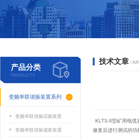
技术文章
/ A
产品分类
PRODUCTS
变频串联谐振装置系列
变频串联谐振试验装置
KLTS-II型
矿用电缆
变频串联谐振成套装置
修复后进行测试的功