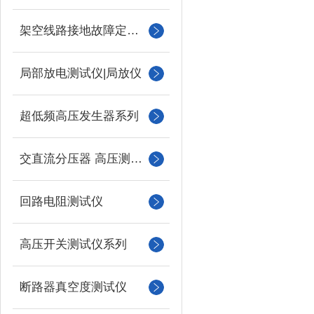
架空线路接地故障定位仪
局部放电测试仪|局放仪
超低频高压发生器系列
交直流分压器 高压测量仪
回路电阻测试仪
高压开关测试仪系列
断路器真空度测试仪