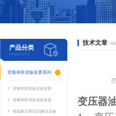
技术文章
/ A
产品分类
PRODUCTS
变频串联谐振装置系列
变频串联谐振试验装置
变压器
变频串联谐振成套装置
电缆耐压测试仪|耐压设备