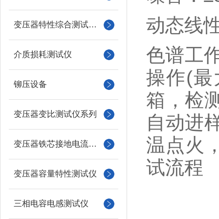
动态线性
变压器特性综合测试台系列
色谱工
介质损耗测试仪
操作(最
铆压设备
箱，检
变压器变比测试仪系列
自动进
温点火
变压器铁芯接地电流测试仪
试流程
变压器容量特性测试仪
三相电容电感测试仪