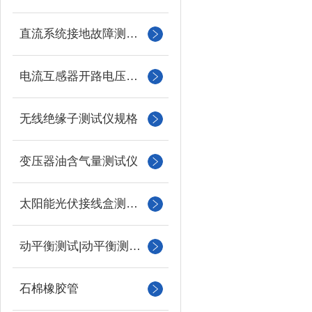
直流系统接地故障测试仪
电流互感器开路电压测试仪
无线绝缘子测试仪规格
变压器油含气量测试仪
太阳能光伏接线盒测试仪
动平衡测试|动平衡测量仪
石棉橡胶管