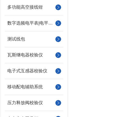
多功能高空接线钳
数字选频电平表|电平振荡器
测试线包
瓦斯继电器校验仪
电子式互感器校验仪
移动配电辅助系统
压力释放阀校验仪