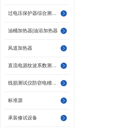
过电压保护器综合测试仪
油桶加热器|油浴加热器
风道加热器
直流电源纹波系数测试仪
线损测试仪防窃电稽查仪
标准源
承装修试设备