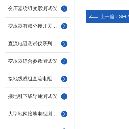
变压器绕组变形测试仪
上一篇：
SF
变压器有载分接开关测试仪
直流电阻测试仪系列
变压器综合参数测试仪
接地线成组直流电阻测试仪
接地引下线导通测试仪
大型地网接地电阻测试仪