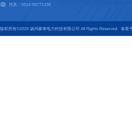
传真：0514-88771336
版权所有©2026 扬州豪泰电力科技有限公司 All Rights Reserved
备案号