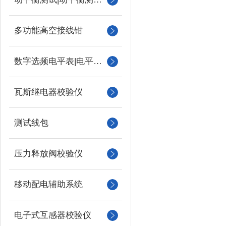
多功能高空接线钳
数字选频电平表|电平振荡器
瓦斯继电器校验仪
测试线包
压力释放阀校验仪
移动配电辅助系统
电子式互感器校验仪