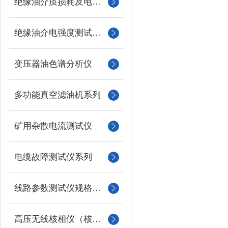
绝缘油介质损耗及电阻率测试仪
绝缘油介电强度测试仪系列
变压器油色谱分析仪
多功能真空滤油机系列
矿用杂散电流测试仪
电缆故障测试仪系列
线路参数测试仪规格型号
高压无线核相仪（核相器）