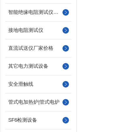
智能绝缘电阻测试仪（兆欧表）
接地电阻测试仪
直流试送仪厂家价格
其它电力测试设备
安全滑触线
管式电加热炉|管式电炉
SF6检测设备