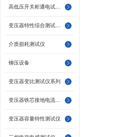
高低压开关柜通电试验台
变压器特性综合测试台系列
介质损耗测试仪
铆压设备
变压器变比测试仪系列
变压器铁芯接地电流测试仪
变压器容量特性测试仪