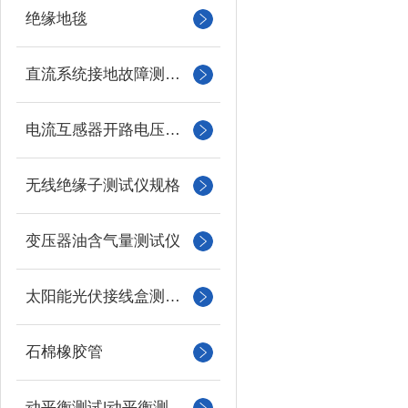
绝缘地毯
直流系统接地故障测试仪
电流互感器开路电压测试仪
无线绝缘子测试仪规格
变压器油含气量测试仪
太阳能光伏接线盒测试仪
石棉橡胶管
动平衡测试|动平衡测量仪