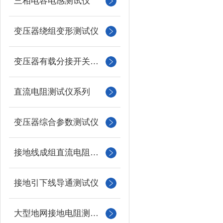
三相电容电感测试仪
变压器绕组变形测试仪
变压器有载分接开关测试仪
直流电阻测试仪系列
变压器综合参数测试仪
接地线成组直流电阻测试仪
接地引下线导通测试仪
大型地网接地电阻测试仪