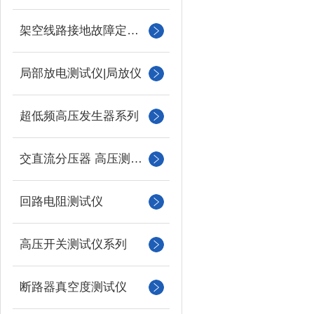
架空线路接地故障定位仪
局部放电测试仪|局放仪
超低频高压发生器系列
交直流分压器 高压测量仪
回路电阻测试仪
高压开关测试仪系列
断路器真空度测试仪