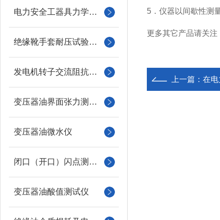
5．仪器以间歇性测
电力安全工器具力学性能试验机
更多其它产品请关注
绝缘靴手套耐压试验装置
发电机转子交流阻抗测试仪
上一篇：
在电
变压器油界面张力测试仪
变压器油微水仪
闭口（开口）闪点测定仪
变压器油酸值测试仪