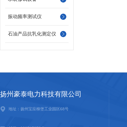
振动频率测试仪
石油产品抗乳化测定仪
扬州豪泰电力科技有限公司
地址：扬州宝应柳堡工业园区68号