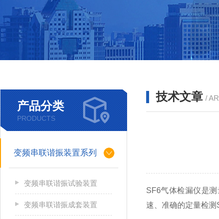
技术文章
/ A
产品分类
PRODUCTS
变频串联谐振装置系列
变频串联谐振试验装置
SF6气体检漏仪
是测
变频串联谐振成套装置
速、准确的定量检测S