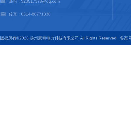
邮箱：920517379@qq.com
传真：0514-88771336
版权所有©2026 扬州豪泰电力科技有限公司 All Rights Reserved
备案号