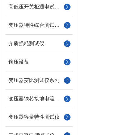
高低压开关柜通电试验台
变压器特性综合测试台系列
介质损耗测试仪
铆压设备
变压器变比测试仪系列
变压器铁芯接地电流测试仪
变压器容量特性测试仪