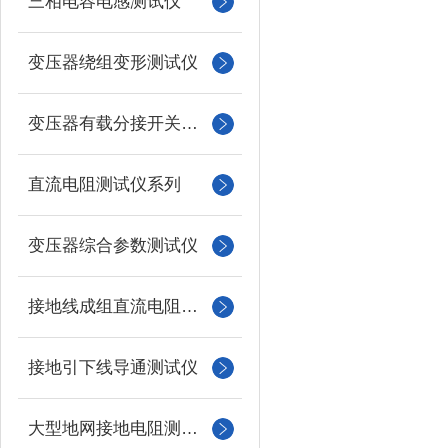
三相电容电感测试仪
变压器绕组变形测试仪
变压器有载分接开关测试仪
直流电阻测试仪系列
变压器综合参数测试仪
接地线成组直流电阻测试仪
接地引下线导通测试仪
大型地网接地电阻测试仪