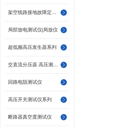
架空线路接地故障定位仪
局部放电测试仪|局放仪
超低频高压发生器系列
交直流分压器 高压测量仪
回路电阻测试仪
高压开关测试仪系列
断路器真空度测试仪