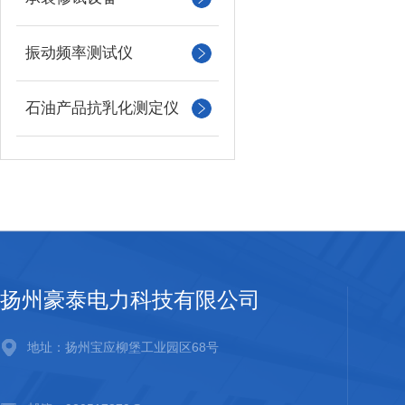
振动频率测试仪
石油产品抗乳化测定仪
扬州豪泰电力科技有限公司
地址：扬州宝应柳堡工业园区68号