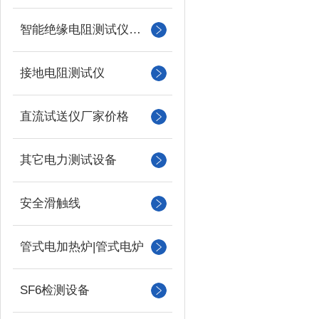
智能绝缘电阻测试仪（兆欧表）
接地电阻测试仪
直流试送仪厂家价格
其它电力测试设备
安全滑触线
管式电加热炉|管式电炉
SF6检测设备