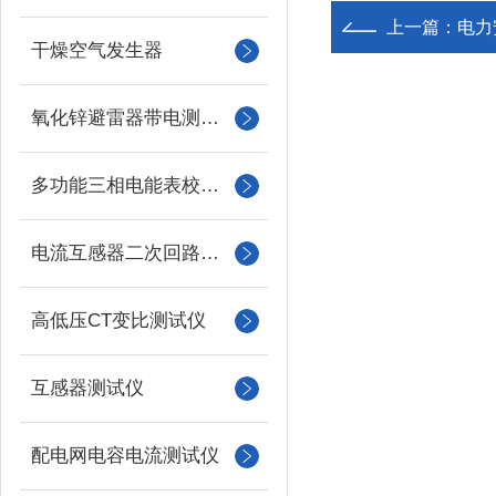
上一篇：
电力
干燥空气发生器
氧化锌避雷器带电测试仪（氧化锌避雷器测试仪）
多功能三相电能表校验仪
电流互感器二次回路负载测试仪
高低压CT变比测试仪
互感器测试仪
配电网电容电流测试仪