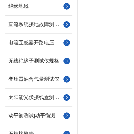
绝缘地毯
直流系统接地故障测试仪
电流互感器开路电压测试仪
无线绝缘子测试仪规格
变压器油含气量测试仪
太阳能光伏接线盒测试仪
动平衡测试|动平衡测量仪
石棉橡胶管