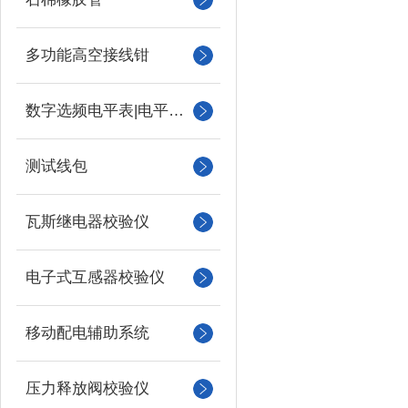
多功能高空接线钳
数字选频电平表|电平振荡器
测试线包
瓦斯继电器校验仪
电子式互感器校验仪
移动配电辅助系统
压力释放阀校验仪