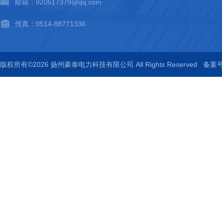
邮箱：920517379@qq.com
传真：0514-88771336
版权所有©2026 扬州豪泰电力科技有限公司 All Rights Reserved
备案号