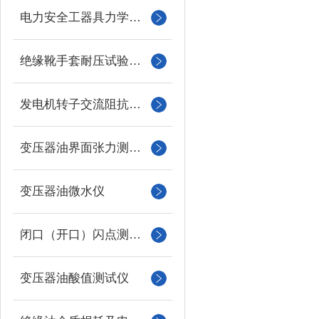
电力安全工器具力学性能试验机
绝缘靴手套耐压试验装置
发电机转子交流阻抗测试仪
变压器油界面张力测试仪
变压器油微水仪
闭口（开口）闪点测定仪
变压器油酸值测试仪