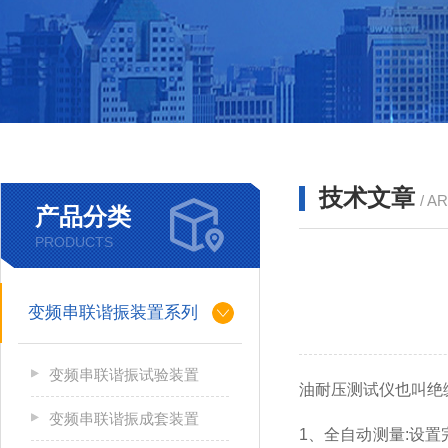
技术文章
/ A
产品分类
PRODUCTS
变频串联谐振装置系列
变频串联谐振试验装置
油耐压测试仪也叫
绝
变频串联谐振成套装置
1、全自动测量:设