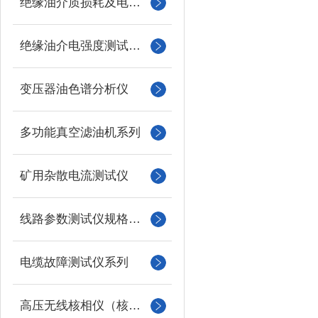
绝缘油介质损耗及电阻率测试仪
绝缘油介电强度测试仪系列
变压器油色谱分析仪
多功能真空滤油机系列
矿用杂散电流测试仪
线路参数测试仪规格型号
电缆故障测试仪系列
高压无线核相仪（核相器）