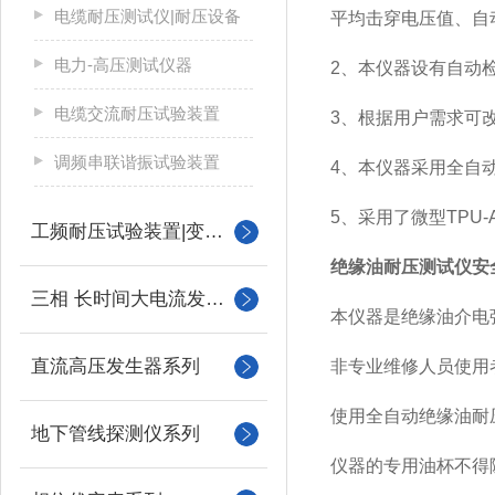
电缆耐压测试仪|耐压设备
平均击穿电压值、自
电力-高压测试仪器
2、本仪器设有自动
电缆交流耐压试验装置
3、根据用户需求可
调频串联谐振试验装置
4、本仪器采用全自
5、采用了微型TPU
工频耐压试验装置|变压器
绝缘油耐压测试仪安
三相 长时间大电流发生器
本仪器是绝缘油介电
直流高压发生器系列
非专业维修人员使用
使用全自动绝缘油耐
地下管线探测仪系列
仪器的专用油杯不得