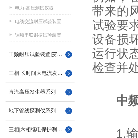
带来的
电力-高压测试仪器
试验要
电缆交流耐压试验装置
调频串联谐振试验装置
设备损
运行状
工频耐压试验装置|变压器
检查并
三相 长时间大电流发生器
直流高压发生器系列
中
地下管线探测仪系列
三相|六相继电保护测试仪
1.输