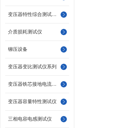
变压器特性综合测试台系列
介质损耗测试仪
铆压设备
变压器变比测试仪系列
变压器铁芯接地电流测试仪
变压器容量特性测试仪
三相电容电感测试仪