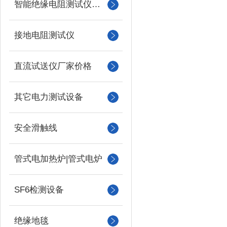
智能绝缘电阻测试仪（兆欧表）
接地电阻测试仪
直流试送仪厂家价格
其它电力测试设备
安全滑触线
管式电加热炉|管式电炉
SF6检测设备
绝缘地毯