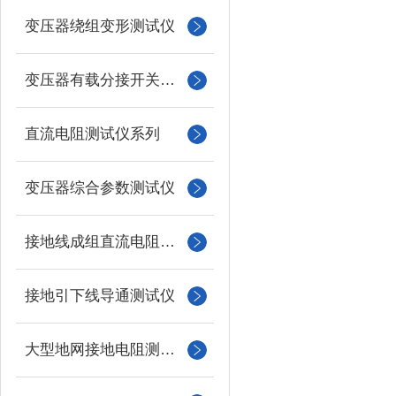
变压器绕组变形测试仪
变压器有载分接开关测试仪
直流电阻测试仪系列
变压器综合参数测试仪
接地线成组直流电阻测试仪
接地引下线导通测试仪
大型地网接地电阻测试仪