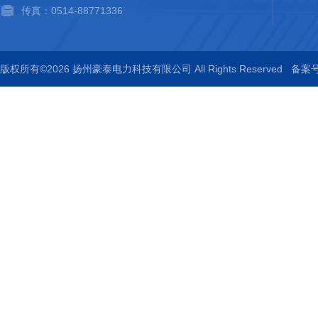
传真：0514-88771336
版权所有©2026 扬州豪泰电力科技有限公司 All Rights Reserved
备案号