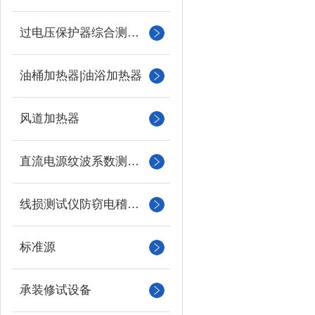
过电压保护器综合测试仪
油桶加热器|油浴加热器
风道加热器
直流电源纹波系数测试仪
线损测试仪防窃电稽查仪
标准源
承装修试设备