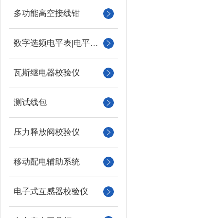
多功能高空接线钳
数字选频电平表|电平振荡器
瓦斯继电器校验仪
测试线包
压力释放阀校验仪
移动配电辅助系统
电子式互感器校验仪