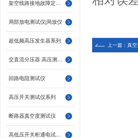
架空线路接地故障定位仪
局部放电测试仪|局放仪
超低频高压发生器系列
上一篇：
真空
交直流分压器 高压测量仪
回路电阻测试仪
高压开关测试仪系列
断路器真空度测试仪
高低压开关柜通电试验台