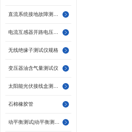
直流系统接地故障测试仪
电流互感器开路电压测试仪
无线绝缘子测试仪规格
变压器油含气量测试仪
太阳能光伏接线盒测试仪
石棉橡胶管
动平衡测试|动平衡测量仪