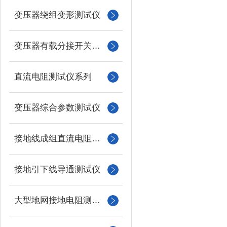
变压器绕组变形测试仪
变压器有载分接开关测试仪
直流电阻测试仪系列
变压器综合参数测试仪
接地线成组直流电阻测试仪
接地引下线导通测试仪
大型地网接地电阻测试仪