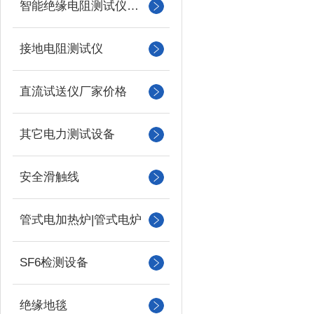
智能绝缘电阻测试仪（兆欧表）
接地电阻测试仪
直流试送仪厂家价格
其它电力测试设备
安全滑触线
管式电加热炉|管式电炉
SF6检测设备
绝缘地毯