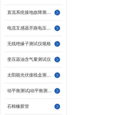
直流系统接地故障测试仪
电流互感器开路电压测试仪
无线绝缘子测试仪规格
变压器油含气量测试仪
太阳能光伏接线盒测试仪
动平衡测试|动平衡测量仪
石棉橡胶管