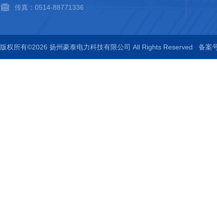
传真：0514-88771336
版权所有©2026 扬州豪泰电力科技有限公司 All Rights Reserved
备案号