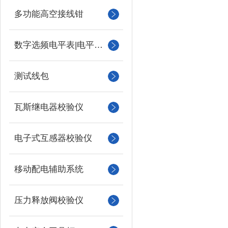
多功能高空接线钳
数字选频电平表|电平振荡器
测试线包
瓦斯继电器校验仪
电子式互感器校验仪
移动配电辅助系统
压力释放阀校验仪