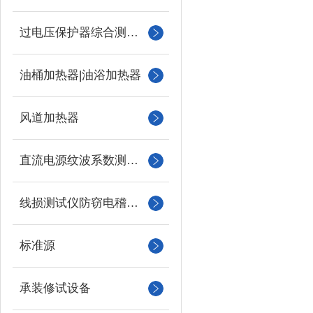
过电压保护器综合测试仪
油桶加热器|油浴加热器
风道加热器
直流电源纹波系数测试仪
线损测试仪防窃电稽查仪
标准源
承装修试设备