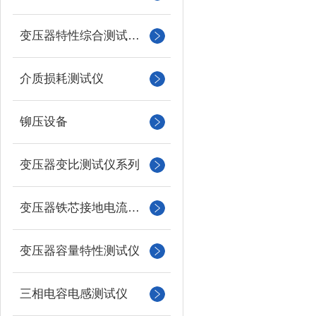
变压器特性综合测试台系列
介质损耗测试仪
铆压设备
变压器变比测试仪系列
变压器铁芯接地电流测试仪
变压器容量特性测试仪
三相电容电感测试仪