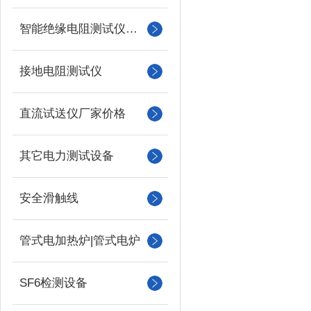
智能绝缘电阻测试仪（兆欧表）
接地电阻测试仪
直流试送仪厂家价格
其它电力测试设备
安全滑触线
管式电加热炉|管式电炉
SF6检测设备