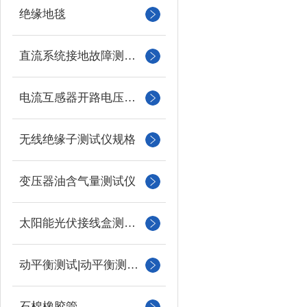
绝缘地毯
直流系统接地故障测试仪
电流互感器开路电压测试仪
无线绝缘子测试仪规格
变压器油含气量测试仪
太阳能光伏接线盒测试仪
动平衡测试|动平衡测量仪
石棉橡胶管