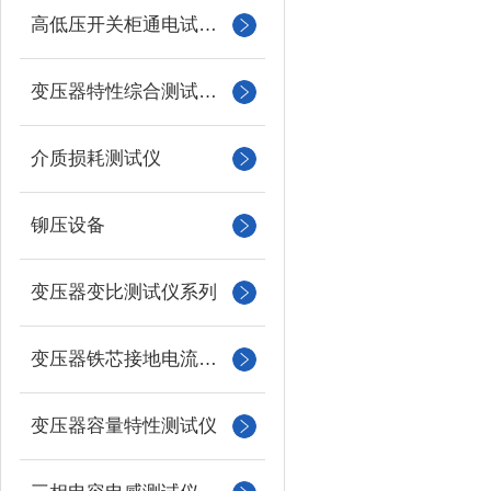
高低压开关柜通电试验台
变压器特性综合测试台系列
介质损耗测试仪
铆压设备
变压器变比测试仪系列
变压器铁芯接地电流测试仪
变压器容量特性测试仪