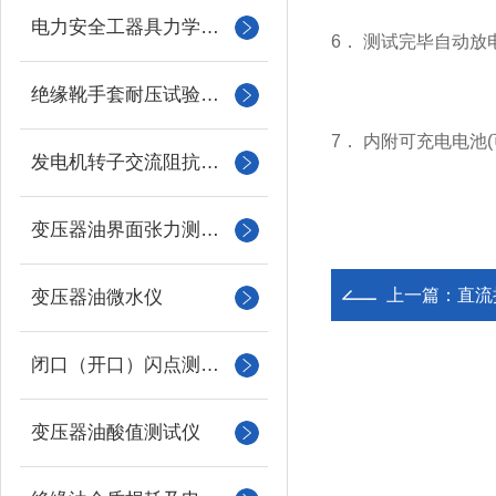
电力安全工器具力学性能试验机
6． 测试完毕自动
绝缘靴手套耐压试验装置
7． 内附可充电电池
发电机转子交流阻抗测试仪
变压器油界面张力测试仪
上一篇：
直流
变压器油微水仪
闭口（开口）闪点测定仪
变压器油酸值测试仪