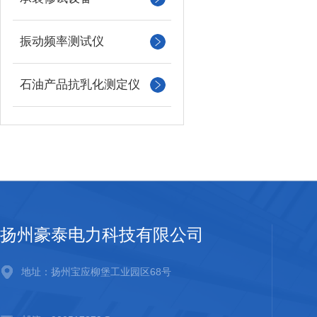
振动频率测试仪
石油产品抗乳化测定仪
扬州豪泰电力科技有限公司
地址：扬州宝应柳堡工业园区68号