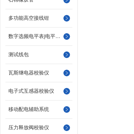
多功能高空接线钳
数字选频电平表|电平振荡器
测试线包
瓦斯继电器校验仪
电子式互感器校验仪
移动配电辅助系统
压力释放阀校验仪