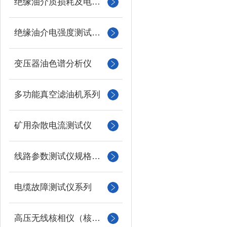
绝缘油介质损耗及电阻率测试仪
绝缘油介电强度测试仪系列
变压器油色谱分析仪
多功能真空滤油机系列
矿用杂散电流测试仪
线路参数测试仪规格型号
电缆故障测试仪系列
高压无线核相仪（核相器）