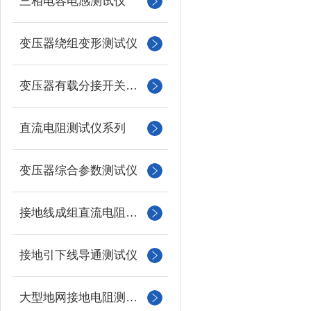
三相电容电感测试仪
变压器绕组变形测试仪
变压器有载分接开关测试仪
直流电阻测试仪系列
变压器综合参数测试仪
接地线成组直流电阻测试仪
接地引下线导通测试仪
大型地网接地电阻测试仪