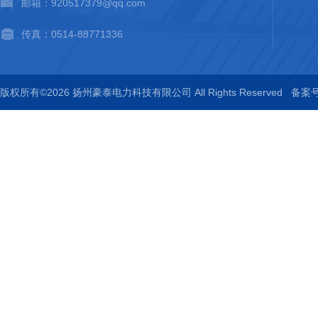
邮箱：920517379@qq.com
传真：0514-88771336
版权所有©2026 扬州豪泰电力科技有限公司 All Rights Reserved
备案号