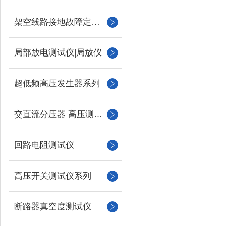
架空线路接地故障定位仪
局部放电测试仪|局放仪
超低频高压发生器系列
交直流分压器 高压测量仪
回路电阻测试仪
高压开关测试仪系列
断路器真空度测试仪