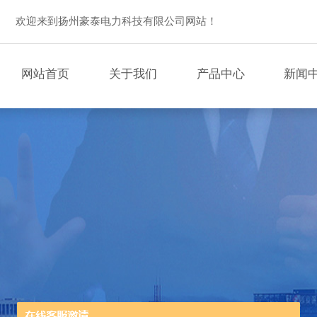
欢迎来到扬州豪泰电力科技有限公司网站！
网站首页
关于我们
产品中心
新闻