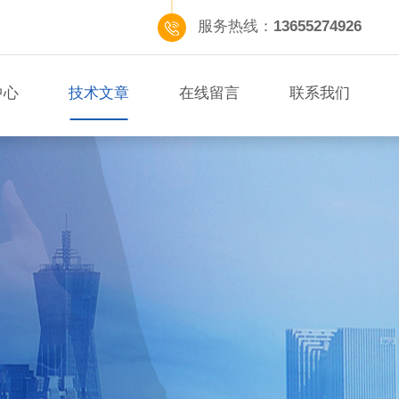
服务热线：
13655274926
中心
技术文章
在线留言
联系我们