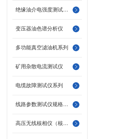
绝缘油介电强度测试仪系列
变压器油色谱分析仪
多功能真空滤油机系列
矿用杂散电流测试仪
电缆故障测试仪系列
线路参数测试仪规格型号
高压无线核相仪（核相器）