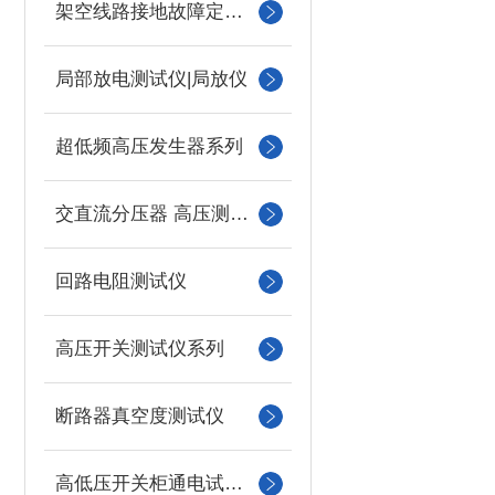
架空线路接地故障定位仪
局部放电测试仪|局放仪
超低频高压发生器系列
交直流分压器 高压测量仪
回路电阻测试仪
高压开关测试仪系列
断路器真空度测试仪
高低压开关柜通电试验台