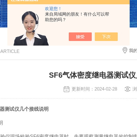
欢迎您！
来自局域网的朋友！有什么可以帮
助您的吗？
我
/ ARTICLE
SF6气体密度继电器测试
更新时间：2024-02-28
浏
电器测试仪几个接线说明
明
校验仪
现场校验SF6密度继电器时，先要观察测量继电器的控制