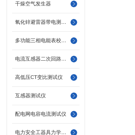
干燥空气发生器
氧化锌避雷器带电测试仪（氧化锌避雷器测试仪）
多功能三相电能表校验仪
电流互感器二次回路负载测试仪
高低压CT变比测试仪
互感器测试仪
配电网电容电流测试仪
电力安全工器具力学性能试验机