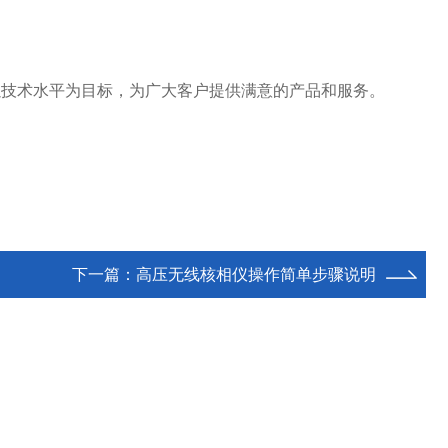
以技术水平为目标，为广大客户提供满意的产品和服务。
下一篇：
高压无线核相仪操作简单步骤说明