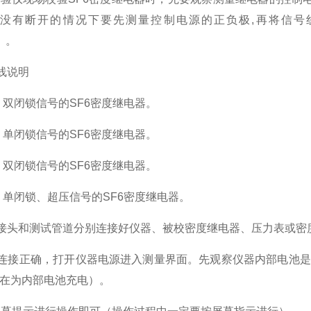
没有断开的情况下要先测量控制电源的正负极,再将信号
V）。
线说明
警、双闭锁信号的SF6密度继电器。
警、单闭锁信号的SF6密度继电器。
警、双闭锁信号的SF6密度继电器。
警、单闭锁、超压信号的SF6密度继电器。
换接头和测试管道分别连接好仪器、被校密度继电器、压力表或密
连接正确，打开仪器电源进入测量界面。先观察仪器内部电池是
 时在为内部电池充电）。