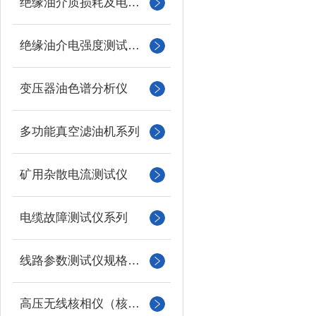
绝缘油介质损耗及电阻率测试仪
绝缘油介电强度测试仪系列
变压器油色谱分析仪
多功能真空滤油机系列
矿用杂散电流测试仪
电缆故障测试仪系列
线路参数测试仪规格型号
高压无线核相仪（核相器）