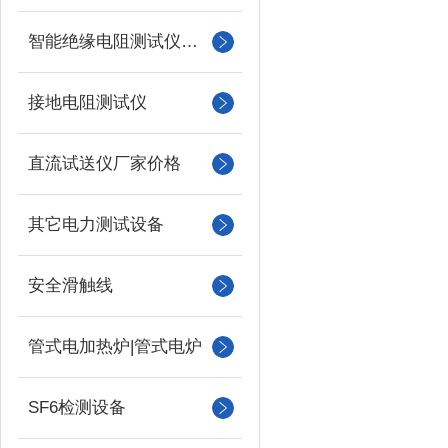
智能绝缘电阻测试仪（兆欧表）
接地电阻测试仪
直流试送仪厂家价格
其它电力测试设备
安全滑触线
管式电加热炉|管式电炉
SF6检测设备