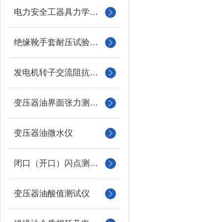
电力安全工器具力学性能试验机
绝缘靴手套耐压试验装置
发电机转子交流阻抗测试仪
变压器油界面张力测试仪
变压器油微水仪
闭口（开口）闪点测定仪
变压器油酸值测试仪