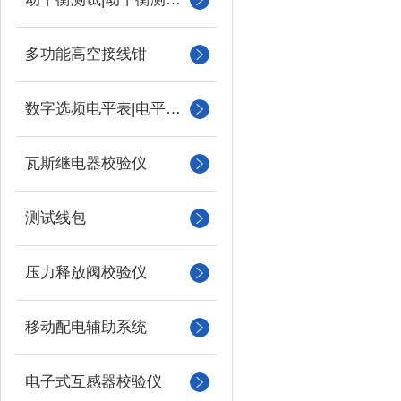
多功能高空接线钳
数字选频电平表|电平振荡器
瓦斯继电器校验仪
测试线包
压力释放阀校验仪
移动配电辅助系统
电子式互感器校验仪