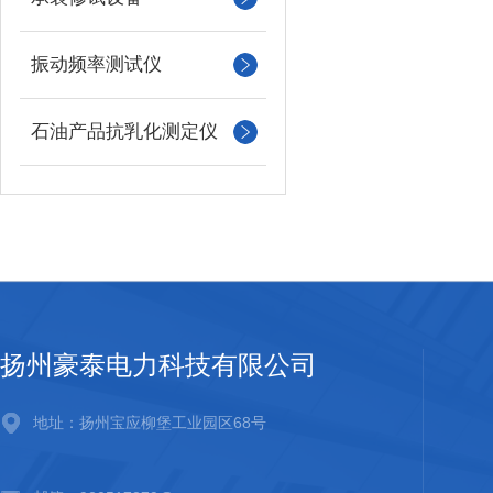
振动频率测试仪
石油产品抗乳化测定仪
扬州豪泰电力科技有限公司
地址：扬州宝应柳堡工业园区68号