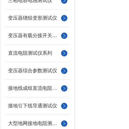
三相电容电感测试仪
变压器绕组变形测试仪
变压器有载分接开关测试仪
直流电阻测试仪系列
变压器综合参数测试仪
接地线成组直流电阻测试仪
接地引下线导通测试仪
大型地网接地电阻测试仪