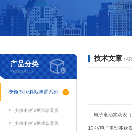
技术文章
/ A
产品分类
PRODUCTS
变频串联谐振装置系列
变频串联谐振试验装置
电子电动兆欧表（1
变频串联谐振成套装置
10KV电子电动
兆欧