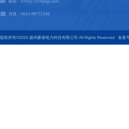
邮箱：920517379@qq.com
传真：0514-88771336
版权所有©2026 扬州豪泰电力科技有限公司 All Rights Reserved
备案号