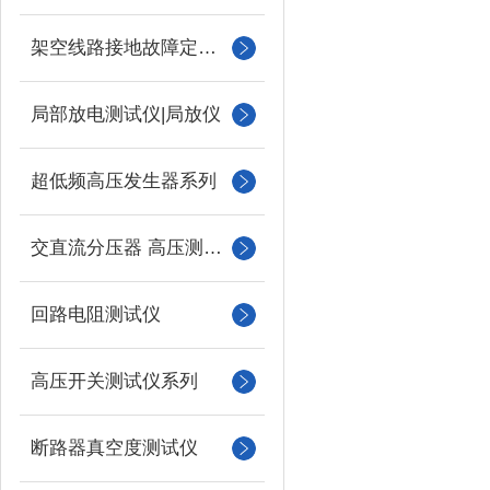
架空线路接地故障定位仪
局部放电测试仪|局放仪
超低频高压发生器系列
交直流分压器 高压测量仪
回路电阻测试仪
高压开关测试仪系列
断路器真空度测试仪