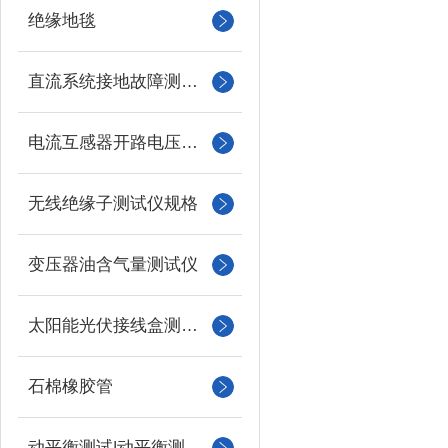
绝缘地毯
直流系统接地故障测试仪
电流互感器开路电压测试仪
无线绝缘子测试仪规格
变压器油含气量测试仪
太阳能光伏接线盒测试仪
石棉橡胶管
动平衡测试|动平衡测量仪