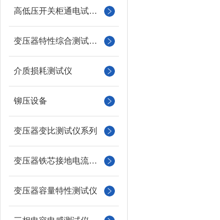
高低压开关柜通电试验台
变压器特性综合测试台系列
介质损耗测试仪
铆压设备
变压器变比测试仪系列
变压器铁芯接地电流测试仪
变压器容量特性测试仪