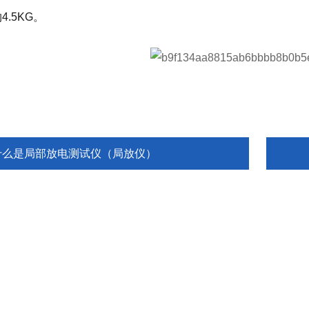
4.5KG。
什么是局部放电测试仪（局放仪）