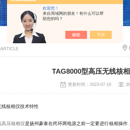
欢迎您！
来自局域网的朋友！有什么可以帮
助您的吗？
/ ARTICLE
TAG8000型高压无线核
更新时间：2023-07-10
浏
压无线核相仪技术特性
线高压核相仪
是扬州豪泰在闭环两电源之前一定要进行核相操作，