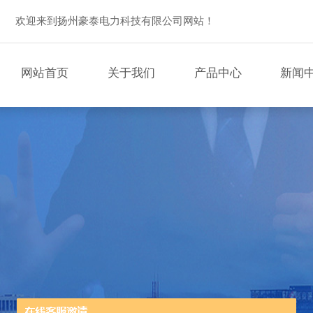
欢迎来到扬州豪泰电力科技有限公司网站！
网站首页
关于我们
产品中心
新闻