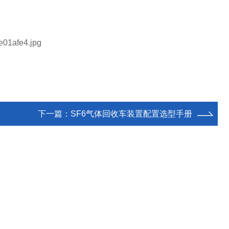
下一篇：
SF6气体回收车装置配置选型手册