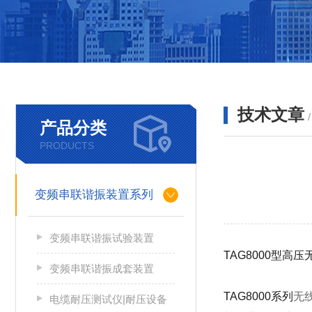
技术文章
产品分类
PRODUCTS
变频串联谐振装置系列
变频串联谐振试验装置
TAG8000型高
变频串联谐振成套装置
TAG8000系列
无
电缆耐压测试仪|耐压设备