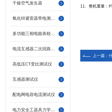
干燥空气发生器
11、整机重量：约
氧化锌避雷器带电测试仪（氧化锌避雷器测试仪）
多功能三相电能表校验仪
电流互感器二次回路负载测试仪
上一篇：
高低压CT变比测试仪
互感器测试仪
配电网电容电流测试仪
电力安全工器具力学性能试验机