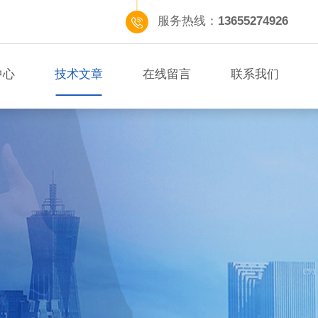
服务热线：
13655274926
中心
技术文章
在线留言
联系我们