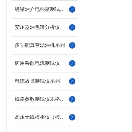
绝缘油介电强度测试仪系列
变压器油色谱分析仪
多功能真空滤油机系列
矿用杂散电流测试仪
电缆故障测试仪系列
线路参数测试仪规格型号
高压无线核相仪（核相器）