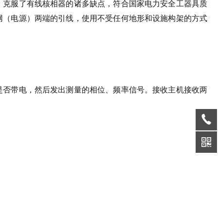
，克服了有线核相器的诸多缺点，符合国家电力安全工器具质
网（电源）两端的引线，使用不受任何地形和设施构架的方式
是否带电，然后发出测量的相位、频率信号。接收主机接收两