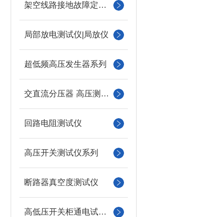
架空线路接地故障定位仪
局部放电测试仪|局放仪
超低频高压发生器系列
交直流分压器 高压测量仪
回路电阻测试仪
高压开关测试仪系列
断路器真空度测试仪
高低压开关柜通电试验台