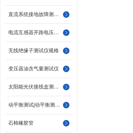
直流系统接地故障测试仪
电流互感器开路电压测试仪
无线绝缘子测试仪规格
变压器油含气量测试仪
太阳能光伏接线盒测试仪
动平衡测试|动平衡测量仪
石棉橡胶管