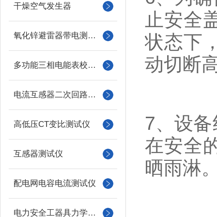
干燥空气发生器
止安全
氧化锌避雷器带电测试仪（氧化锌避雷器测试仪）
状态下
动切断
多功能三相电能表校验仪
电流互感器二次回路负载测试仪
7、设备
高低压CT变比测试仪
在安全
互感器测试仪
晒雨淋
配电网电容电流测试仪
电力安全工器具力学性能试验机