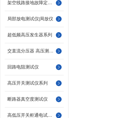
架空线路接地故障定位仪
局部放电测试仪|局放仪
超低频高压发生器系列
交直流分压器 高压测量仪
回路电阻测试仪
高压开关测试仪系列
断路器真空度测试仪
高低压开关柜通电试验台