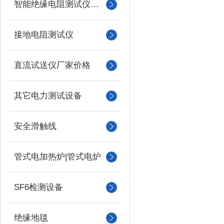
智能绝缘电阻测试仪（兆欧表）
接地电阻测试仪
直流试送仪厂家价格
其它电力测试设备
安全滑触线
管式电加热炉|管式电炉
SF6检测设备
绝缘地毯