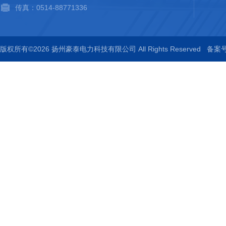
传真：0514-88771336
版权所有©2026 扬州豪泰电力科技有限公司 All Rights Reserved
备案号