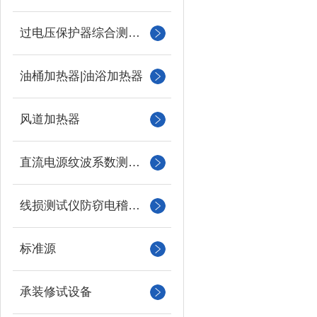
过电压保护器综合测试仪
油桶加热器|油浴加热器
风道加热器
直流电源纹波系数测试仪
线损测试仪防窃电稽查仪
标准源
承装修试设备