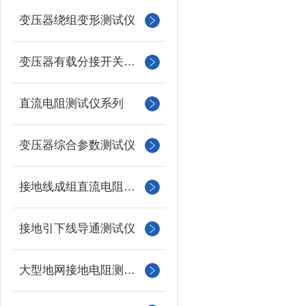
变压器绕组变形测试仪
变压器有载分接开关测试仪
直流电阻测试仪系列
变压器综合参数测试仪
接地线成组直流电阻测试仪
接地引下线导通测试仪
大型地网接地电阻测试仪