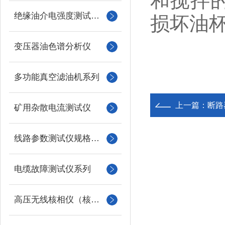
和搅拌
绝缘油介电强度测试仪系列
损坏油
变压器油色谱分析仪
多功能真空滤油机系列
上一篇：
断路
矿用杂散电流测试仪
线路参数测试仪规格型号
电缆故障测试仪系列
高压无线核相仪（核相器）