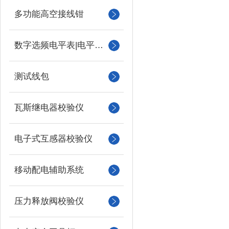
多功能高空接线钳
数字选频电平表|电平振荡器
测试线包
瓦斯继电器校验仪
电子式互感器校验仪
移动配电辅助系统
压力释放阀校验仪