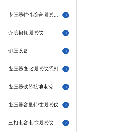
变压器特性综合测试台系列
介质损耗测试仪
铆压设备
变压器变比测试仪系列
变压器铁芯接地电流测试仪
变压器容量特性测试仪
三相电容电感测试仪