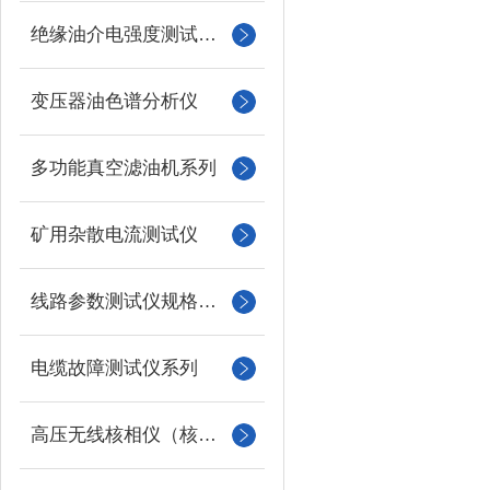
绝缘油介电强度测试仪系列
变压器油色谱分析仪
多功能真空滤油机系列
矿用杂散电流测试仪
线路参数测试仪规格型号
电缆故障测试仪系列
高压无线核相仪（核相器）