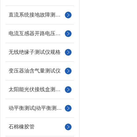
直流系统接地故障测试仪
电流互感器开路电压测试仪
无线绝缘子测试仪规格
变压器油含气量测试仪
太阳能光伏接线盒测试仪
动平衡测试|动平衡测量仪
石棉橡胶管