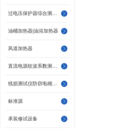
过电压保护器综合测试仪
油桶加热器|油浴加热器
风道加热器
直流电源纹波系数测试仪
线损测试仪防窃电稽查仪
标准源
承装修试设备