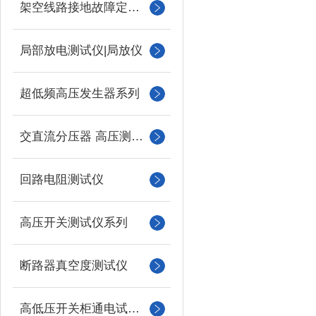
架空线路接地故障定位仪
局部放电测试仪|局放仪
超低频高压发生器系列
交直流分压器 高压测量仪
回路电阻测试仪
高压开关测试仪系列
断路器真空度测试仪
高低压开关柜通电试验台