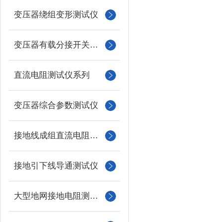
变压器绕组变形测试仪
变压器有载分接开关测试仪
直流电阻测试仪系列
变压器综合参数测试仪
接地线成组直流电阻测试仪
接地引下线导通测试仪
大型地网接地电阻测试仪