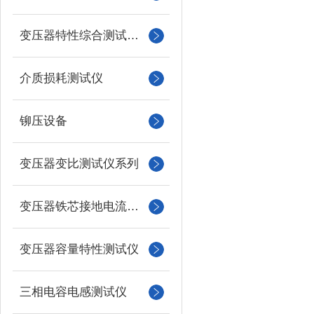
变压器特性综合测试台系列
介质损耗测试仪
铆压设备
变压器变比测试仪系列
变压器铁芯接地电流测试仪
变压器容量特性测试仪
三相电容电感测试仪