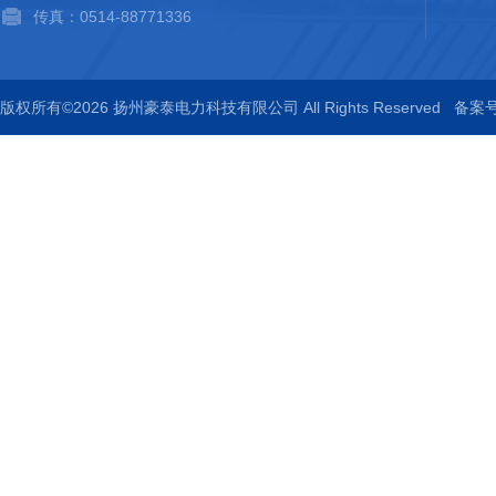
传真：0514-88771336
版权所有©2026 扬州豪泰电力科技有限公司 All Rights Reserved
备案号