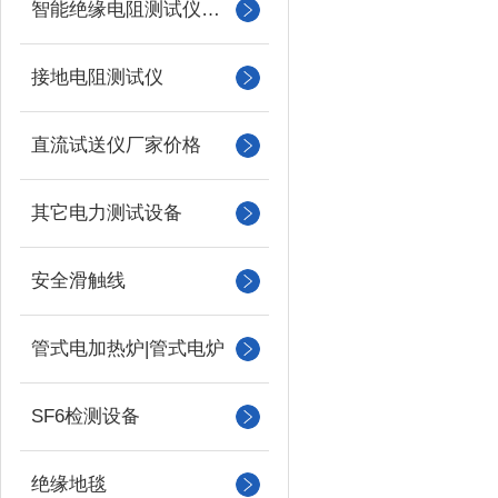
智能绝缘电阻测试仪（兆欧表）
接地电阻测试仪
直流试送仪厂家价格
其它电力测试设备
安全滑触线
管式电加热炉|管式电炉
SF6检测设备
绝缘地毯