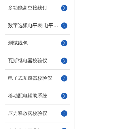
多功能高空接线钳
数字选频电平表|电平振荡器
测试线包
瓦斯继电器校验仪
电子式互感器校验仪
移动配电辅助系统
压力释放阀校验仪