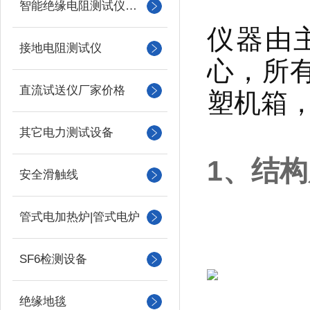
智能绝缘电阻测试仪（兆欧表）
仪器由
接地电阻测试仪
心，所
直流试送仪厂家价格
塑机箱
其它电力测试设备
1、结
安全滑触线
管式电加热炉|管式电炉
SF6检测设备
绝缘地毯