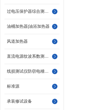
过电压保护器综合测试仪
油桶加热器|油浴加热器
风道加热器
直流电源纹波系数测试仪
线损测试仪防窃电稽查仪
标准源
承装修试设备