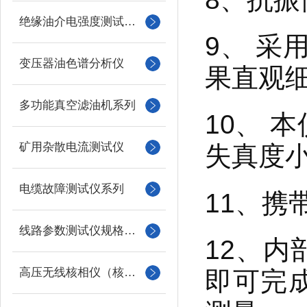
绝缘油介电强度测试仪系列
9、 采
变压器油色谱分析仪
果直观
多功能真空滤油机系列
10、 
矿用杂散电流测试仪
失真度小
电缆故障测试仪系列
11、携
线路参数测试仪规格型号
12、
高压无线核相仪（核相器）
即可完