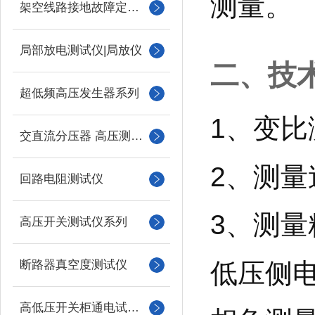
测量。
架空线路接地故障定位仪
局部放电测试仪|局放仪
二、技
超低频高压发生器系列
1、变比测
交直流分压器 高压测量仪
2、测量
回路电阻测试仪
3、测量
高压开关测试仪系列
低压侧电
断路器真空度测试仪
高低压开关柜通电试验台