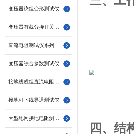
三、工
变压器绕组变形测试仪
变压器有载分接开关测试仪
直流电阻测试仪系列
变压器综合参数测试仪
接地线成组直流电阻测试仪
接地引下线导通测试仪
大型地网接地电阻测试仪
四、结