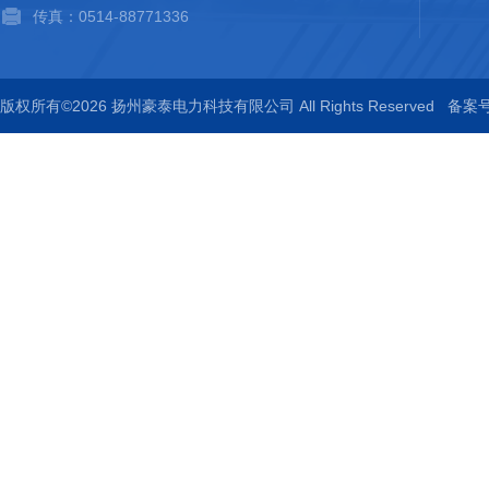
传真：0514-88771336
版权所有©2026 扬州豪泰电力科技有限公司 All Rights Reserved
备案号