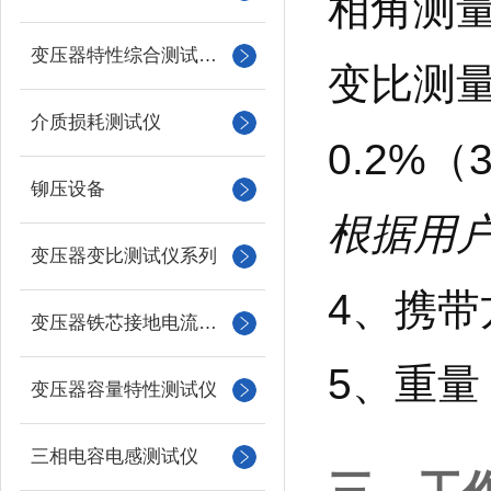
相角测量
变压器特性综合测试台系列
变比测量精
介质损耗测试仪
0.2%（
铆压设备
根据用户
变压器变比测试仪系列
4、携
变压器铁芯接地电流测试仪
5、重量
变压器容量特性测试仪
三相电容电感测试仪