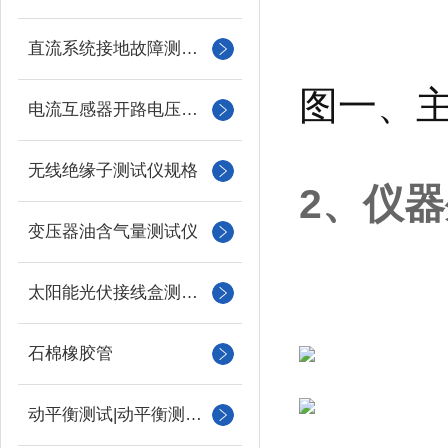
直流系统接地故障测试仪
图一、
电流互感器开路电压测试仪
无线绝缘子测试仪规格
2、仪
变压器油含气量测试仪
太阳能光伏接线盒测试仪
石棉橡胶管
动平衡测试|动平衡测量仪