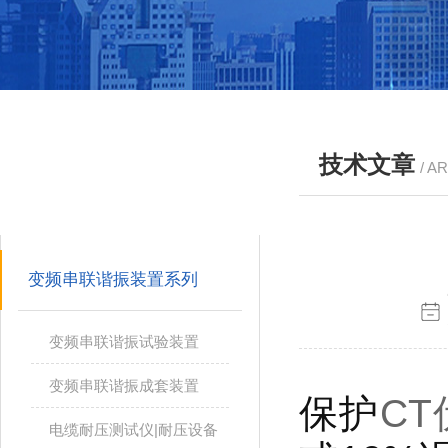
技术文章
/ A
产品分类
PRODUCTS
变频串联谐振装置系列
变频串联谐振试验装置
变频串联谐振成套装置
保护
C
电缆耐压测试仪|耐压设备