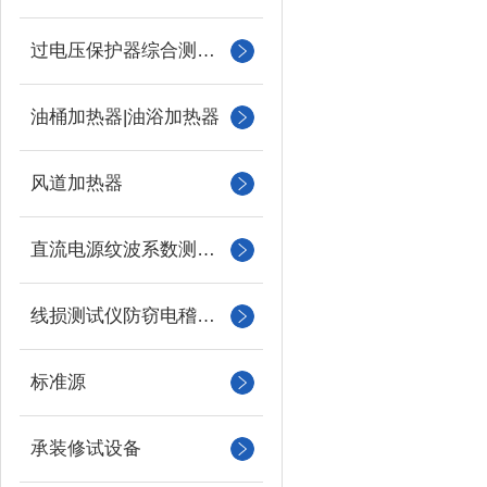
过电压保护器综合测试仪
油桶加热器|油浴加热器
风道加热器
直流电源纹波系数测试仪
线损测试仪防窃电稽查仪
标准源
承装修试设备