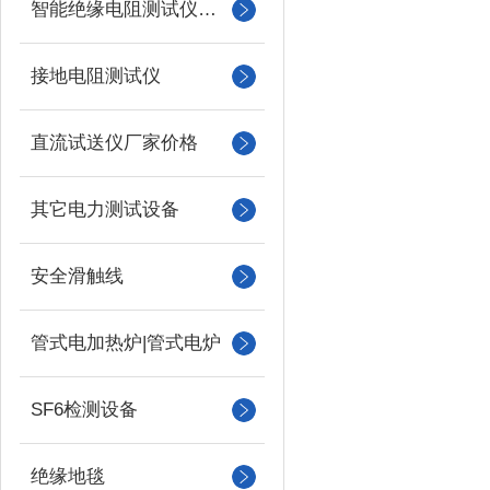
智能绝缘电阻测试仪（兆欧表）
接地电阻测试仪
直流试送仪厂家价格
其它电力测试设备
安全滑触线
管式电加热炉|管式电炉
SF6检测设备
绝缘地毯