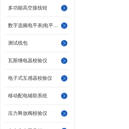
多功能高空接线钳
数字选频电平表|电平振荡器
测试线包
瓦斯继电器校验仪
电子式互感器校验仪
移动配电辅助系统
压力释放阀校验仪