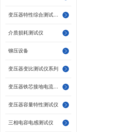
变压器特性综合测试台系列
介质损耗测试仪
铆压设备
变压器变比测试仪系列
变压器铁芯接地电流测试仪
变压器容量特性测试仪
三相电容电感测试仪