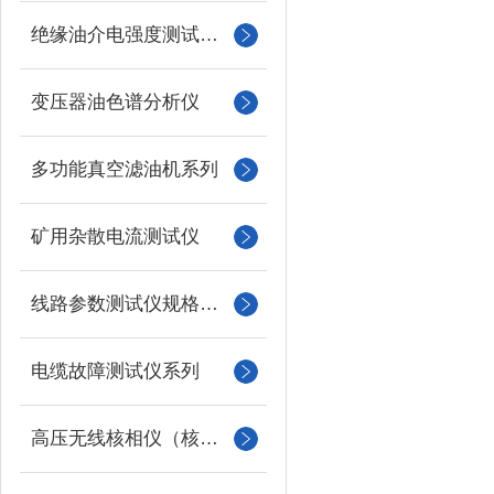
绝缘油介电强度测试仪系列
变压器油色谱分析仪
多功能真空滤油机系列
矿用杂散电流测试仪
线路参数测试仪规格型号
电缆故障测试仪系列
高压无线核相仪（核相器）