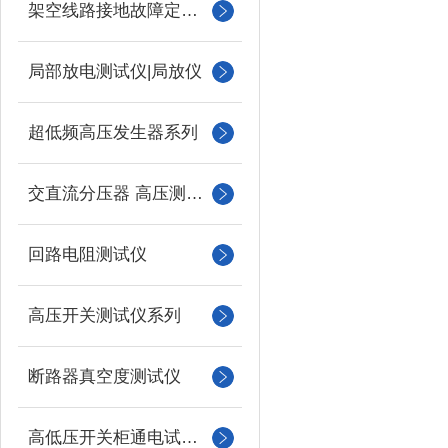
架空线路接地故障定位仪
局部放电测试仪|局放仪
超低频高压发生器系列
交直流分压器 高压测量仪
回路电阻测试仪
高压开关测试仪系列
断路器真空度测试仪
高低压开关柜通电试验台