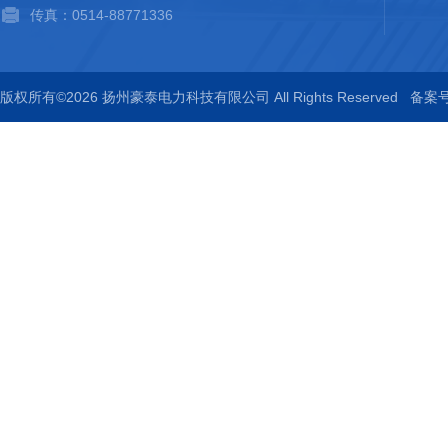
传真：0514-88771336
版权所有©2026 扬州豪泰电力科技有限公司 All Rights Reserved
备案号