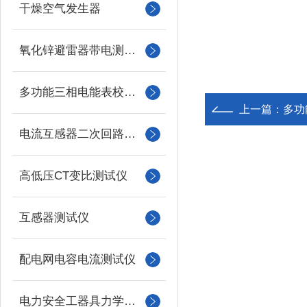
干燥空气发生器
氧化锌避雷器带电测试仪（氧化锌避雷器测试仪）
多功能三相电能表校验仪
上一篇：
多功
电流互感器二次回路负载测试仪
高低压CT变比测试仪
互感器测试仪
配电网电容电流测试仪
电力安全工器具力学性能试验机