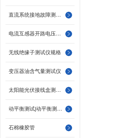
直流系统接地故障测试仪
电流互感器开路电压测试仪
无线绝缘子测试仪规格
变压器油含气量测试仪
太阳能光伏接线盒测试仪
动平衡测试|动平衡测量仪
石棉橡胶管