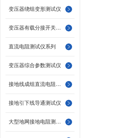
变压器绕组变形测试仪
变压器有载分接开关测试仪
直流电阻测试仪系列
变压器综合参数测试仪
接地线成组直流电阻测试仪
接地引下线导通测试仪
大型地网接地电阻测试仪