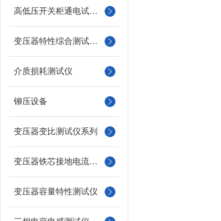
高低压开关柜通电试验台
变压器特性综合测试台系列
介质损耗测试仪
铆压设备
变压器变比测试仪系列
变压器铁芯接地电流测试仪
变压器容量特性测试仪