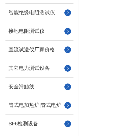
智能绝缘电阻测试仪（兆欧表）
接地电阻测试仪
直流试送仪厂家价格
其它电力测试设备
安全滑触线
管式电加热炉|管式电炉
SF6检测设备