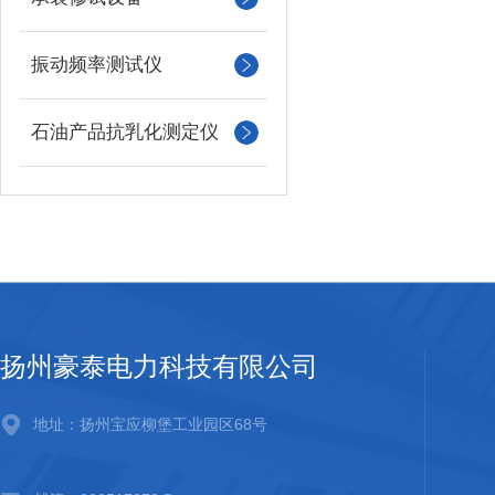
振动频率测试仪
石油产品抗乳化测定仪
扬州豪泰电力科技有限公司
地址：扬州宝应柳堡工业园区68号