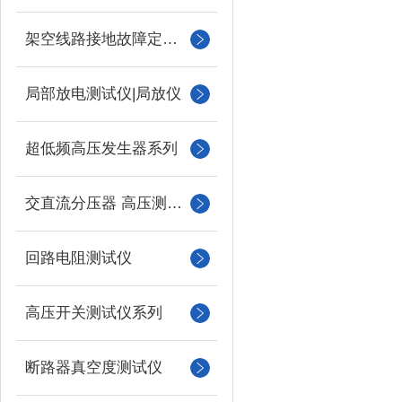
架空线路接地故障定位仪
局部放电测试仪|局放仪
超低频高压发生器系列
交直流分压器 高压测量仪
回路电阻测试仪
高压开关测试仪系列
断路器真空度测试仪