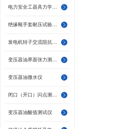
电力安全工器具力学性能试验机
绝缘靴手套耐压试验装置
发电机转子交流阻抗测试仪
变压器油界面张力测试仪
变压器油微水仪
闭口（开口）闪点测定仪
变压器油酸值测试仪