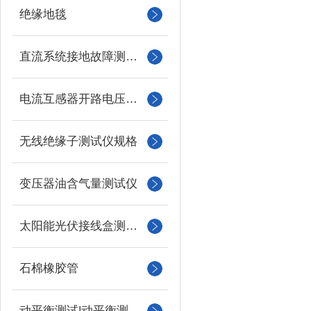
绝缘地毯
直流系统接地故障测试仪
电流互感器开路电压测试仪
无线绝缘子测试仪规格
变压器油含气量测试仪
太阳能光伏接线盒测试仪
石棉橡胶管
动平衡测试|动平衡测量仪