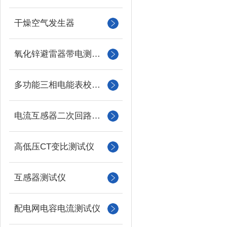
干燥空气发生器
氧化锌避雷器带电测试仪（氧化锌避雷器测试仪）
多功能三相电能表校验仪
电流互感器二次回路负载测试仪
高低压CT变比测试仪
互感器测试仪
配电网电容电流测试仪