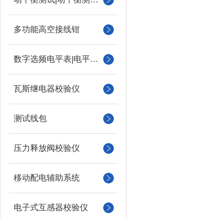
多功能高空接线钳
数字选频电平表|电平振荡器
瓦斯继电器校验仪
测试线包
压力释放阀校验仪
移动配电辅助系统
电子式互感器校验仪