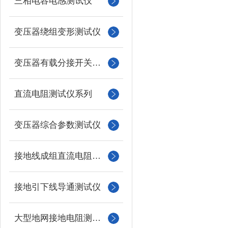
三相电容电感测试仪
变压器绕组变形测试仪
变压器有载分接开关测试仪
直流电阻测试仪系列
变压器综合参数测试仪
接地线成组直流电阻测试仪
接地引下线导通测试仪
大型地网接地电阻测试仪