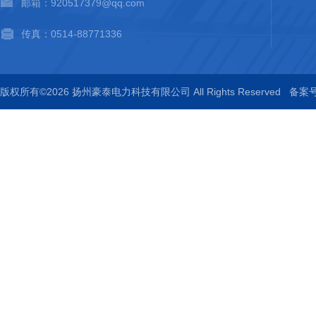
邮箱：920517379@qq.com
传真：0514-88771336
版权所有©2026 扬州豪泰电力科技有限公司 All Rights Reserved
备案号