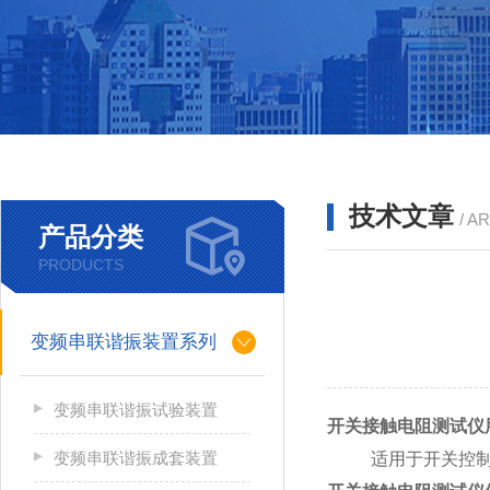
技术文章
/ A
产品分类
PRODUCTS
变频串联谐振装置系列
变频串联谐振试验装置
开关接触电阻测试仪
变频串联谐振成套装置
适用于开关控制设备