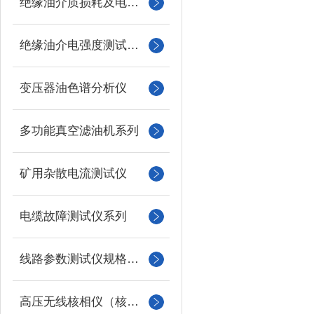
绝缘油介质损耗及电阻率测试仪
绝缘油介电强度测试仪系列
变压器油色谱分析仪
多功能真空滤油机系列
矿用杂散电流测试仪
电缆故障测试仪系列
线路参数测试仪规格型号
高压无线核相仪（核相器）