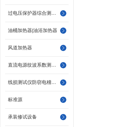
过电压保护器综合测试仪
油桶加热器|油浴加热器
风道加热器
直流电源纹波系数测试仪
线损测试仪防窃电稽查仪
标准源
承装修试设备