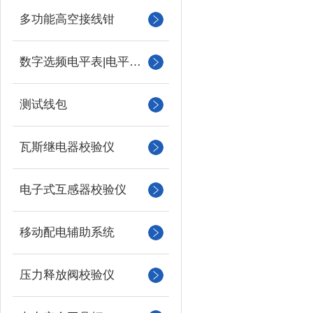
多功能高空接线钳
数字选频电平表|电平振荡器
测试线包
瓦斯继电器校验仪
电子式互感器校验仪
移动配电辅助系统
压力释放阀校验仪