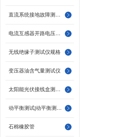
直流系统接地故障测试仪
电流互感器开路电压测试仪
无线绝缘子测试仪规格
变压器油含气量测试仪
太阳能光伏接线盒测试仪
动平衡测试|动平衡测量仪
石棉橡胶管