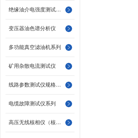
绝缘油介电强度测试仪系列
变压器油色谱分析仪
多功能真空滤油机系列
矿用杂散电流测试仪
线路参数测试仪规格型号
电缆故障测试仪系列
高压无线核相仪（核相器）