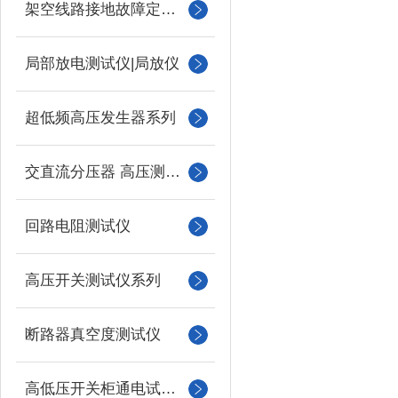
架空线路接地故障定位仪
局部放电测试仪|局放仪
超低频高压发生器系列
交直流分压器 高压测量仪
回路电阻测试仪
高压开关测试仪系列
断路器真空度测试仪
高低压开关柜通电试验台