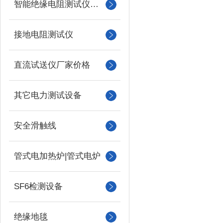
智能绝缘电阻测试仪（兆欧表）
接地电阻测试仪
直流试送仪厂家价格
其它电力测试设备
安全滑触线
管式电加热炉|管式电炉
SF6检测设备
绝缘地毯