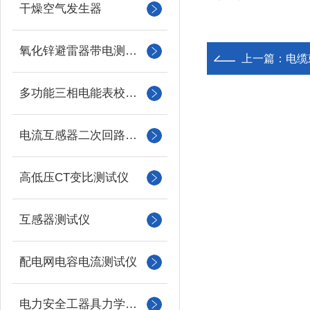
干燥空气发生器
氧化锌避雷器带电测试仪（氧化锌避雷器测试仪）
上一篇：
电缆
多功能三相电能表校验仪
电流互感器二次回路负载测试仪
高低压CT变比测试仪
互感器测试仪
配电网电容电流测试仪
电力安全工器具力学性能试验机