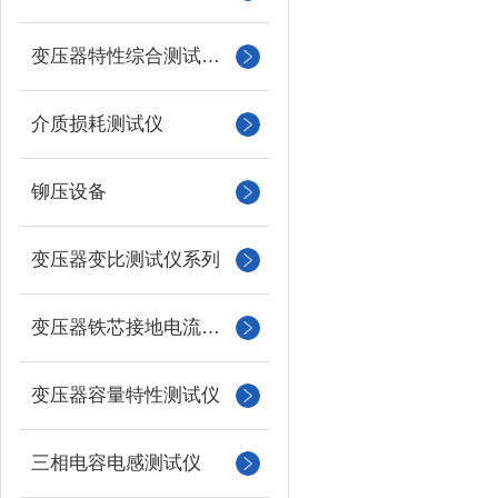
变压器特性综合测试台系列
介质损耗测试仪
铆压设备
变压器变比测试仪系列
变压器铁芯接地电流测试仪
变压器容量特性测试仪
三相电容电感测试仪