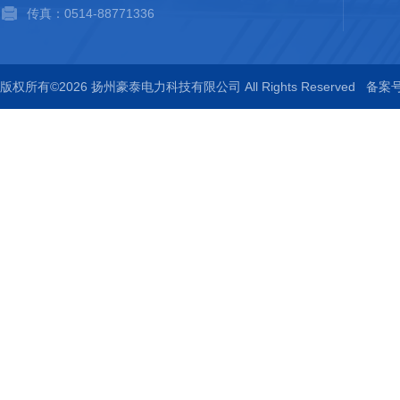
传真：0514-88771336
版权所有©2026 扬州豪泰电力科技有限公司 All Rights Reserved
备案号