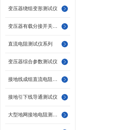
变压器绕组变形测试仪
变压器有载分接开关测试仪
直流电阻测试仪系列
变压器综合参数测试仪
接地线成组直流电阻测试仪
接地引下线导通测试仪
大型地网接地电阻测试仪