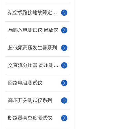
架空线路接地故障定位仪
局部放电测试仪|局放仪
超低频高压发生器系列
交直流分压器 高压测量仪
回路电阻测试仪
高压开关测试仪系列
断路器真空度测试仪