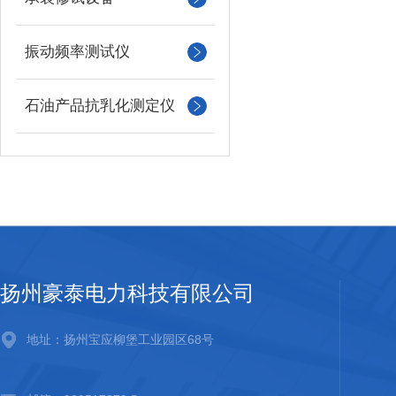
振动频率测试仪
石油产品抗乳化测定仪
扬州豪泰电力科技有限公司
地址：扬州宝应柳堡工业园区68号