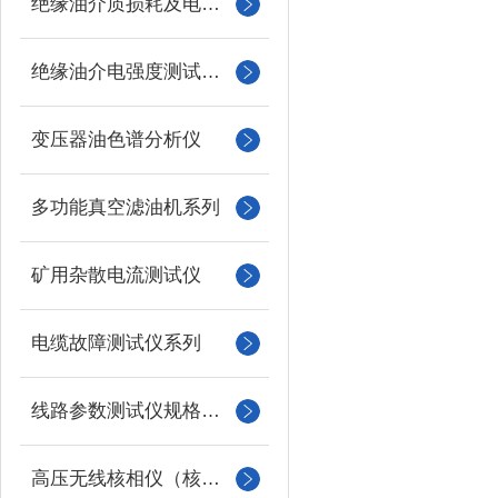
绝缘油介质损耗及电阻率测试仪
绝缘油介电强度测试仪系列
变压器油色谱分析仪
多功能真空滤油机系列
矿用杂散电流测试仪
电缆故障测试仪系列
线路参数测试仪规格型号
高压无线核相仪（核相器）