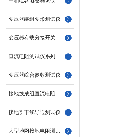
三相电容电感测试仪
变压器绕组变形测试仪
变压器有载分接开关测试仪
直流电阻测试仪系列
变压器综合参数测试仪
接地线成组直流电阻测试仪
接地引下线导通测试仪
大型地网接地电阻测试仪