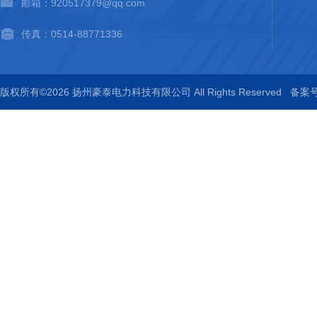
邮箱：920517379@qq.com
传真：0514-88771336
版权所有©2026 扬州豪泰电力科技有限公司 All Rights Reserved
备案号