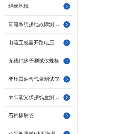
绝缘地毯
直流系统接地故障测试仪
电流互感器开路电压测试仪
无线绝缘子测试仪规格
变压器油含气量测试仪
太阳能光伏接线盒测试仪
石棉橡胶管
动平衡测试|动平衡测量仪