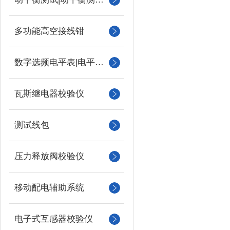
多功能高空接线钳
数字选频电平表|电平振荡器
瓦斯继电器校验仪
测试线包
压力释放阀校验仪
移动配电辅助系统
电子式互感器校验仪