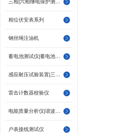
三相|六相继电保护测试仪
相位伏安表系列
钢丝绳注油机
蓄电池测试仪|蓄电池充放电测试仪
感应耐压试验装置|三倍频
雷击计数器校验仪
电能质量分析仪|谐波测试
户表接线测试仪