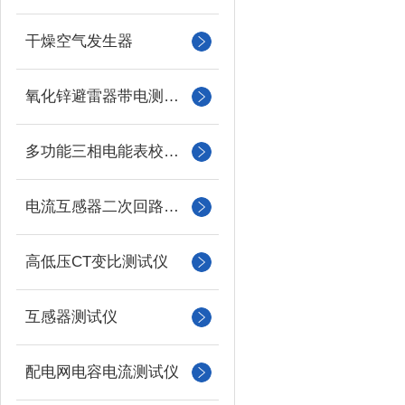
干燥空气发生器
氧化锌避雷器带电测试仪（氧化锌避雷器测试仪）
多功能三相电能表校验仪
电流互感器二次回路负载测试仪
高低压CT变比测试仪
互感器测试仪
配电网电容电流测试仪