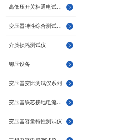
高低压开关柜通电试验台
变压器特性综合测试台系列
介质损耗测试仪
铆压设备
变压器变比测试仪系列
变压器铁芯接地电流测试仪
变压器容量特性测试仪