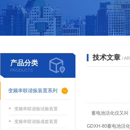
技术文章
/ A
产品分类
PRODUCTS
变频串联谐振装置系列
变频串联谐振试验装置
蓄电池活化仪又叫：
变频串联谐振成套装置
GDXH-80蓄电