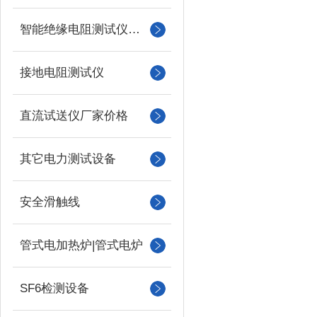
智能绝缘电阻测试仪（兆欧表）
接地电阻测试仪
直流试送仪厂家价格
其它电力测试设备
安全滑触线
管式电加热炉|管式电炉
SF6检测设备