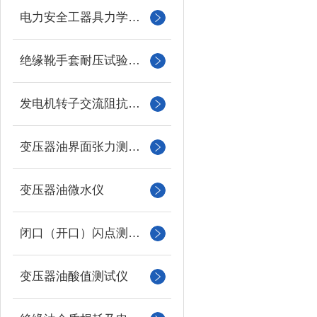
电力安全工器具力学性能试验机
绝缘靴手套耐压试验装置
发电机转子交流阻抗测试仪
变压器油界面张力测试仪
变压器油微水仪
闭口（开口）闪点测定仪
变压器油酸值测试仪