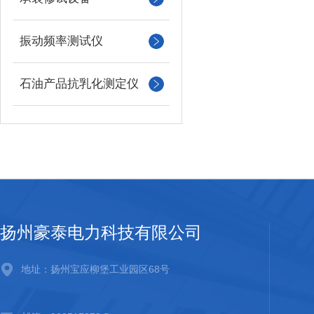
振动频率测试仪
石油产品抗乳化测定仪
扬州豪泰电力科技有限公司
地址：扬州宝应柳堡工业园区68号