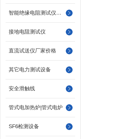
智能绝缘电阻测试仪（兆欧表）
接地电阻测试仪
直流试送仪厂家价格
其它电力测试设备
安全滑触线
管式电加热炉|管式电炉
SF6检测设备