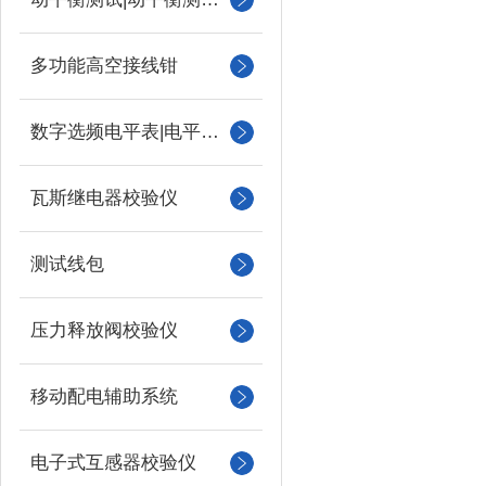
多功能高空接线钳
数字选频电平表|电平振荡器
瓦斯继电器校验仪
测试线包
压力释放阀校验仪
移动配电辅助系统
电子式互感器校验仪