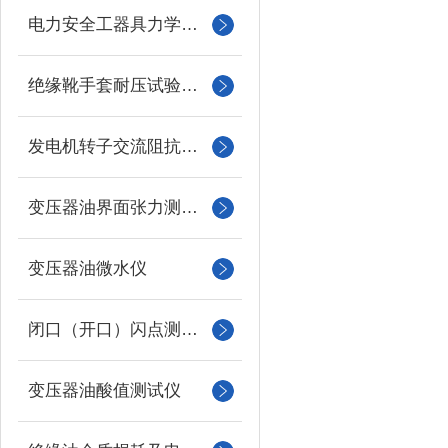
电力安全工器具力学性能试验机
绝缘靴手套耐压试验装置
发电机转子交流阻抗测试仪
变压器油界面张力测试仪
变压器油微水仪
闭口（开口）闪点测定仪
变压器油酸值测试仪