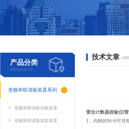
技术文章
/ A
产品分类
PRODUCTS
变频串联谐振装置系列
变频串联谐振试验装置
雷击计数器校验仪/
变频串联谐振成套装置
1、内附的Ni-H可