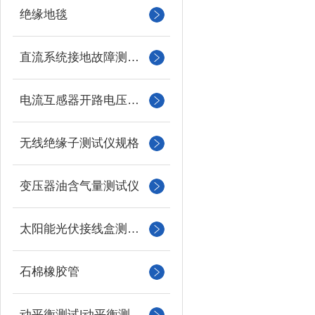
绝缘地毯
直流系统接地故障测试仪
电流互感器开路电压测试仪
无线绝缘子测试仪规格
变压器油含气量测试仪
太阳能光伏接线盒测试仪
石棉橡胶管
动平衡测试|动平衡测量仪