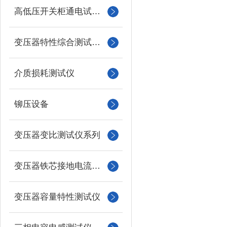
高低压开关柜通电试验台
变压器特性综合测试台系列
介质损耗测试仪
铆压设备
变压器变比测试仪系列
变压器铁芯接地电流测试仪
变压器容量特性测试仪