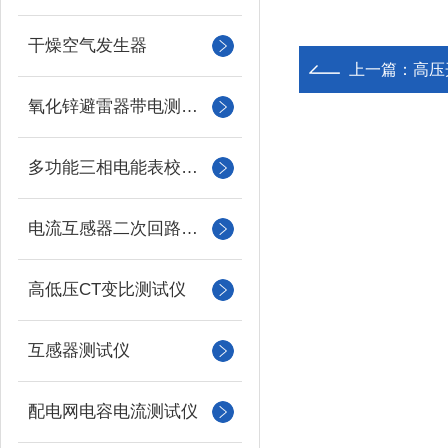
干燥空气发生器
上一篇：
高压
氧化锌避雷器带电测试仪（氧化锌避雷器测试仪）
多功能三相电能表校验仪
电流互感器二次回路负载测试仪
高低压CT变比测试仪
互感器测试仪
配电网电容电流测试仪