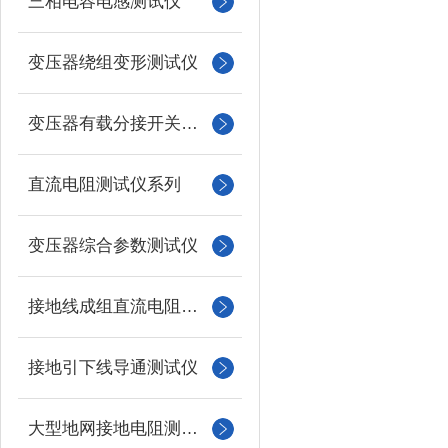
三相电容电感测试仪
变压器绕组变形测试仪
变压器有载分接开关测试仪
直流电阻测试仪系列
变压器综合参数测试仪
接地线成组直流电阻测试仪
接地引下线导通测试仪
大型地网接地电阻测试仪