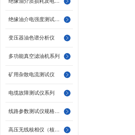
绝缘油介质损耗及电阻率测试仪
绝缘油介电强度测试仪系列
变压器油色谱分析仪
多功能真空滤油机系列
矿用杂散电流测试仪
电缆故障测试仪系列
线路参数测试仪规格型号
高压无线核相仪（核相器）