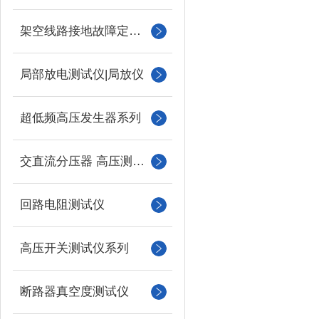
架空线路接地故障定位仪
局部放电测试仪|局放仪
超低频高压发生器系列
交直流分压器 高压测量仪
回路电阻测试仪
高压开关测试仪系列
断路器真空度测试仪