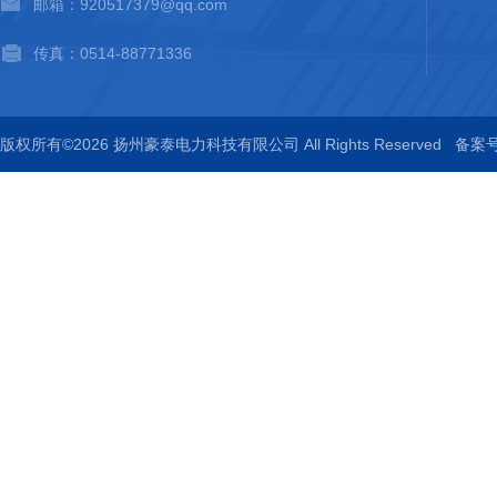
邮箱：920517379@qq.com
传真：0514-88771336
版权所有©2026 扬州豪泰电力科技有限公司 All Rights Reserved
备案号