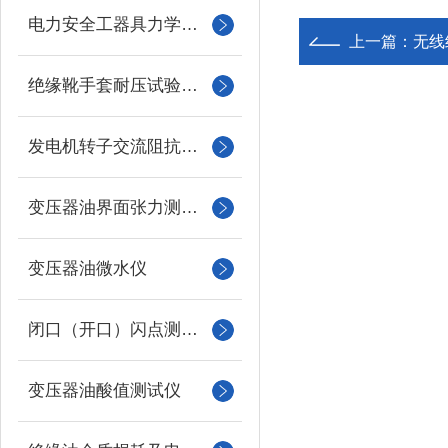
电力安全工器具力学性能试验机
上一篇：
无线
绝缘靴手套耐压试验装置
发电机转子交流阻抗测试仪
变压器油界面张力测试仪
变压器油微水仪
闭口（开口）闪点测定仪
变压器油酸值测试仪