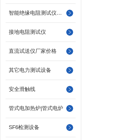
智能绝缘电阻测试仪（兆欧表）
接地电阻测试仪
直流试送仪厂家价格
其它电力测试设备
安全滑触线
管式电加热炉|管式电炉
SF6检测设备