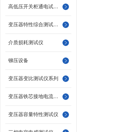
高低压开关柜通电试验台
变压器特性综合测试台系列
介质损耗测试仪
铆压设备
变压器变比测试仪系列
变压器铁芯接地电流测试仪
变压器容量特性测试仪