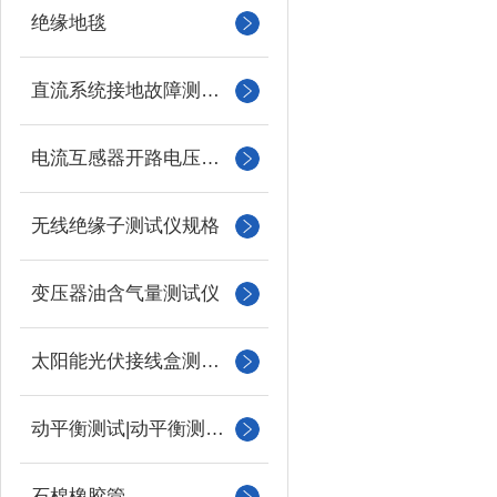
绝缘地毯
直流系统接地故障测试仪
电流互感器开路电压测试仪
无线绝缘子测试仪规格
变压器油含气量测试仪
太阳能光伏接线盒测试仪
动平衡测试|动平衡测量仪
石棉橡胶管