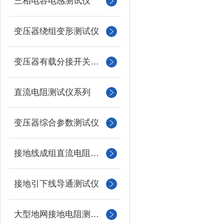
三相电容电感测试仪
变压器绕组变形测试仪
变压器有载分接开关测试仪
直流电阻测试仪系列
变压器综合参数测试仪
接地线成组直流电阻测试仪
接地引下线导通测试仪
大型地网接地电阻测试仪