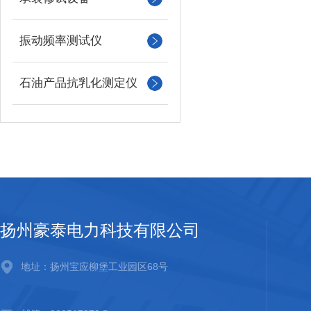
振动频率测试仪
石油产品抗乳化测定仪
扬州豪泰电力科技有限公司
地址：扬州宝应柳堡工业园区68号