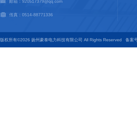
邮箱：920517379@qq.com
传真：0514-88771336
版权所有©2026 扬州豪泰电力科技有限公司 All Rights Reserved
备案号