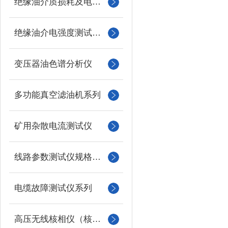
绝缘油介质损耗及电阻率测试仪
绝缘油介电强度测试仪系列
变压器油色谱分析仪
多功能真空滤油机系列
矿用杂散电流测试仪
线路参数测试仪规格型号
电缆故障测试仪系列
高压无线核相仪（核相器）