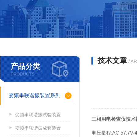
技术文章
/ A
产品分类
PRODUCTS
变频串联谐振装置系列
变频串联谐振试验装置
三相用电检查仪技术
变频串联谐振成套装置
电压量程:AC 57.7V-