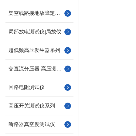
架空线路接地故障定位仪
局部放电测试仪|局放仪
超低频高压发生器系列
交直流分压器 高压测量仪
回路电阻测试仪
高压开关测试仪系列
断路器真空度测试仪