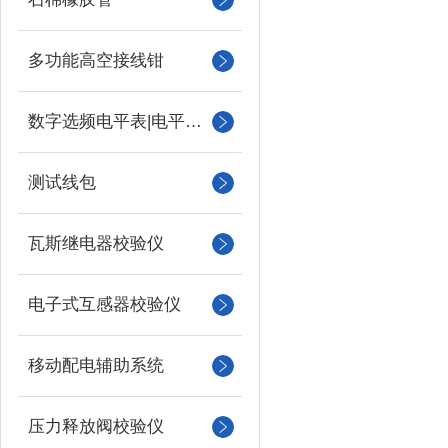
多功能高空接线钳
数字选频电平表|电平振荡器
测试线包
瓦斯继电器校验仪
电子式互感器校验仪
移动配电辅助系统
压力释放阀校验仪