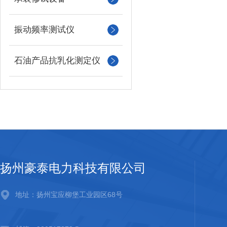
振动频率测试仪
石油产品抗乳化测定仪
扬州豪泰电力科技有限公司
地址：扬州宝应柳堡工业园区68号