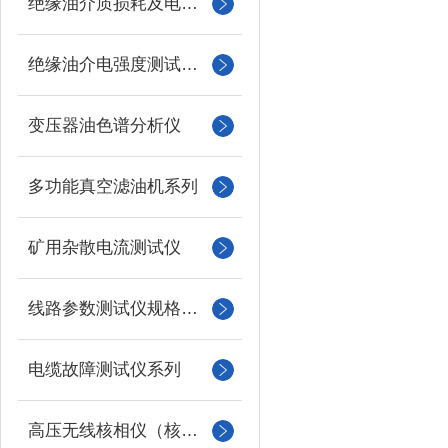
绝缘油介质损耗及电阻率测试仪
绝缘油介电强度测试仪系列
变压器油色谱分析仪
多功能真空滤油机系列
矿用杂散电流测试仪
线路参数测试仪规格型号
电缆故障测试仪系列
高压无线核相仪（核相器）