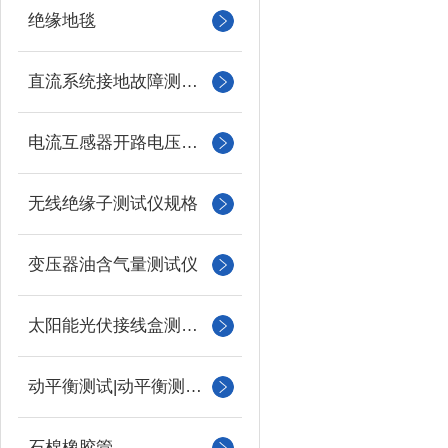
绝缘地毯
直流系统接地故障测试仪
电流互感器开路电压测试仪
无线绝缘子测试仪规格
变压器油含气量测试仪
太阳能光伏接线盒测试仪
动平衡测试|动平衡测量仪
石棉橡胶管