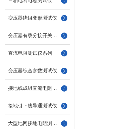
三相电容电感测试仪
变压器绕组变形测试仪
变压器有载分接开关测试仪
直流电阻测试仪系列
变压器综合参数测试仪
接地线成组直流电阻测试仪
接地引下线导通测试仪
大型地网接地电阻测试仪