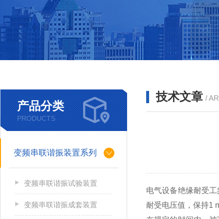
技术文章
/ A
产品分类
PRODUCTS
变频串联谐振装置系列
变频串联谐振试验装置
电气设备绝缘耐受工
变频串联谐振成套装置
耐受电压值，保持1 