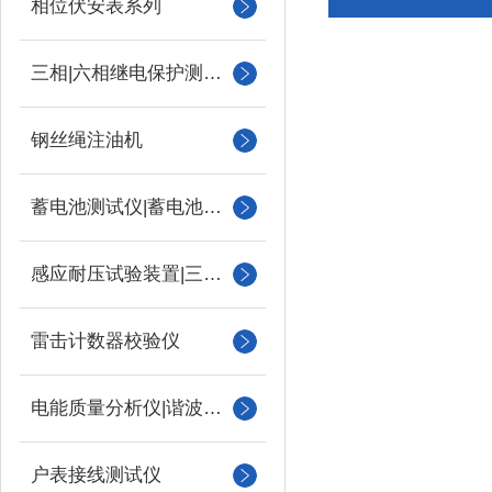
相位伏安表系列
三相|六相继电保护测试仪
钢丝绳注油机
蓄电池测试仪|蓄电池充放电测试仪
感应耐压试验装置|三倍频
雷击计数器校验仪
电能质量分析仪|谐波测试
户表接线测试仪