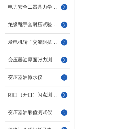
电力安全工器具力学性能试验机
绝缘靴手套耐压试验装置
发电机转子交流阻抗测试仪
变压器油界面张力测试仪
变压器油微水仪
闭口（开口）闪点测定仪
变压器油酸值测试仪