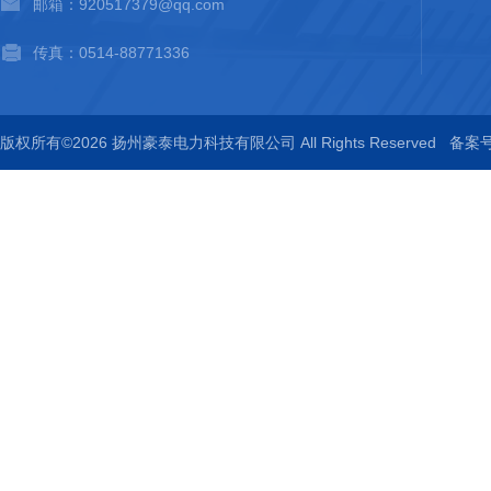
邮箱：920517379@qq.com
传真：0514-88771336
版权所有©2026 扬州豪泰电力科技有限公司 All Rights Reserved
备案号