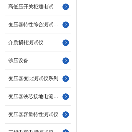
高低压开关柜通电试验台
变压器特性综合测试台系列
介质损耗测试仪
铆压设备
变压器变比测试仪系列
变压器铁芯接地电流测试仪
变压器容量特性测试仪