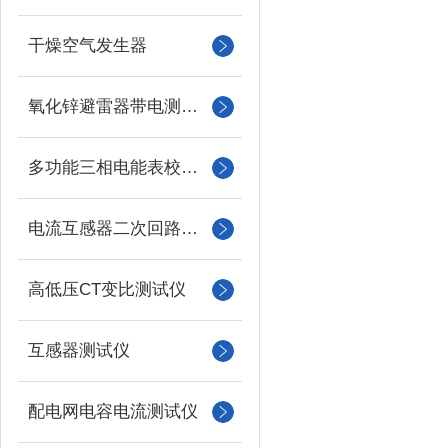
干燥空气发生器
氧化锌避雷器带电测试仪（氧化锌避雷器测试仪）
多功能三相电能表校验仪
电流互感器二次回路负载测试仪
高低压CT变比测试仪
互感器测试仪
配电网电容电流测试仪