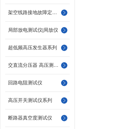
架空线路接地故障定位仪
局部放电测试仪|局放仪
超低频高压发生器系列
交直流分压器 高压测量仪
回路电阻测试仪
高压开关测试仪系列
断路器真空度测试仪