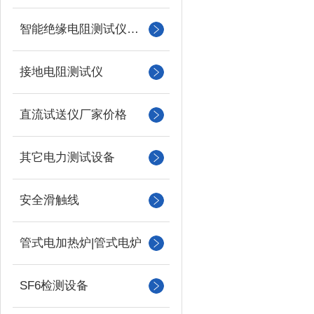
智能绝缘电阻测试仪（兆欧表）
接地电阻测试仪
直流试送仪厂家价格
其它电力测试设备
安全滑触线
管式电加热炉|管式电炉
SF6检测设备