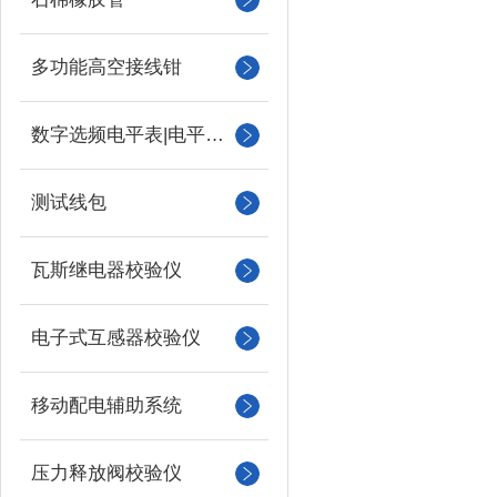
多功能高空接线钳
数字选频电平表|电平振荡器
测试线包
瓦斯继电器校验仪
电子式互感器校验仪
移动配电辅助系统
压力释放阀校验仪