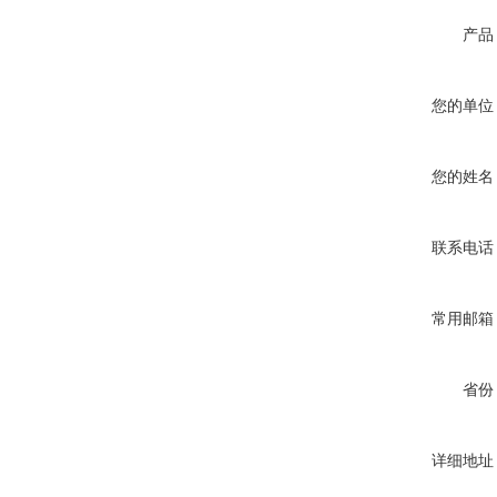
产品
您的单位
您的姓名
联系电话
常用邮箱
省份
详细地址