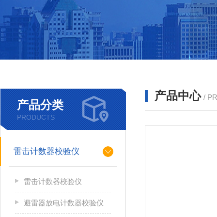
产品中心
/ P
产品分类
PRODUCTS
雷击计数器校验仪
雷击计数器校验仪
避雷器放电计数器校验仪