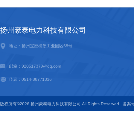
扬州豪泰电力科技有限公司
地址：扬州宝应柳堡工业园区68号
邮箱：920517379@qq.com
传真：0514-88771336
版权所有©2026 扬州豪泰电力科技有限公司 All Rights Reserved
备案号