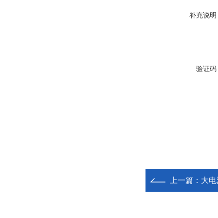
补充说明
验证码
上一篇：
大电