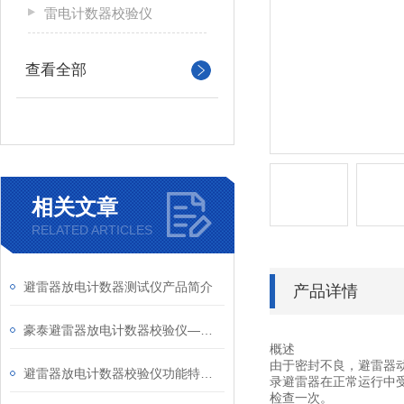
雷电计数器校验仪
查看全部
相关文章
RELATED ARTICLES
避雷器放电计数器测试仪产品简介
产品详情
豪泰避雷器放电计数器校验仪——百科知识
概述
由于密封不良，避雷器
避雷器放电计数器校验仪功能特点/详情介绍
录避雷器在正常运行中
检查一次。