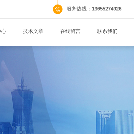
服务热线：
13655274926
中心
技术文章
在线留言
联系我们