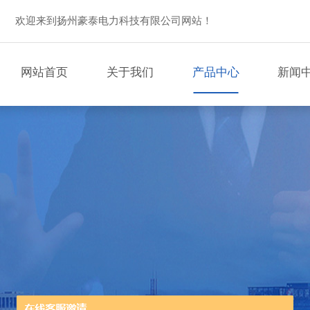
欢迎来到扬州豪泰电力科技有限公司网站！
网站首页
关于我们
产品中心
新闻