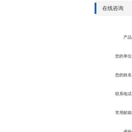
在线咨询
产品
您的单位
您的姓名
联系电话
常用邮箱
省份