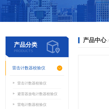
产品中心
产品分类
PRODUCTS
雷击计数器校验仪
雷击计数器校验仪
避雷器放电计数器校验仪
雷电计数器校验仪