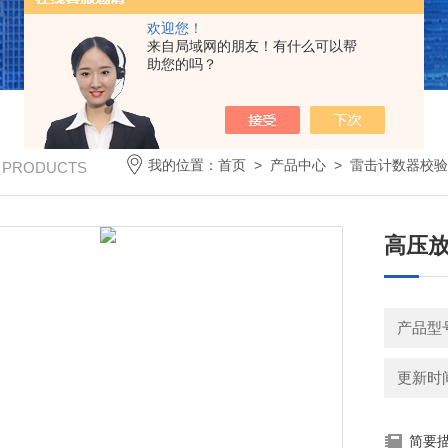
欢迎您！
来自局域网的朋友！有什么可以帮
助您的吗？
我的位置：
首页
>
产品中心
>
雷击计数器校验
/ PRODUCTS
高压
产品型
更新时间：
简要