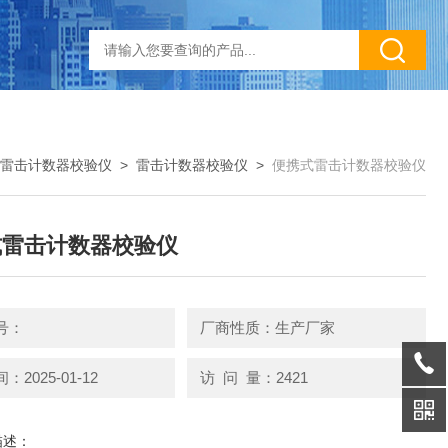
雷击计数器校验仪
>
雷击计数器校验仪
>
便携式雷击计数器校验仪
式雷击计数器校验仪
号：
厂商性质：生产厂家
2025-01-12
访 问 量：2421
描述：