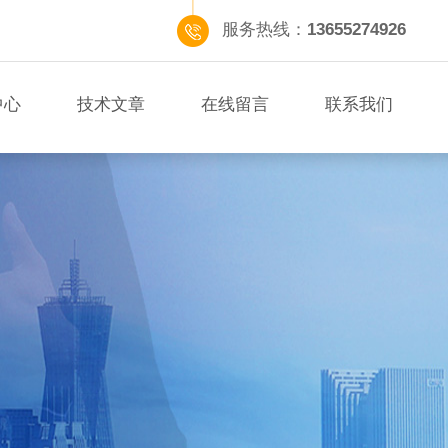
服务热线：
13655274926
中心
技术文章
在线留言
联系我们