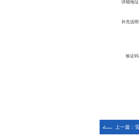
详细地址
补充说明
验证码
上一篇：