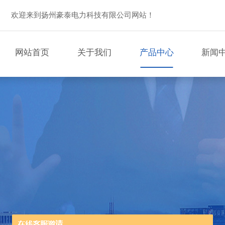
欢迎来到扬州豪泰电力科技有限公司网站！
网站首页
关于我们
产品中心
新闻