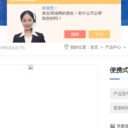
欢迎您！
来自局域网的朋友！有什么可以帮
助您的吗？
我的位置：
首页
>
产品中心
>
/ PRODUCTS
便携
产品型
更新时间：
简要