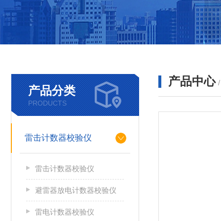
产品中心
产品分类
PRODUCTS
雷击计数器校验仪
雷击计数器校验仪
避雷器放电计数器校验仪
雷电计数器校验仪