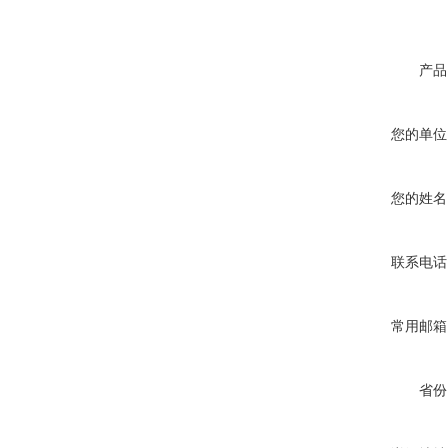
产品
您的单位
您的姓名
联系电话
常用邮箱
省份