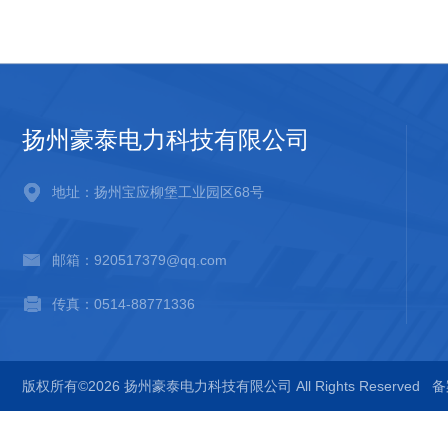
扬州豪泰电力科技有限公司
地址：扬州宝应柳堡工业园区68号
邮箱：920517379@qq.com
传真：0514-88771336
版权所有©2026 扬州豪泰电力科技有限公司 All Rights Reserved
备