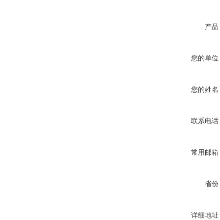
产品
您的单位
您的姓名
联系电话
常用邮箱
省份
详细地址