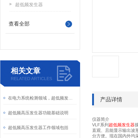
超低频发生器
查看全部
相关文章
RELATED ARTICLES
在电力系统检测领域，超低频发生器扮演着重要角色
产品详情
超低频高压发生器功能基础说明
仪器简介
VLF系列
超低频发生器
超低频高压发生器工作领域包括
直观、且能显示输出波
分方便。现在国内外均