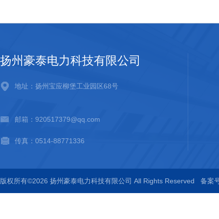
扬州豪泰电力科技有限公司
地址：扬州宝应柳堡工业园区68号
邮箱：920517379@qq.com
传真：0514-88771336
版权所有©2026 扬州豪泰电力科技有限公司 All Rights Reserved
备案号