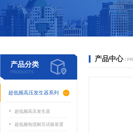
产品中心
/ P
产品分类
PRODUCTS
超低频高压发生器系列
超低频高压发生器
超低频电缆耐压试验装置