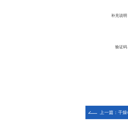
补充说明
验证码
上一篇：
干燥