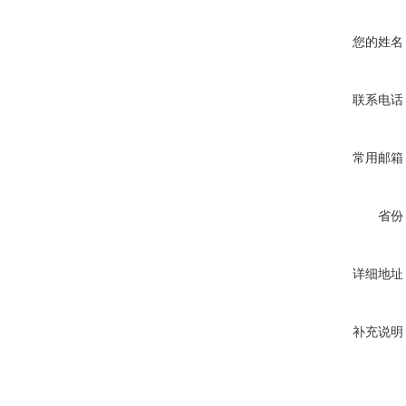
您的姓名
联系电话
常用邮箱
省份
详细地址
补充说明