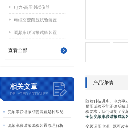
电力-高压测试仪器
电缆交流耐压试验装置
调频串联谐振试验装置
查看全部
产品详情
相关文章
RELATED ARTICLES
随着科技进步、电力事业
耐压试验不能正确反映
验要求，我们研制了变
变频串联谐振成套装置是种常见的电路系统
全新变频串联谐振成套装
调频串联谐振试验装置原理解析
变频调压电源 既可改