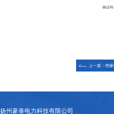
验证码
上一篇：
绝缘
扬州豪泰电力科技有限公司