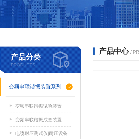
产品中心
/ P
产品分类
PRODUCTS
变频串联谐振装置系列
变频串联谐振试验装置
变频串联谐振成套装置
电缆耐压测试仪|耐压设备