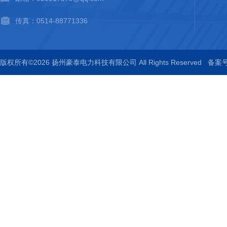
传真：0514-88771336
版权所有©2026 扬州豪泰电力科技有限公司 All Rights Reserved
备案号