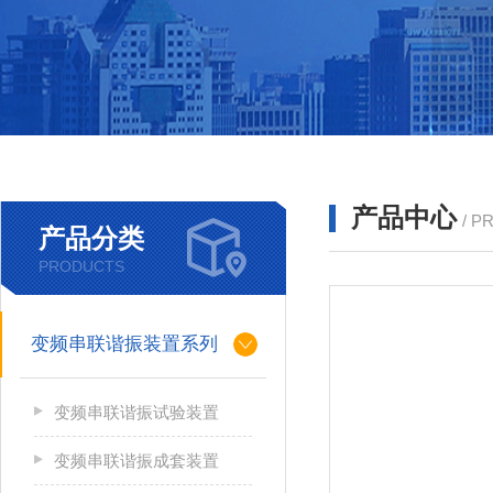
产品中心
/ P
产品分类
PRODUCTS
变频串联谐振装置系列
变频串联谐振试验装置
变频串联谐振成套装置