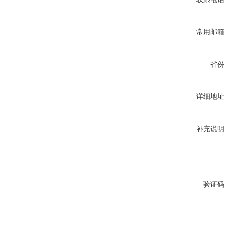
常用邮箱
省份
详细地址
补充说明
验证码