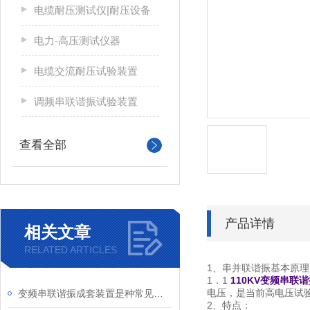
电缆耐压测试仪|耐压设备
电力-高压测试仪器
电缆交流耐压试验装置
调频串联谐振试验装置
查看全部
产品详情
相关文章
RELATED ARTICLES
1、串并联谐振基本原理
1．1
110KV变频串联
电压，是当前高电压试
变频串联谐振成套装置是种常见的电路系统
2、特点：