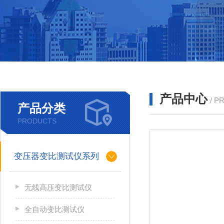
产品中心
/ P
产品分类
PRODUCTS
变压器变比测试仪系列
无线高压变比测试仪
全自动变比测试仪