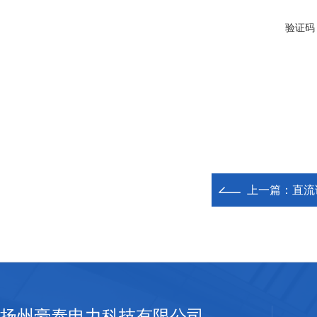
验证码
上一篇：
直流
扬州豪泰电力科技有限公司