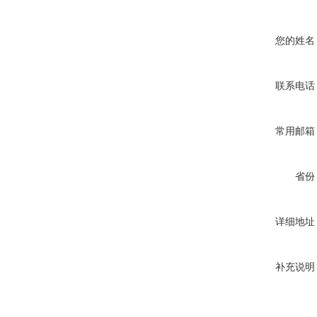
您的姓名
联系电话
常用邮箱
省份
详细地址
补充说明