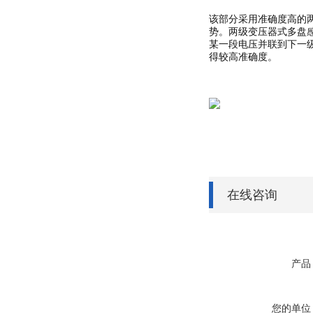
该部分采用准确度高的
势。两级变压器式多盘感
某一段电压并联到下一级
得较高准确度。
在线咨询
产品
您的单位