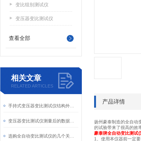
变比组别测试仪
变压器变比测试仪
查看全部
相关文章
RELATED ARTICLES
产品详情
手持式变压器变比测试仪结构外观发布
变压器变比测试仪测量后的数据分析与结果应用
扬州豪泰制造的全自动
的试验带来了很高的效
豪泰牌全自动变比测试仪
选购全自动变比测试仪的几个关键指南
1、使用本仪器前一定