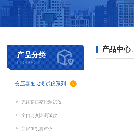
产品中心
产品分类
PRODUCTS
变压器变比测试仪系列
无线高压变比测试仪
全自动变比测试仪
变比组别测试仪