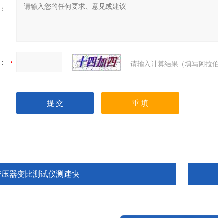
：
：
请输入计算结果（填写阿拉伯
变压器变比测试仪测速快