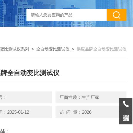
变比测试仪系列
>
全自动变比测试仪
>
供应品牌全自动变比测试仪
品牌全自动变比测试仪
号：
厂商性质：生产厂家
2025-01-12
访 问 量：2026
描述：