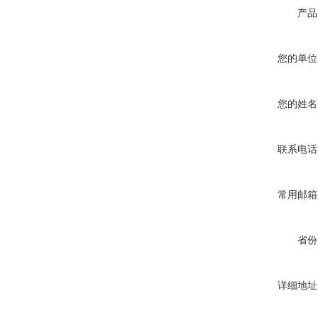
产品
您的单位
您的姓名
联系电话
常用邮箱
省份
详细地址