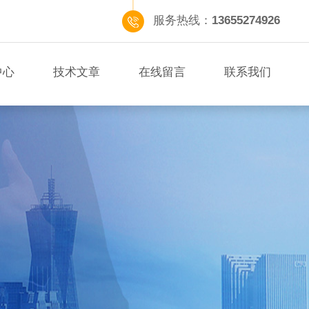
服务热线：
13655274926
中心
技术文章
在线留言
联系我们