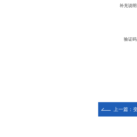
补充说明
验证码
上一篇：