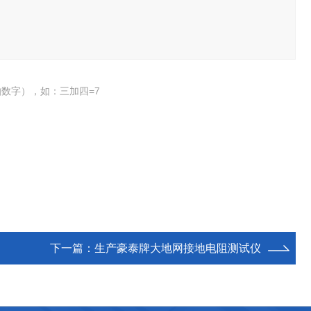
数字），如：三加四=7
下一篇：
生产豪泰牌大地网接地电阻测试仪