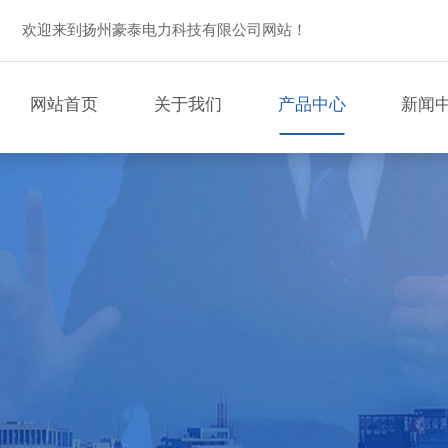
欢迎来到扬州豪泰电力科技有限公司网站！
网站首页
关于我们
产品中心
新闻