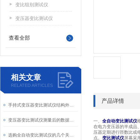
变比组别测试仪
变压器变比测试仪
查看全部
相关文章
RELATED ARTICLES
产品详情
手持式变压器变比测试仪结构外观发布
变压器变比测试仪测量后的数据分析与结果应用
一、
全自动变比测试仪
在电力变压器的半成品
压器定期进行匝数比或
选购全自动变比测试仪的几个关键指南
点。
变比测试仪
屏幕采