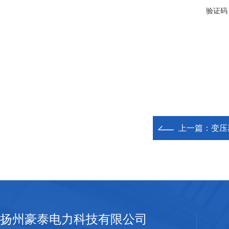
验证码
上一篇：
变压
扬州豪泰电力科技有限公司