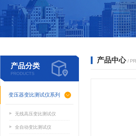
产品中心
/ P
产品分类
PRODUCTS
变压器变比测试仪系列
无线高压变比测试仪
全自动变比测试仪