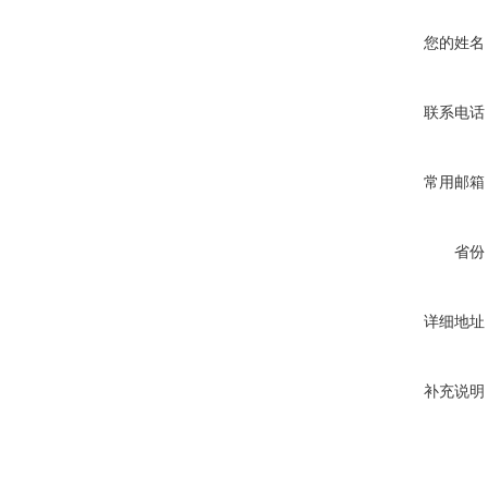
您的姓名
联系电话
常用邮箱
省份
详细地址
补充说明