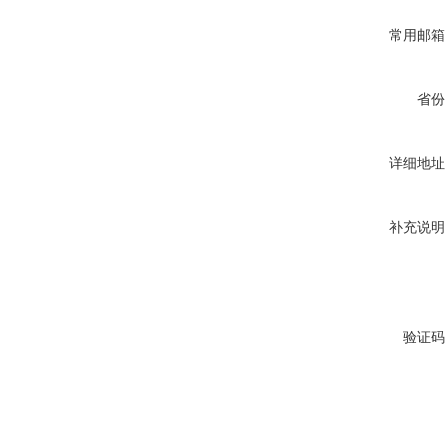
常用邮箱
省份
详细地址
补充说明
验证码