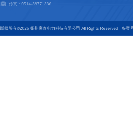
传真：0514-88771336
版权所有©2026 扬州豪泰电力科技有限公司 All Rights Reserved
备案号