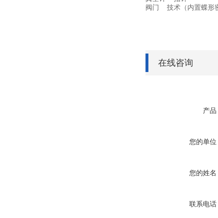
阀门 技术（内置蝶形
在线咨询
产品
您的单位
您的姓名
联系电话