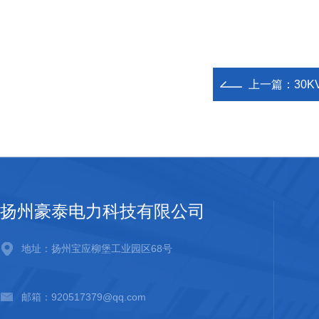
上一篇：
30
扬州豪泰电力科技有限公司
地址：扬州宝应柳堡工业园区68号
邮箱：920517379@qq.com