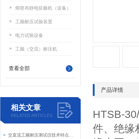
熔喷布静电驻极机（设备）
工频耐压试验装置
电力试验设备
工频（交流）耐压机
查看全部
产品详情
相关文章
HTSB-
RELATED ARTICLES
件、绝缘
交直流工频耐压测试仪技术特点及应用领域