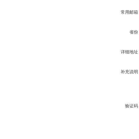
常用邮箱
省份
详细地址
补充说明
验证码