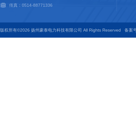
传真：0514-88771336
版权所有©2026 扬州豪泰电力科技有限公司 All Rights Reserved
备案号