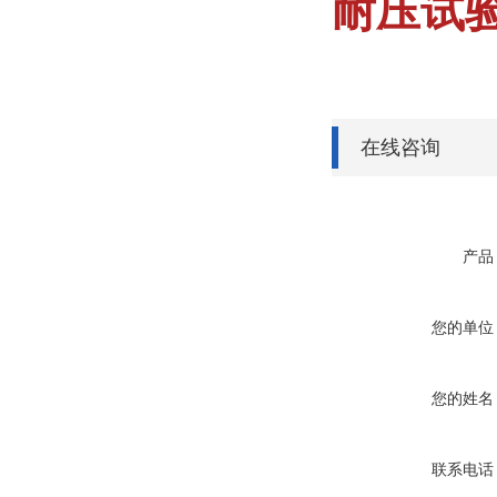
耐压试
在线咨询
产品
您的单位
您的姓名
联系电话