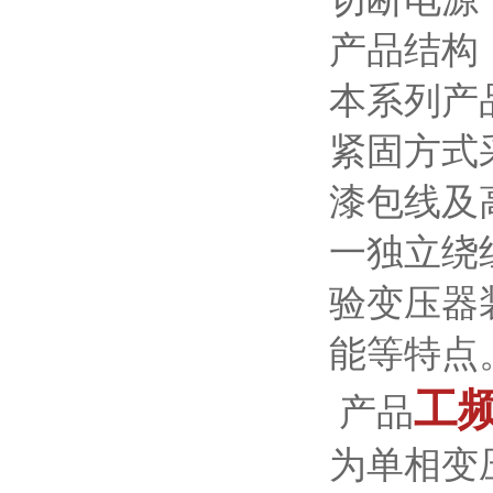
产品结构
本系列产
紧固方式
漆包线及
一独立绕
验变压器
能等特点
工
产品
为单相变