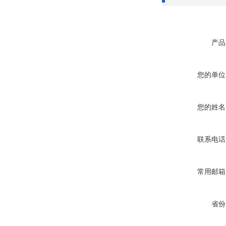
产品
您的单位
您的姓名
联系电话
常用邮箱
省份