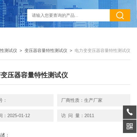
性测试仪
>
变压器容量特性测试仪
>
电力变变压器容量特性测试仪
变变压器容量特性测试仪
号：
厂商性质：生产厂家
2025-01-12
访 问 量：2011
描述：