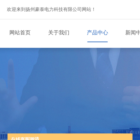
欢迎来到扬州豪泰电力科技有限公司网站！
网站首页
关于我们
产品中心
新闻