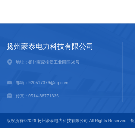
扬州豪泰电力科技有限公司
地址：扬州宝应柳堡工业园区68号
邮箱：920517379@qq.com
传真：0514-88771336
版权所有©2026 扬州豪泰电力科技有限公司 All Rights Reserved
备