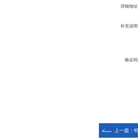
详细地址
补充说明
验证码
上一篇：