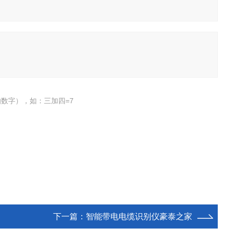
数字），如：三加四=7
下一篇：
智能带电电缆识别仪豪泰之家