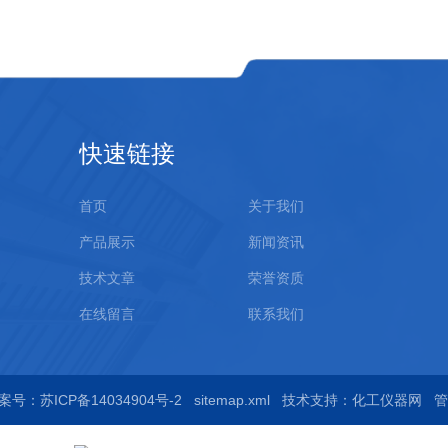
快速链接
首页
关于我们
产品展示
新闻资讯
技术文章
荣誉资质
在线留言
联系我们
案号：苏ICP备14034904号-2
sitemap.xml
技术支持：
化工仪器网
管