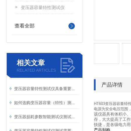
变压器容量特性测试仪
查看全部
相关文章
RELATED ARTICLES
产品详情
变压器容量特性测试仪具备重要特性
如何选购变压器容量（特性）测试仪
HT603变压器容量特
电源为安全电压范围
该仪器具有体积小、
变压器损耗参数智能测试仪测试步骤方法
存，大大提高了工作
快捷，是各级电力用
产品别称
变压器容量特性测试仪测试需要注意哪几点