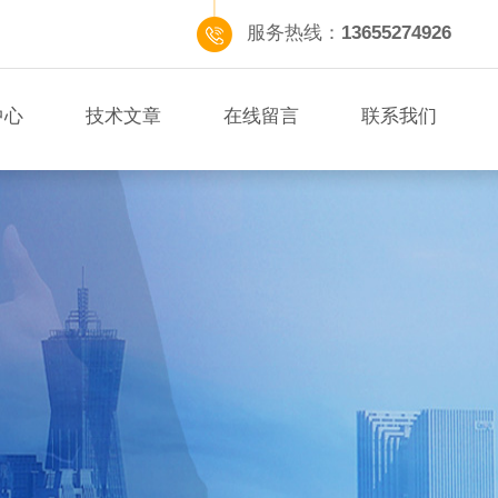
服务热线：
13655274926
中心
技术文章
在线留言
联系我们