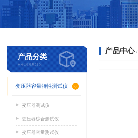
产品中心
产品分类
PRODUCTS
变压器容量特性测试仪
变压器测试仪
变压器综合测试仪
变压器容量测试仪